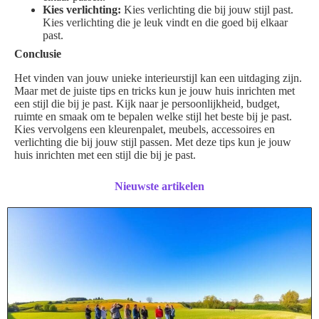
Kies verlichting:
Kies verlichting die bij jouw stijl past.
Kies verlichting die je leuk vindt en die goed bij elkaar
past.
Conclusie
Het vinden van jouw unieke interieurstijl kan een uitdaging zijn.
Maar met de juiste tips en tricks kun je jouw huis inrichten met
een stijl die bij je past. Kijk naar je persoonlijkheid, budget,
ruimte en smaak om te bepalen welke stijl het beste bij je past.
Kies vervolgens een kleurenpalet, meubels, accessoires en
verlichting die bij jouw stijl passen. Met deze tips kun je jouw
huis inrichten met een stijl die bij je past.
Nieuwste artikelen