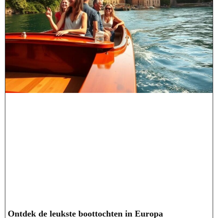
Ontdek de leukste boottochten in Europa