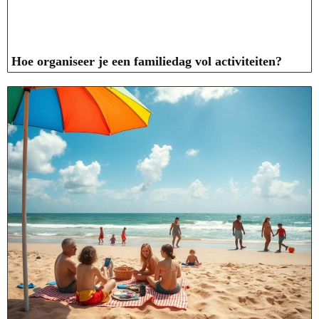
Hoe organiseer je een familiedag vol activiteiten?