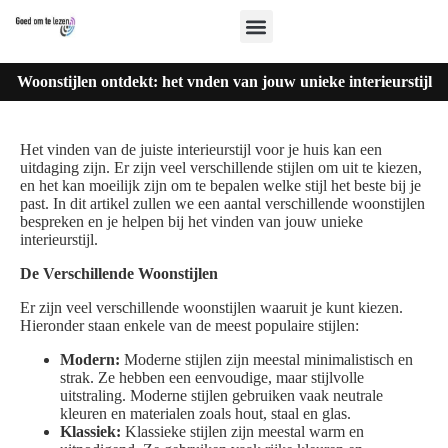
Woonstijlen ontdekt: het vnden van jouw unieke interieurstijl
Het vinden van de juiste interieurstijl voor je huis kan een
uitdaging zijn. Er zijn veel verschillende stijlen om uit te kiezen,
en het kan moeilijk zijn om te bepalen welke stijl het beste bij je
past. In dit artikel zullen we een aantal verschillende woonstijlen
bespreken en je helpen bij het vinden van jouw unieke
interieurstijl.
De Verschillende Woonstijlen
Er zijn veel verschillende woonstijlen waaruit je kunt kiezen.
Hieronder staan enkele van de meest populaire stijlen:
Modern:
Moderne stijlen zijn meestal minimalistisch en
strak. Ze hebben een eenvoudige, maar stijlvolle
uitstraling. Moderne stijlen gebruiken vaak neutrale
kleuren en materialen zoals hout, staal en glas.
Klassiek:
Klassieke stijlen zijn meestal warm en