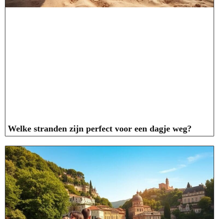
Welke stranden zijn perfect voor een dagje weg?