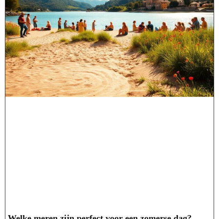
Welke meren zijn perfect voor een zomerse dag?