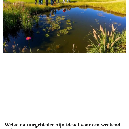
Welke natuurgebieden zijn ideaal voor een weekend