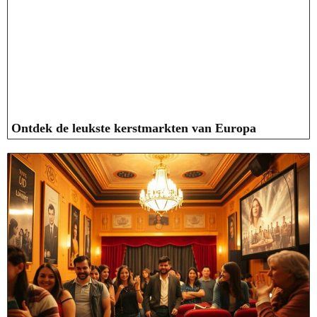
Ontdek de leukste kerstmarkten van Europa