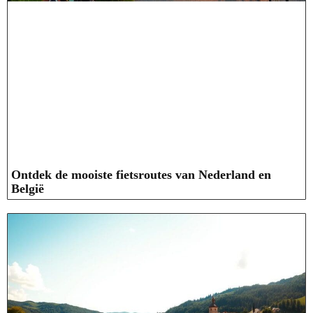
Ontdek de mooiste fietsroutes van Nederland en
België