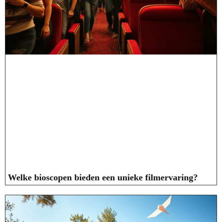
Welke bioscopen bieden een unieke filmervaring?