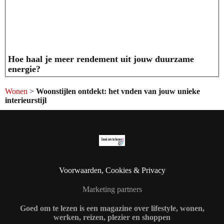
Hoe haal je meer rendement uit jouw duurzame
energie?
Wonen
>
Woonstijlen ontdekt: het vnden van jouw unieke
interieurstijl
Voorwaarden, Cookies & Privacy
Marketing partners
Goed om te lezen is een magazine over lifestyle, wonen,
werken, reizen, plezier en shoppen