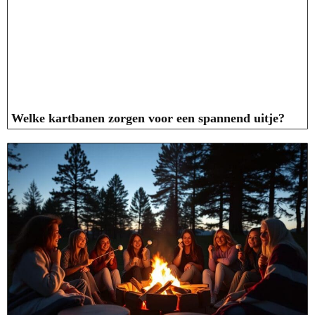
Welke kartbanen zorgen voor een spannend uitje?