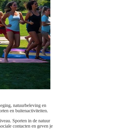
eging, natuurbeleving en
ten en buitenactiviteiten.
 niveau. Sporten in de natuur
sociale contacten en geven je