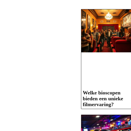
Welke bioscopen
bieden een unieke
filmervaring?