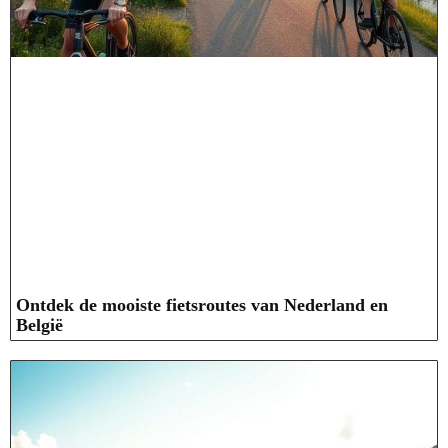
Ontdek de mooiste fietsroutes van Nederland en
België