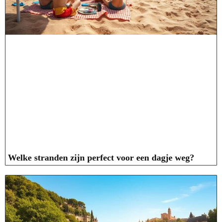
Welke stranden zijn perfect voor een dagje weg?