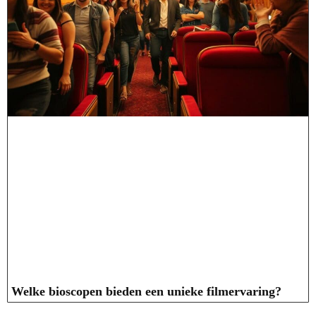
Welke bioscopen bieden een unieke filmervaring?