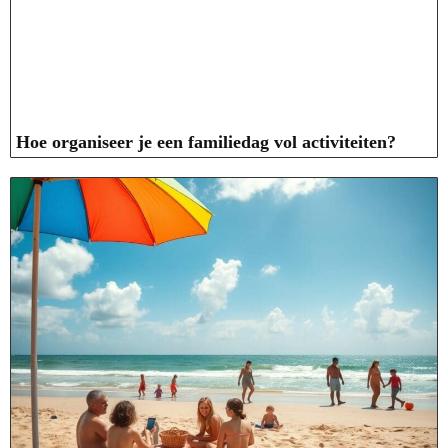
Hoe organiseer je een familiedag vol activiteiten?