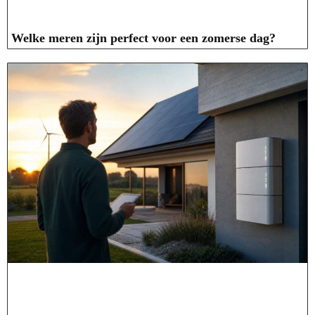
Welke meren zijn perfect voor een zomerse dag?