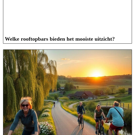
Welke rooftopbars bieden het mooiste uitzicht?