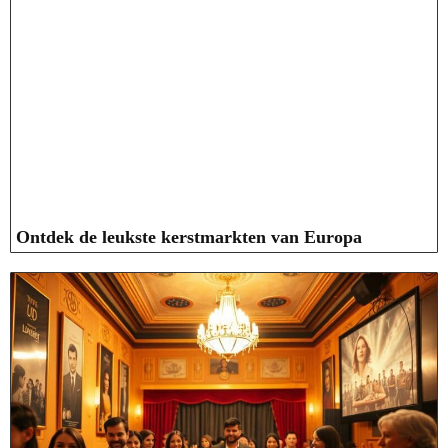
Ontdek de leukste kerstmarkten van Europa