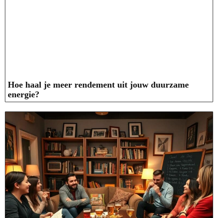
Hoe haal je meer rendement uit jouw duurzame
energie?