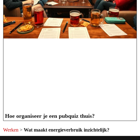
Hoe organiseer je een pubquiz thuis?
Werken
>
Wat maakt energieverbruik inzichtelijk?