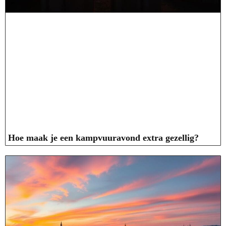
Hoe maak je een kampvuuravond extra gezellig?