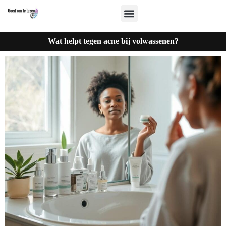
Wat helpt tegen acne bij volwassenen?