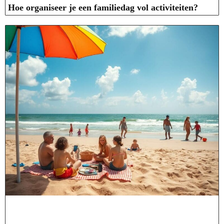
Hoe organiseer je een familiedag vol activiteiten?