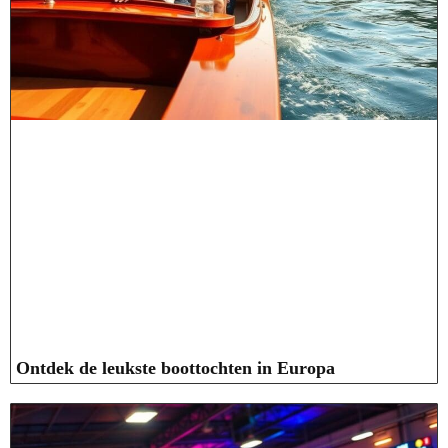
Ontdek de leukste boottochten in Europa