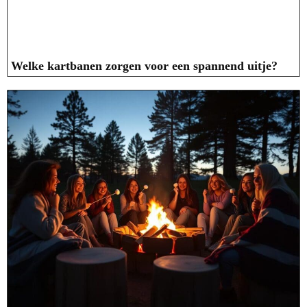
Welke kartbanen zorgen voor een spannend uitje?