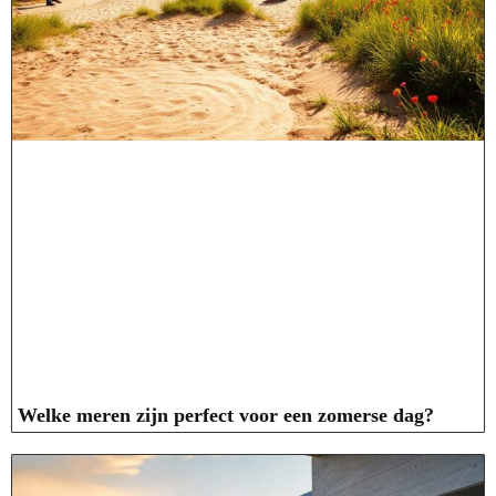
Welke meren zijn perfect voor een zomerse dag?