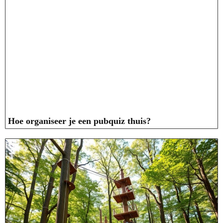
Hoe organiseer je een pubquiz thuis?