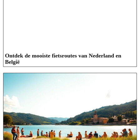
Ontdek de mooiste fietsroutes van Nederland en
België