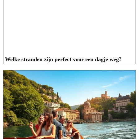
Welke stranden zijn perfect voor een dagje weg?