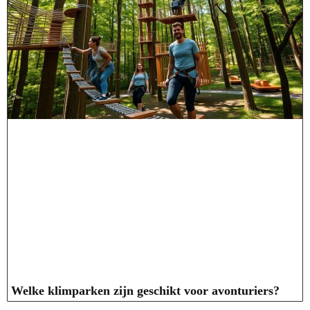
Welke klimparken zijn geschikt voor avonturiers?