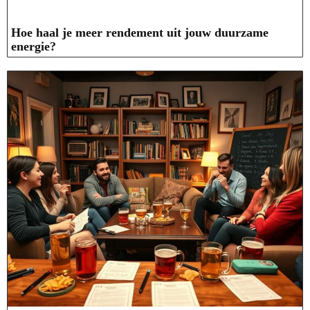
Hoe haal je meer rendement uit jouw duurzame
energie?