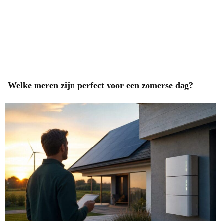
Welke meren zijn perfect voor een zomerse dag?