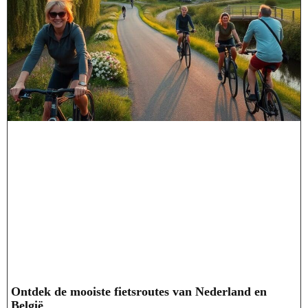
Ontdek de mooiste fietsroutes van Nederland en
België