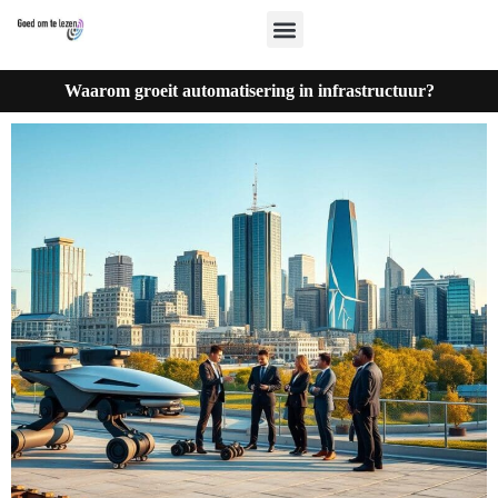
Waarom groeit automatisering in infrastructuur?