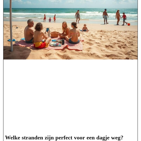
Welke stranden zijn perfect voor een dagje weg?