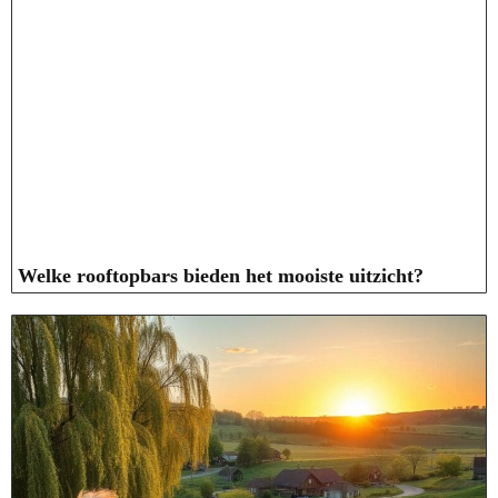
Welke rooftopbars bieden het mooiste uitzicht?