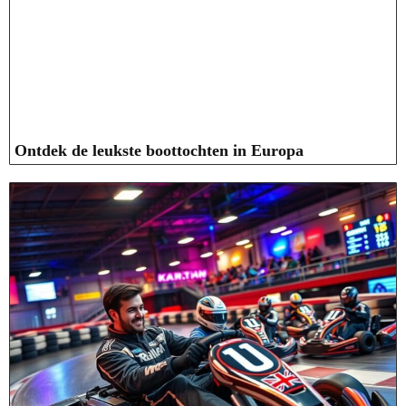
Ontdek de leukste boottochten in Europa