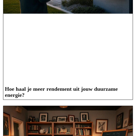
Hoe haal je meer rendement uit jouw duurzame
energie?