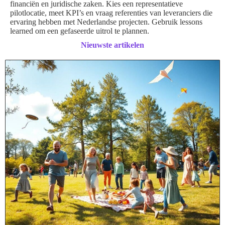
financiën en juridische zaken. Kies een representatieve
pilotlocatie, meet KPI’s en vraag referenties van leveranciers die
ervaring hebben met Nederlandse projecten. Gebruik lessons
learned om een gefaseerde uitrol te plannen.
Nieuwste artikelen