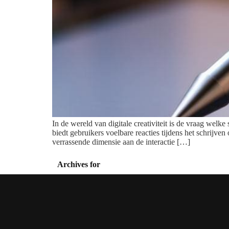
In de wereld van digitale creativiteit is de vraag welk
biedt gebruikers voelbare reacties tijdens het schrijve
verrassende dimensie aan de interactie […]
Archives for