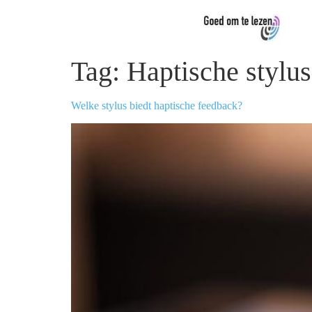
Tag:
Haptische stylus
Welke stylus biedt haptische feedback?