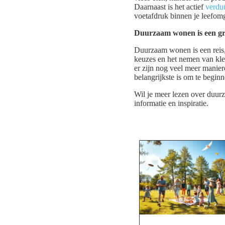
Daarnaast is het actief
verdu
voetafdruk binnen je leefom
Duurzaam wonen is een gr
Duurzaam wonen is een reis
keuzes en het nemen van klei
er zijn nog veel meer manie
belangrijkste is om te beginn
Wil je meer lezen over duu
informatie en inspiratie.