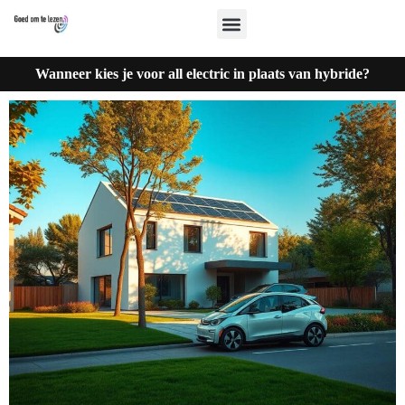
Wanneer kies je voor all electric in plaats van hybride?