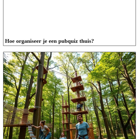
Hoe organiseer je een pubquiz thuis?