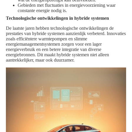
Gebieden met fluctuaties in energievoorziening waar
constante energie nodig is.
Technologische ontwikkelingen in hybride systemen
De laatste jaren hebben technologische ontwikkelingen de
prestaties van hybride systemen aanzienlijk verbeterd. Innovaties
zoals efficiëntere warmtepompen en slimme
energiemanagementsystemen zorgen voor een lager
energieverbruik en een betere integratie van diverse
energiebronnen. Dit maakt hybride systemen niet alleen
aantrekkelijker, maar ook duurzamer.