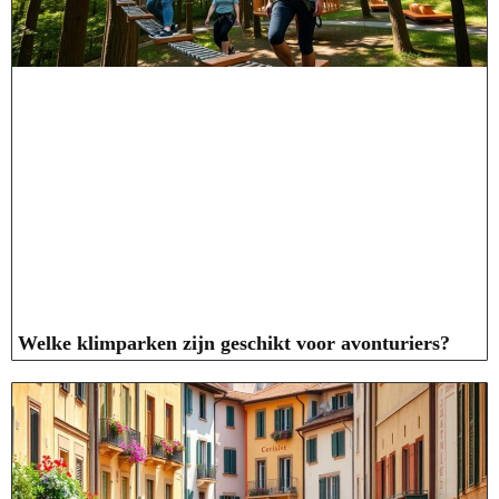
Welke klimparken zijn geschikt voor avonturiers?