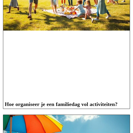
Hoe organiseer je een familiedag vol activiteiten?