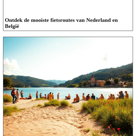
Ontdek de mooiste fietsroutes van Nederland en
België