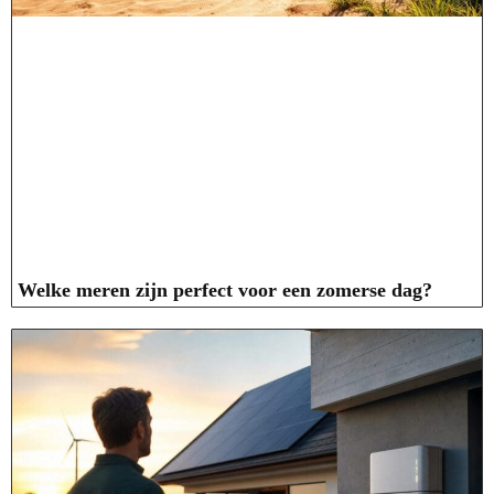
Welke meren zijn perfect voor een zomerse dag?