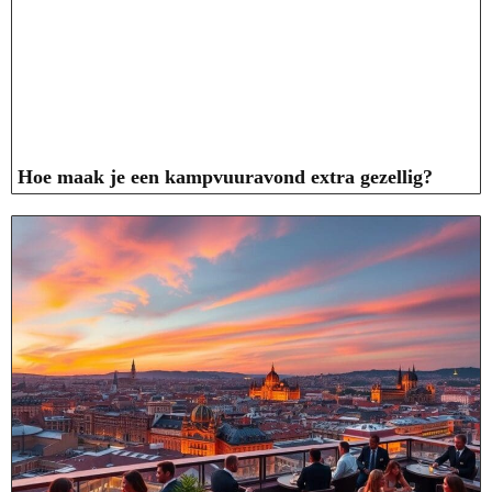
Hoe maak je een kampvuuravond extra gezellig?