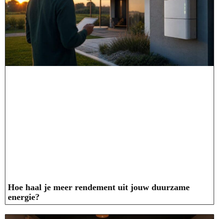
Hoe haal je meer rendement uit jouw duurzame
energie?