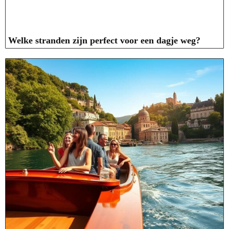
Welke stranden zijn perfect voor een dagje weg?