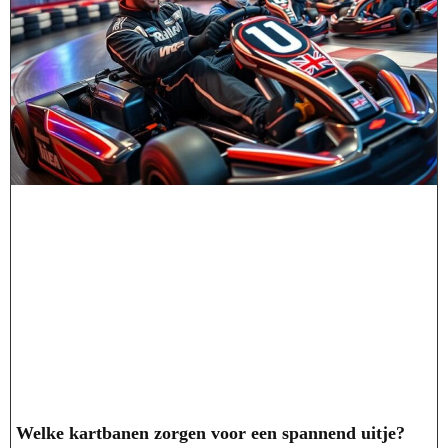
Welke kartbanen zorgen voor een spannend uitje?