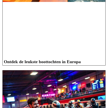
Ontdek de leukste boottochten in Europa