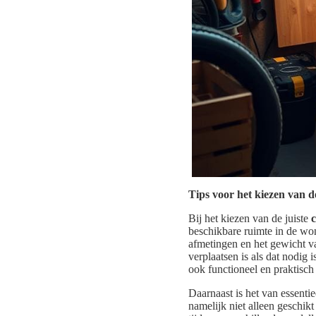
Tips voor het kiezen van 
Bij het kiezen van de juiste
beschikbare ruimte in de wo
afmetingen en het gewicht va
verplaatsen is als dat nodig
ook functioneel en praktisch
Daarnaast is het van essent
namelijk niet alleen geschik