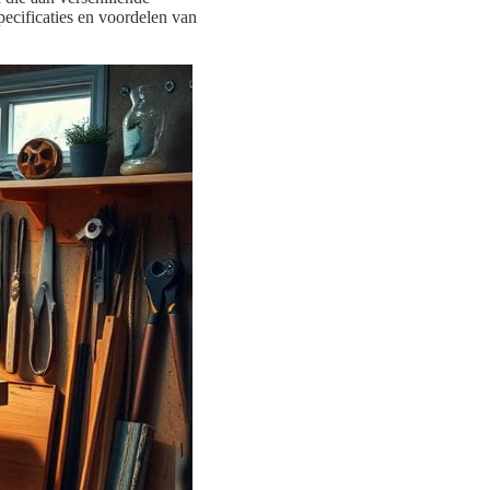
ecificaties en voordelen van