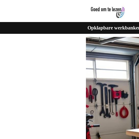
Opklapbare werkbanken 