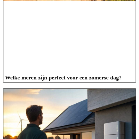
Welke meren zijn perfect voor een zomerse dag?