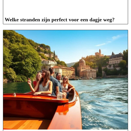
Welke stranden zijn perfect voor een dagje weg?