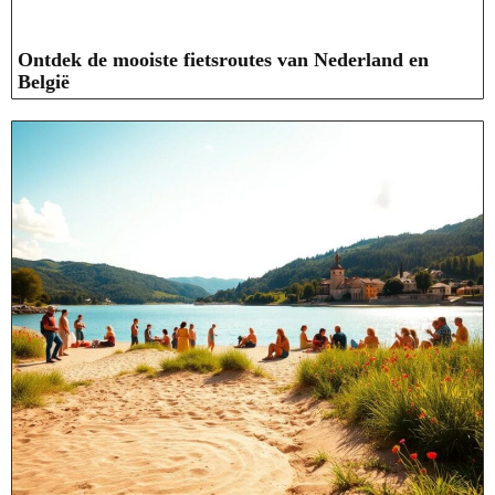
Ontdek de mooiste fietsroutes van Nederland en
België