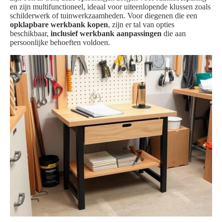
en zijn multifunctioneel, ideaal voor uiteenlopende klussen zoals
schilderwerk of tuinwerkzaamheden. Voor diegenen die een
opklapbare werkbank kopen
, zijn er tal van opties
beschikbaar,
inclusief werkbank aanpassingen
die aan
persoonlijke behoeften voldoen.