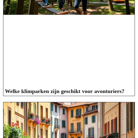
Welke klimparken zijn geschikt voor avonturiers?