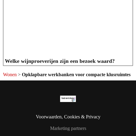
Welke wijnproeverijen zijn een bezoek waard?
Wonen
>
Opklapbare werkbanken voor compacte klusruimtes
Voorwaarden, Cookies & Privacy
Marketing partners