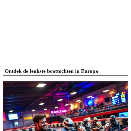
Ontdek de leukste boottochten in Europa