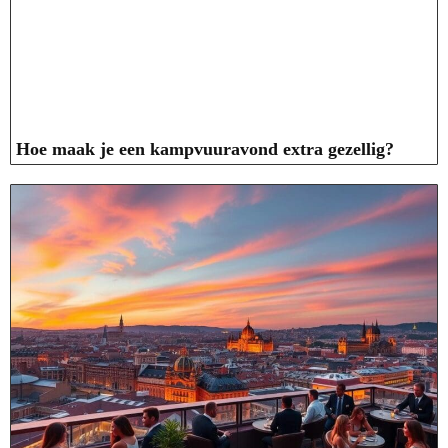
Hoe maak je een kampvuuravond extra gezellig?