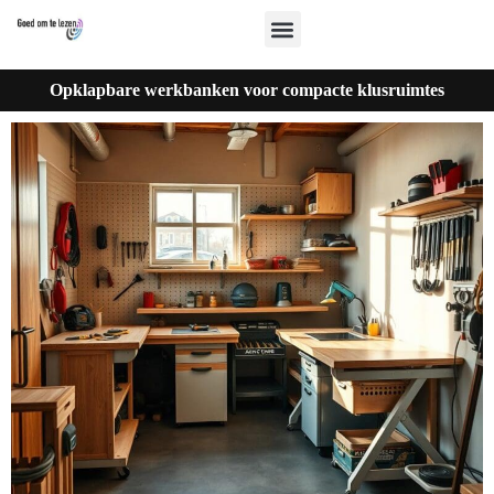
Opklapbare werkbanken voor compacte klusruimtes