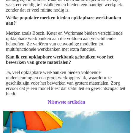
vaak eenvoudig te installeren en bieden een handige werkplek
zonder dat er veel ruimte nodig is.
Welke populaire merken bieden opklapbare werkbanken
aan?
Merken zoals Bosch, Keter en Workmate bieden verschillende
opklapbare werkbanken aan die voldoen aan verschillende
behoeften. Ze variëren van eenvoudige modellen tot
multifunctionele werkbanken met extra functies.
Kan ik een opklapbare werkbank gebruiken voor het
bewerken van grote materialen?
Ja, veel opklapbare werkbanken bieden voldoende
ondersteuning en een groot werkoppervlak, waardoor ze
geschikt zijn voor het bewerken van grotere materialen. Zorg
ervoor dat je een model kiest dat stabiliteit en gewichtscapaciteit
biedt.
Nieuwste artikelen