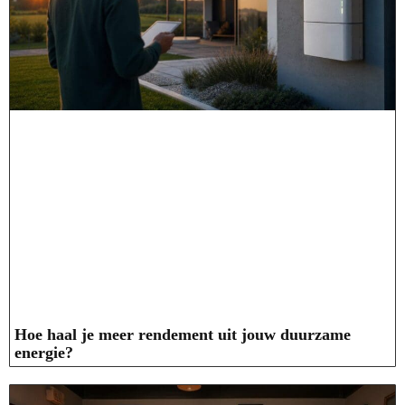
Hoe haal je meer rendement uit jouw duurzame
energie?