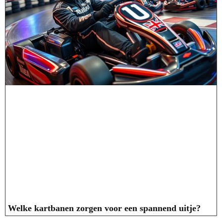
Welke kartbanen zorgen voor een spannend uitje?