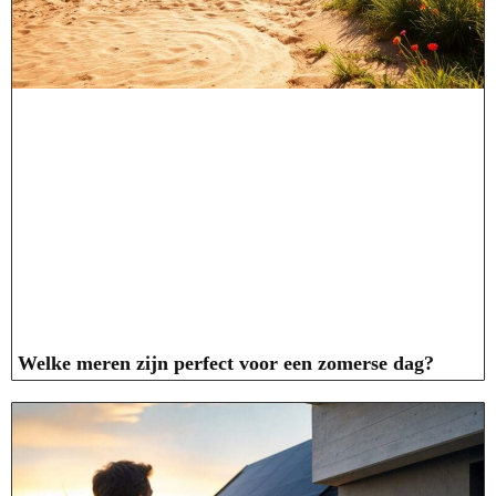
Welke meren zijn perfect voor een zomerse dag?