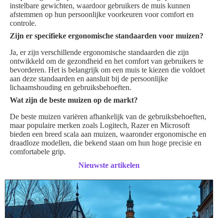
instelbare gewichten, waardoor gebruikers de muis kunnen
afstemmen op hun persoonlijke voorkeuren voor comfort en
controle.
Zijn er specifieke ergonomische standaarden voor muizen?
Ja, er zijn verschillende ergonomische standaarden die zijn
ontwikkeld om de gezondheid en het comfort van gebruikers te
bevorderen. Het is belangrijk om een muis te kiezen die voldoet
aan deze standaarden en aansluit bij de persoonlijke
lichaamshouding en gebruiksbehoeften.
Wat zijn de beste muizen op de markt?
De beste muizen variëren afhankelijk van de gebruiksbehoeften,
maar populaire merken zoals Logitech, Razer en Microsoft
bieden een breed scala aan muizen, waaronder ergonomische en
draadloze modellen, die bekend staan om hun hoge precisie en
comfortabele grip.
Nieuwste artikelen