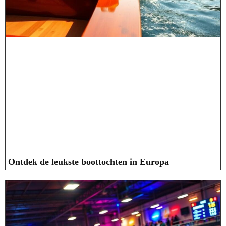
Ontdek de leukste boottochten in Europa