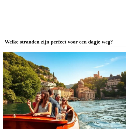
Welke stranden zijn perfect voor een dagje weg?