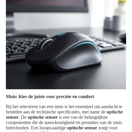
Muis: Kies de juiste voor precisie en comfort
Bij het selecteren van een muis is het essentieel om aandacht te
besteden aan de technische specificaties, met name de
optische
sensor
. De
optische sensor
is een van de belangrijkste
componenten die de nauwkeurigheid en prestaties van de muis
beïnvloeden. Een hoogwaardige
optische sensor
zorgt voor