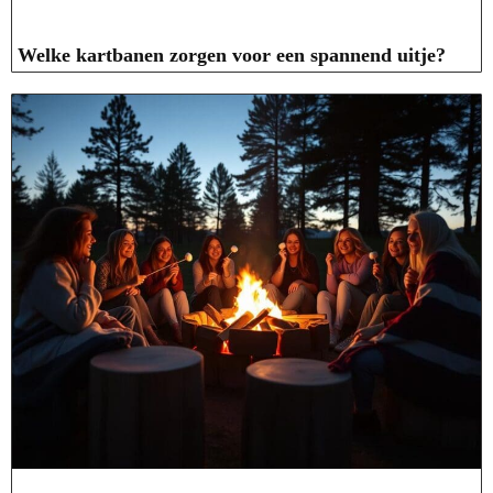
Welke kartbanen zorgen voor een spannend uitje?