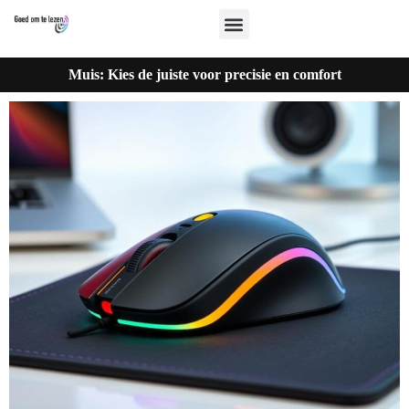
Muis: Kies de juiste voor precisie en comfort