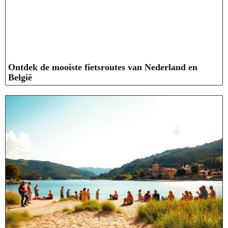
Ontdek de mooiste fietsroutes van Nederland en
België