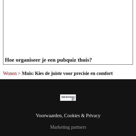
Hoe organiseer je een pubquiz thuis?
Wonen
>
Muis: Kies de juiste voor precisie en comfort
Voorwaarden, Cookies & Privacy
Marketing partners