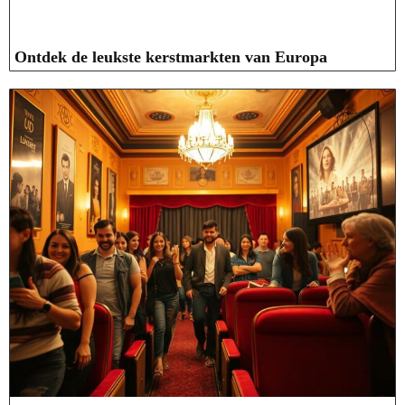
Ontdek de leukste kerstmarkten van Europa