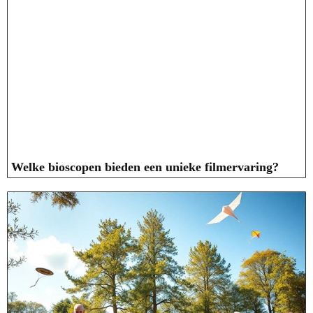
Welke bioscopen bieden een unieke filmervaring?