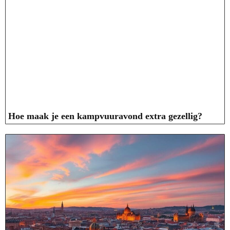
Hoe maak je een kampvuuravond extra gezellig?