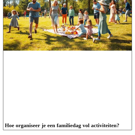
Hoe organiseer je een familiedag vol activiteiten?