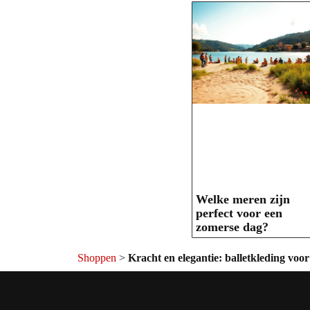
Welke meren zijn
perfect voor een
zomerse dag?
Shoppen
>
Kracht en elegantie: balletkleding vo