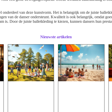
el onderdeel van deze kunstvorm. Het is belangrijk om de juiste balletkl
gen van de danser ondersteunt. Kwaliteit is ook belangrijk, omdat goed
m is. Door de juiste balletkleding te kiezen, kunnen dansers hun presta
Nieuwste artikelen