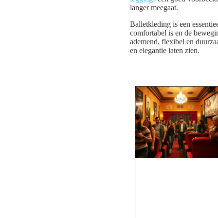
langer meegaat.
Balletkleding is een essentie
comfortabel is en de bewegin
ademend, flexibel en duurzaa
en elegantie laten zien.