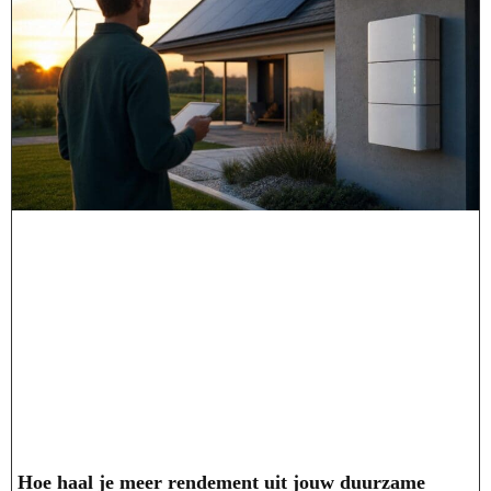
Hoe haal je meer rendement uit jouw duurzame