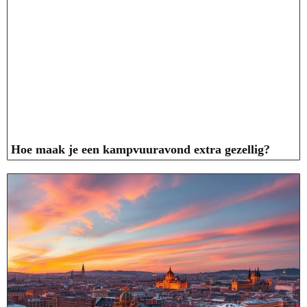
Hoe maak je een kampvuuravond extra gezellig?