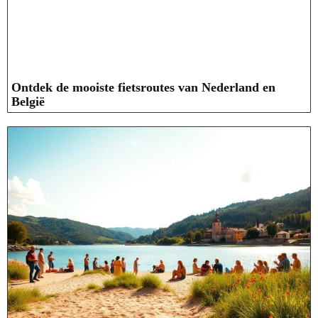
Ontdek de mooiste fietsroutes van Nederland en
België