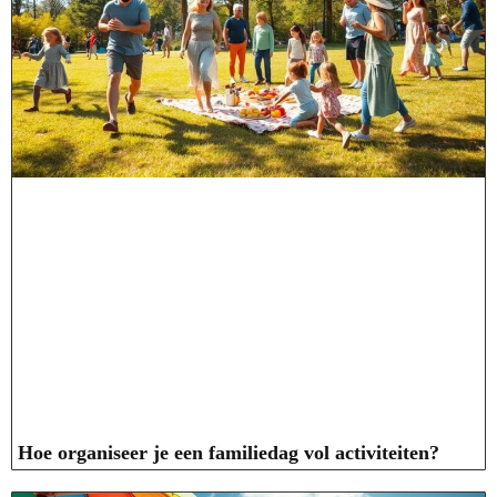
Hoe organiseer je een familiedag vol activiteiten?