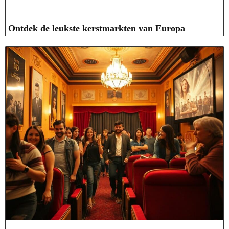
Ontdek de leukste kerstmarkten van Europa