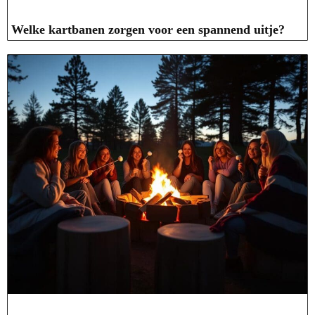
Welke kartbanen zorgen voor een spannend uitje?