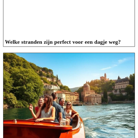
Welke stranden zijn perfect voor een dagje weg?