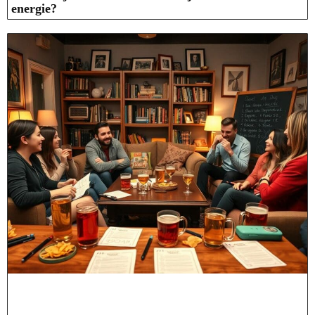
energie?