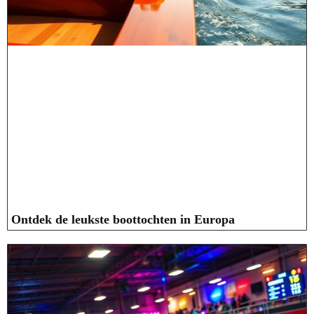
Ontdek de leukste boottochten in Europa