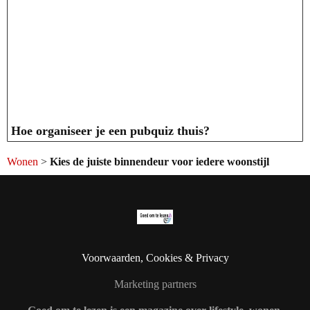
Hoe organiseer je een pubquiz thuis?
Wonen
>
Kies de juiste binnendeur voor iedere woonstijl
Voorwaarden, Cookies & Privacy
Marketing partners