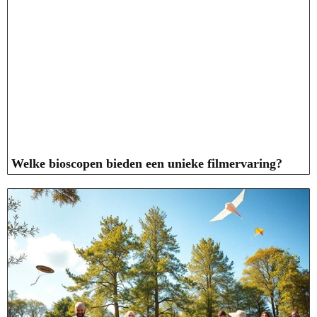
Welke bioscopen bieden een unieke filmervaring?