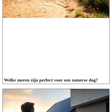
Welke meren zijn perfect voor een zomerse dag?