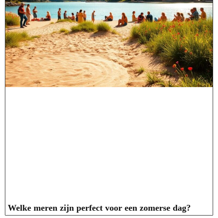
Welke meren zijn perfect voor een zomerse dag?