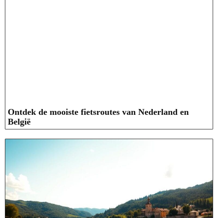
Ontdek de mooiste fietsroutes van Nederland en
België