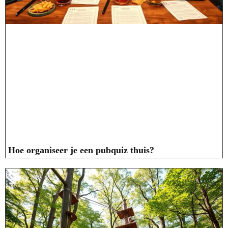
Hoe organiseer je een pubquiz thuis?