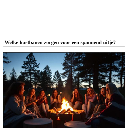
Welke kartbanen zorgen voor een spannend uitje?