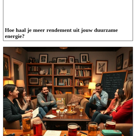
Hoe haal je meer rendement uit jouw duurzame
energie?