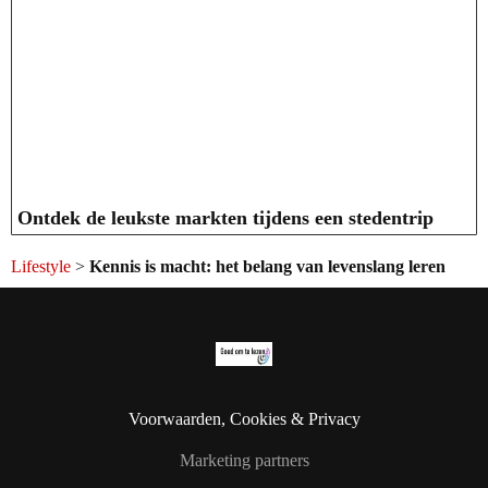
Ontdek de leukste markten tijdens een stedentrip
Lifestyle
>
Kennis is macht: het belang van levenslang leren
Voorwaarden, Cookies & Privacy
Marketing partners