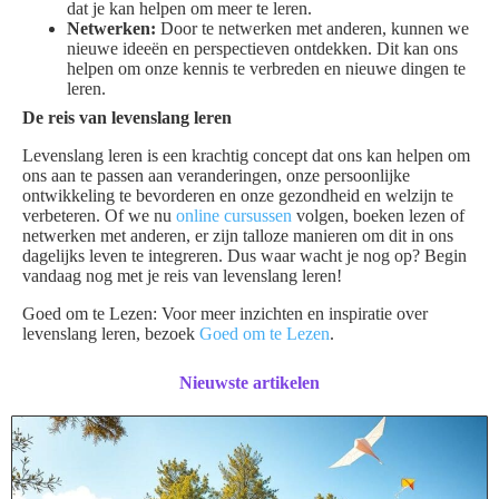
dat je kan helpen om meer te leren.
Netwerken:
Door te netwerken met anderen, kunnen we
nieuwe ideeën en perspectieven ontdekken. Dit kan ons
helpen om onze kennis te verbreden en nieuwe dingen te
leren.
De reis van levenslang leren
Levenslang leren is een krachtig concept dat ons kan helpen om
ons aan te passen aan veranderingen, onze persoonlijke
ontwikkeling te bevorderen en onze gezondheid en welzijn te
verbeteren. Of we nu
online cursussen
volgen, boeken lezen of
netwerken met anderen, er zijn talloze manieren om dit in ons
dagelijks leven te integreren. Dus waar wacht je nog op? Begin
vandaag nog met je reis van levenslang leren!
Goed om te Lezen: Voor meer inzichten en inspiratie over
levenslang leren, bezoek
Goed om te Lezen
.
Nieuwste artikelen