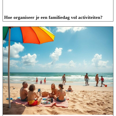
Hoe organiseer je een familiedag vol activiteiten?