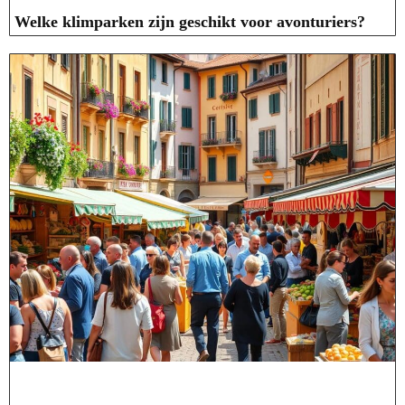
Welke klimparken zijn geschikt voor avonturiers?