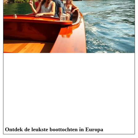
Ontdek de leukste boottochten in Europa