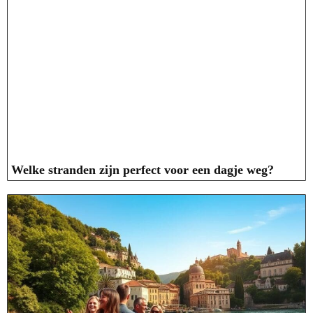
Welke stranden zijn perfect voor een dagje weg?