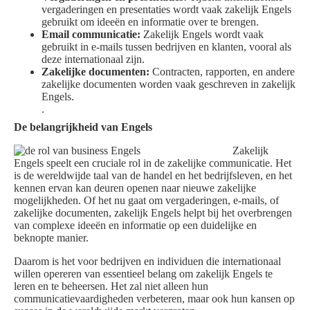
vergaderingen en presentaties wordt vaak zakelijk Engels
gebruikt om ideeën en informatie over te brengen.
Email communicatie:
Zakelijk Engels wordt vaak
gebruikt in e-mails tussen bedrijven en klanten, vooral als
deze internationaal zijn.
Zakelijke documenten:
Contracten, rapporten, en andere
zakelijke documenten worden vaak geschreven in zakelijk
Engels.
.
De belangrijkheid van Engels
Zakelijk
Engels speelt een cruciale rol in de zakelijke communicatie. Het
is de wereldwijde taal van de handel en het bedrijfsleven, en het
kennen ervan kan deuren openen naar nieuwe zakelijke
mogelijkheden. Of het nu gaat om vergaderingen, e-mails, of
zakelijke documenten, zakelijk Engels helpt bij het overbrengen
van complexe ideeën en informatie op een duidelijke en
beknopte manier.
Daarom is het voor bedrijven en individuen die internationaal
willen opereren van essentieel belang om zakelijk Engels te
leren en te beheersen. Het zal niet alleen hun
communicatievaardigheden verbeteren, maar ook hun kansen op