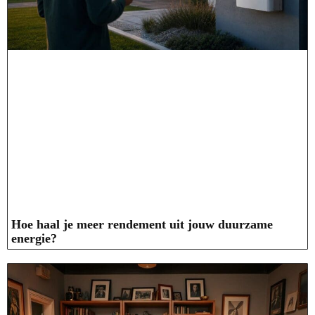
Hoe haal je meer rendement uit jouw duurzame
energie?