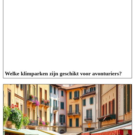
Welke klimparken zijn geschikt voor avonturiers?