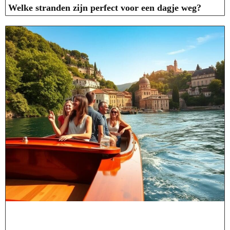
Welke stranden zijn perfect voor een dagje weg?