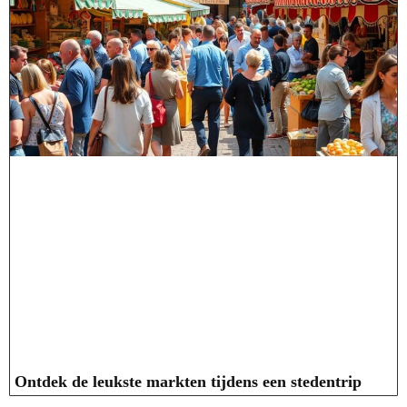
Ontdek de leukste markten tijdens een stedentrip