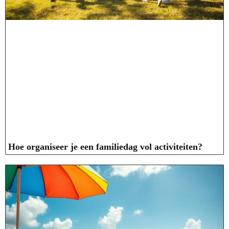
Hoe organiseer je een familiedag vol activiteiten?