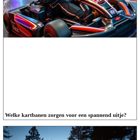
Welke kartbanen zorgen voor een spannend uitje?