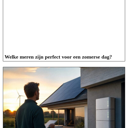
Welke meren zijn perfect voor een zomerse dag?