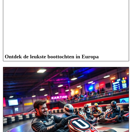
Ontdek de leukste boottochten in Europa