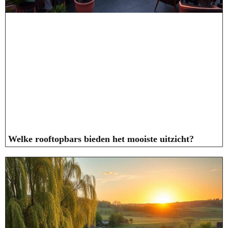
Welke rooftopbars bieden het mooiste uitzicht?