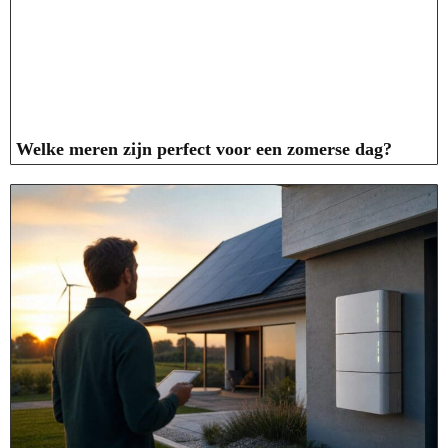
Welke meren zijn perfect voor een zomerse dag?