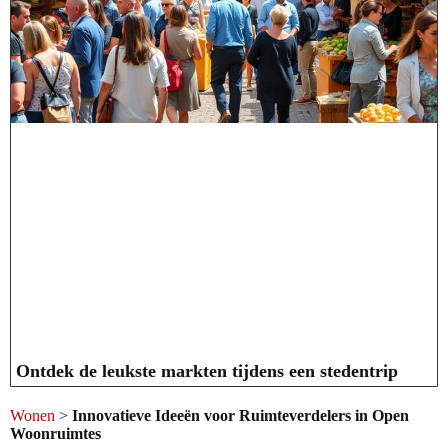
Ontdek de leukste markten tijdens een stedentrip
Wonen
>
Innovatieve Ideeën voor Ruimteverdelers in Open
Woonruimtes