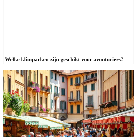
Welke klimparken zijn geschikt voor avonturiers?