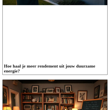
Hoe haal je meer rendement uit jouw duurzame
energie?