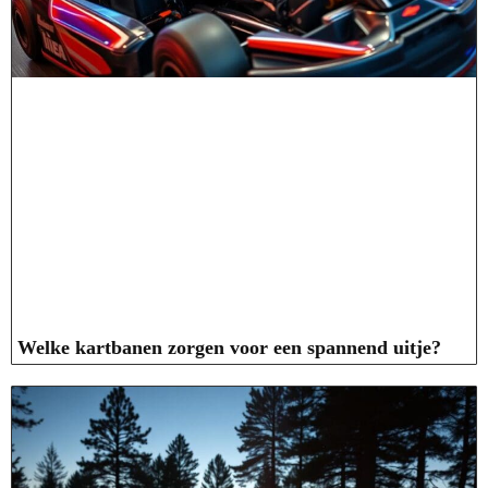
Welke kartbanen zorgen voor een spannend uitje?