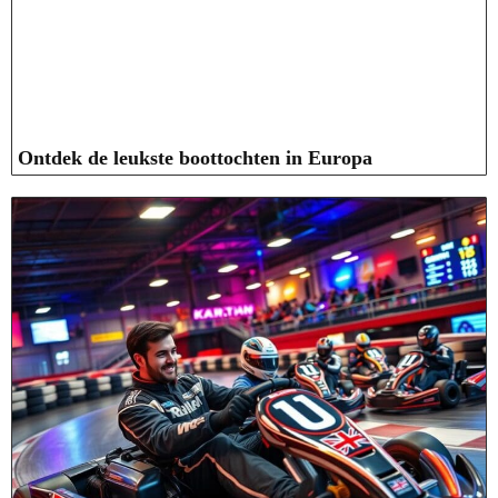
Ontdek de leukste boottochten in Europa