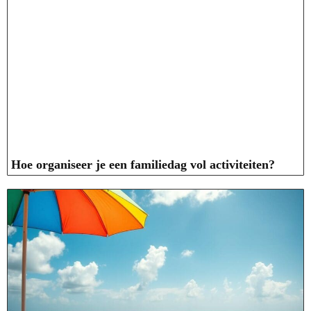
Hoe organiseer je een familiedag vol activiteiten?