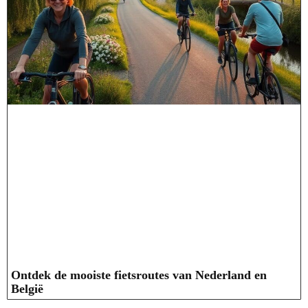
Ontdek de mooiste fietsroutes van Nederland en
België