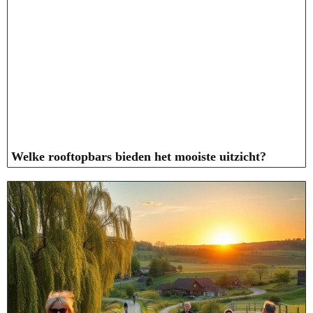
Welke rooftopbars bieden het mooiste uitzicht?