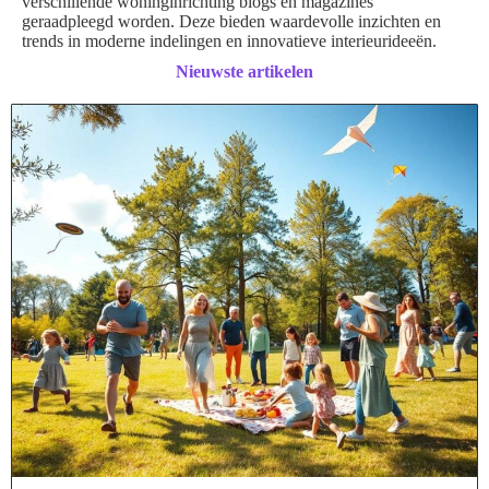
verschillende woninginrichting blogs en magazines
geraadpleegd worden. Deze bieden waardevolle inzichten en
trends in moderne indelingen en innovatieve interieurideeën.
Nieuwste artikelen