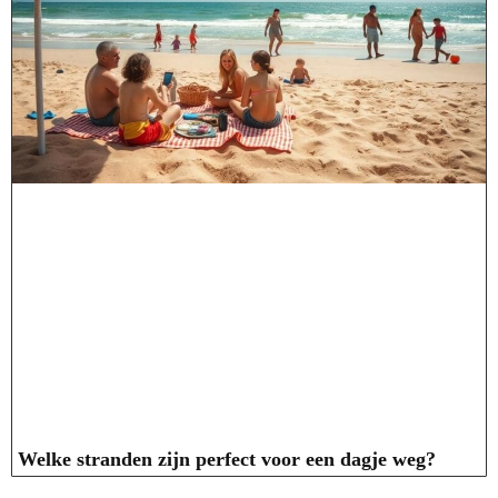
Welke stranden zijn perfect voor een dagje weg?