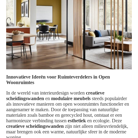
Innovatieve Ideeën voor Ruimteverdelers in Open
Woonruimtes
In de wereld van interieurdesign worden
creatieve
scheidingswanden
en
modulaire meubels
steeds populairder
als innovatieve manieren om open woonruimtes functioneler en
aangenamer te maken. Door de toepassing van natuurlijke
materialen zoals bamboe en gerecycled hout, ontstaat er een
harmonieuze verbinding tussen
esthetiek
en ecologie. Deze
creatieve scheidingswanden
zijn niet alleen milieuvriendelijk,
maar brengen ook een warme, natuurlijke sfeer in de moderne
woning.