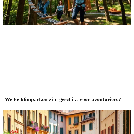
Welke klimparken zijn geschikt voor avonturiers?