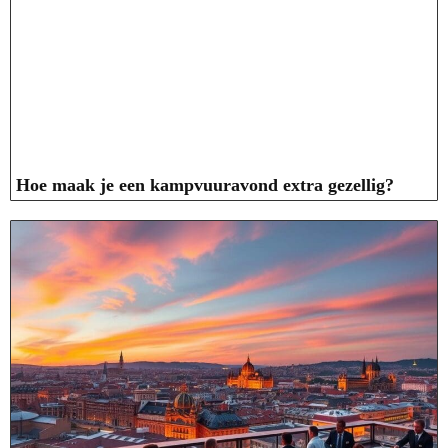
Hoe maak je een kampvuuravond extra gezellig?