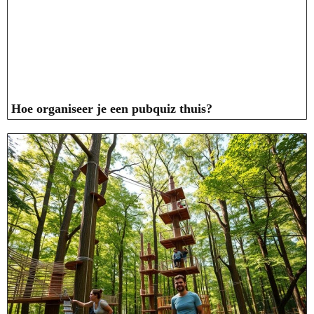
Hoe organiseer je een pubquiz thuis?