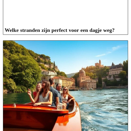
Welke stranden zijn perfect voor een dagje weg?