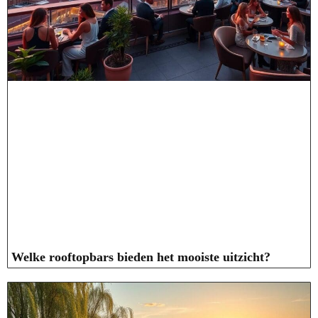
Welke rooftopbars bieden het mooiste uitzicht?