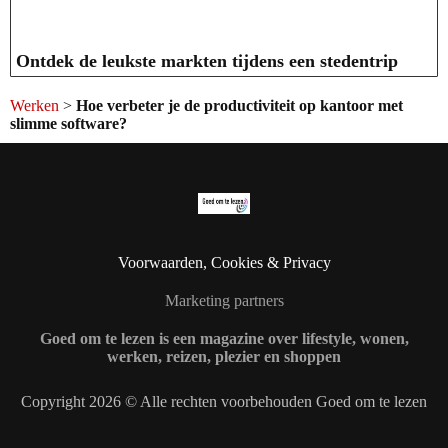
Ontdek de leukste markten tijdens een stedentrip
Werken
>
Hoe verbeter je de productiviteit op kantoor met
slimme software?
Voorwaarden, Cookies & Privacy
Marketing partners
Goed om te lezen is een magazine over lifestyle, wonen,
werken, reizen, plezier en shoppen
Copyright 2026 © Alle rechten voorbehouden Goed om te lezen