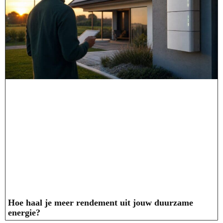
Hoe haal je meer rendement uit jouw duurzame
energie?