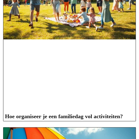
Hoe organiseer je een familiedag vol activiteiten?