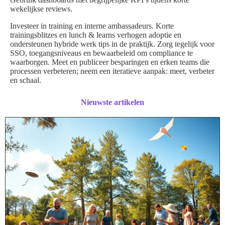
wekelijkse reviews.
Investeer in training en interne ambassadeurs. Korte
trainingsblitzes en lunch & learns verhogen adoptie en
ondersteunen hybride werk tips in de praktijk. Zorg tegelijk voor
SSO, toegangsniveaus en bewaarbeleid om compliance te
waarborgen. Meet en publiceer besparingen en erken teams die
processen verbeteren; neem een iteratieve aanpak: meet, verbeter
en schaal.
Nieuwste artikelen