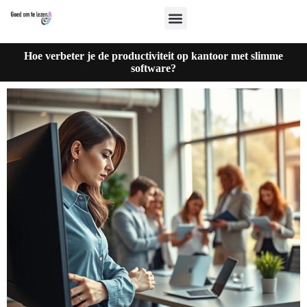
Hoe verbeter je de productiviteit op kantoor met slimme
software?