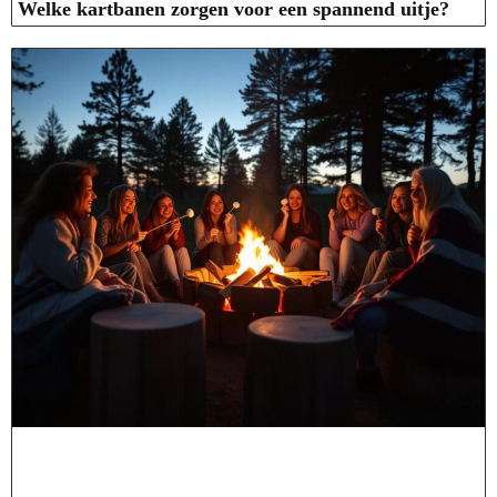
Welke kartbanen zorgen voor een spannend uitje?