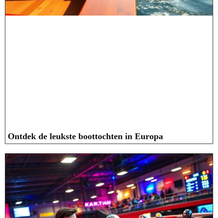
Ontdek de leukste boottochten in Europa