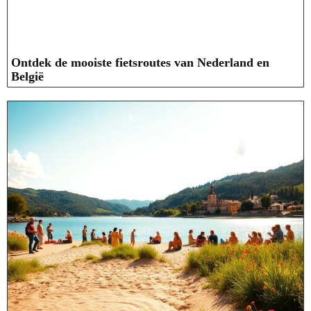
Ontdek de mooiste fietsroutes van Nederland en
België