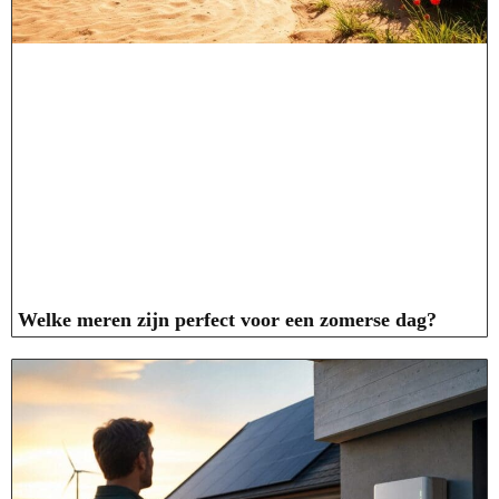
Welke meren zijn perfect voor een zomerse dag?