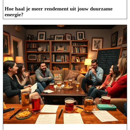
Hoe haal je meer rendement uit jouw duurzame
energie?