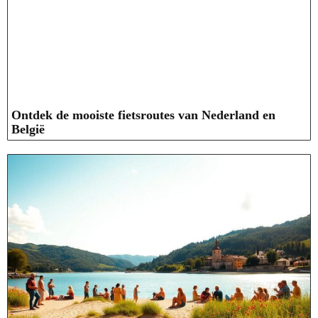
Ontdek de mooiste fietsroutes van Nederland en
België