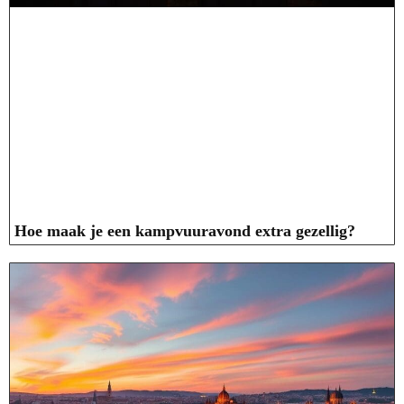
Hoe maak je een kampvuuravond extra gezellig?