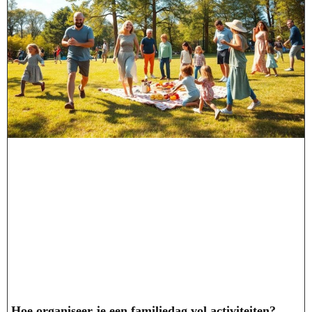
Hoe organiseer je een familiedag vol activiteiten?