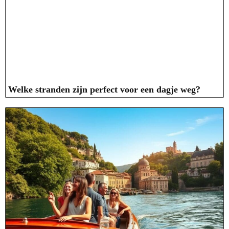
Welke stranden zijn perfect voor een dagje weg?