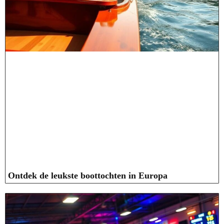
Ontdek de leukste boottochten in Europa