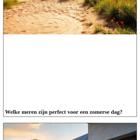
Welke meren zijn perfect voor een zomerse dag?