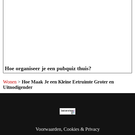
Hoe organiseer je een pubquiz thuis?
Wonen
>
Hoe Maak Je een Kleine Eetruimte Groter en
Uitnodigender
Voorwaarden, Cookies & Privacy