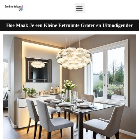
Hoe Maak Je een Kleine Eetruimte Groter en Uitnodigender