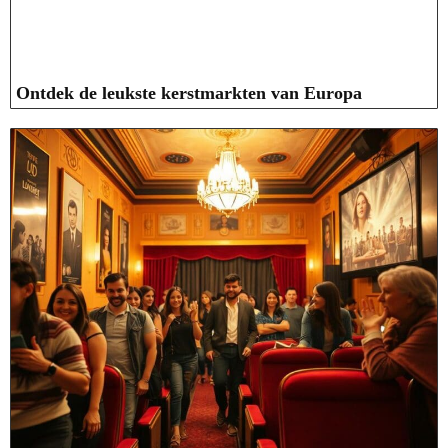
Ontdek de leukste kerstmarkten van Europa