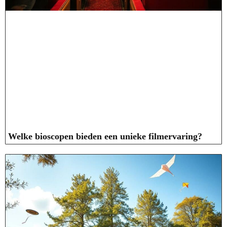
Welke bioscopen bieden een unieke filmervaring?