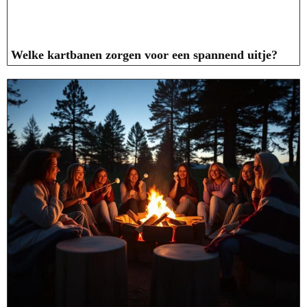
Welke kartbanen zorgen voor een spannend uitje?