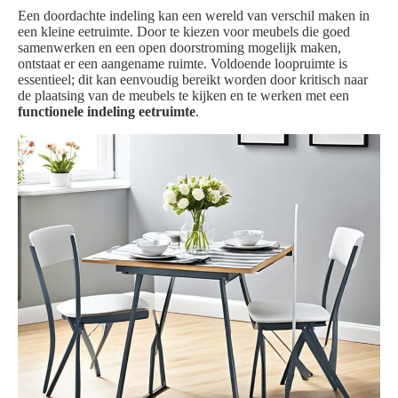
Een doordachte indeling kan een wereld van verschil maken in
een kleine eetruimte. Door te kiezen voor meubels die goed
samenwerken en een open doorstroming mogelijk maken,
ontstaat er een aangename ruimte. Voldoende loopruimte is
essentieel; dit kan eenvoudig bereikt worden door kritisch naar
de plaatsing van de meubels te kijken en te werken met een
functionele indeling eetruimte
.