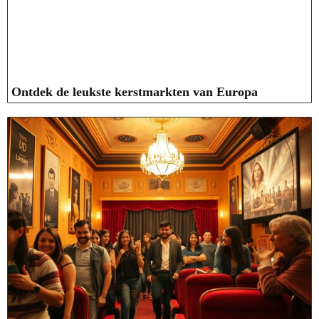
Ontdek de leukste kerstmarkten van Europa