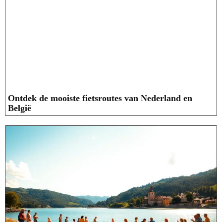
Ontdek de mooiste fietsroutes van Nederland en
België