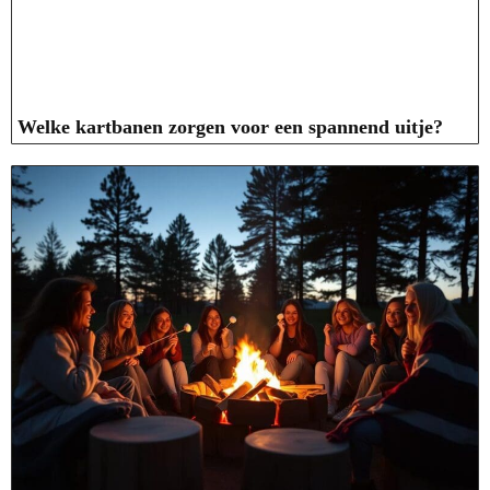
Welke kartbanen zorgen voor een spannend uitje?