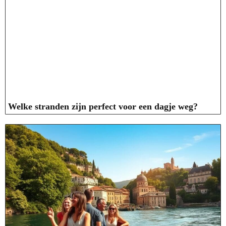
Welke stranden zijn perfect voor een dagje weg?