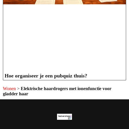
Hoe organiseer je een pubquiz thuis?
Wonen
>
Elektrische haardrogers met ionenfunctie voor
gladder haar