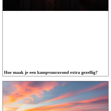
Hoe maak je een kampvuuravond extra gezellig?