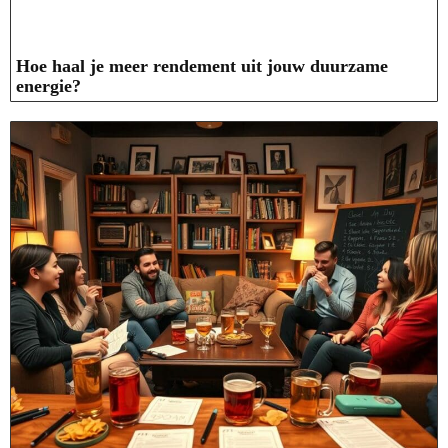
Hoe haal je meer rendement uit jouw duurzame
energie?