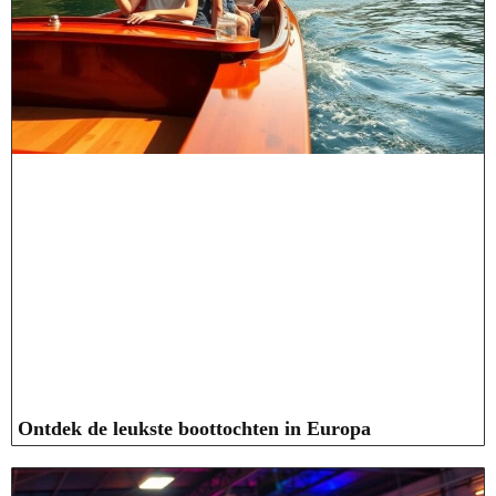
Ontdek de leukste boottochten in Europa