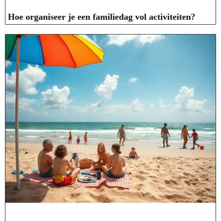
Hoe organiseer je een familiedag vol activiteiten?