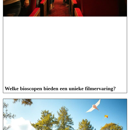
Welke bioscopen bieden een unieke filmervaring?