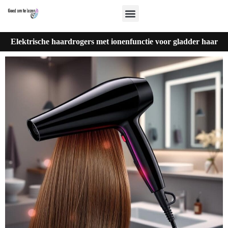
Elektrische haardrogers met ionenfunctie voor gladder haar