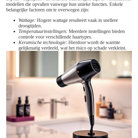
modellen die opvallen vanwege hun unieke functies. Enkele
belangrijke factoren om te overwegen zijn:
Wattage:
Hogere wattage resulteert vaak in snellere
droogtijden.
Temperatuurinstellingen:
Meerdere instellingen bieden
controle voor verschillende haartypes.
Keramische technologie:
Hierdoor wordt de warmte
gelijkmatig verdeeld, wat het risico op schade verkleint.