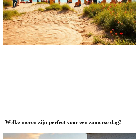
Welke meren zijn perfect voor een zomerse dag?