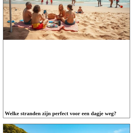
Welke stranden zijn perfect voor een dagje weg?