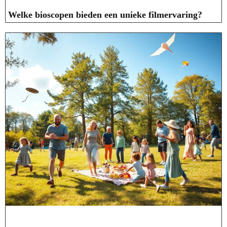
Welke bioscopen bieden een unieke filmervaring?