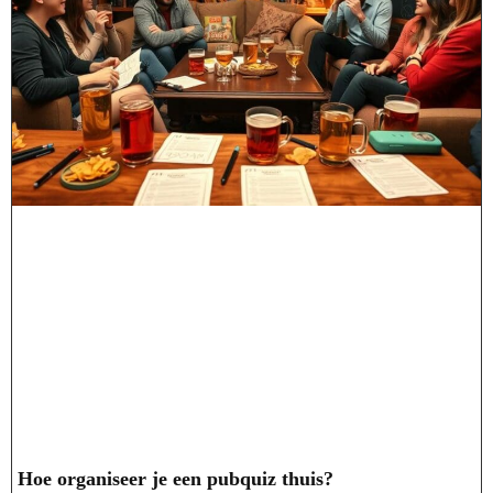
Hoe organiseer je een pubquiz thuis?