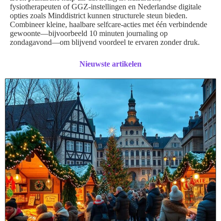
fysiotherapeuten of GGZ-instellingen en Nederlandse digitale
opties zoals Minddistrict kunnen structurele steun bieden.
Combineer kleine, haalbare selfcare-acties met één verbindende
gewoonte—bijvoorbeeld 10 minuten journaling op
zondagavond—om blijvend voordeel te ervaren zonder druk.
Nieuwste artikelen