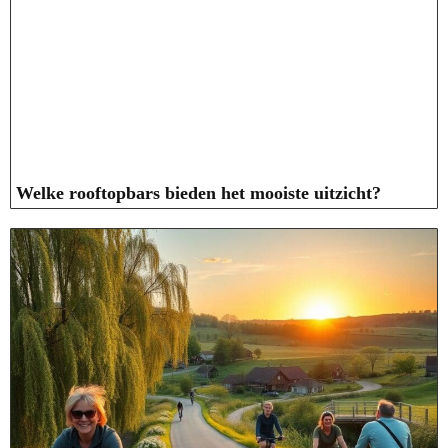
Welke rooftopbars bieden het mooiste uitzicht?