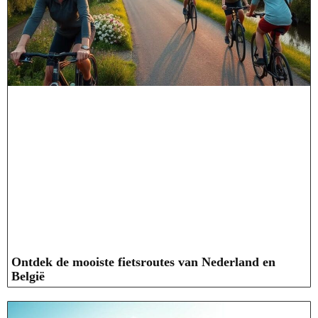
Ontdek de mooiste fietsroutes van Nederland en
België