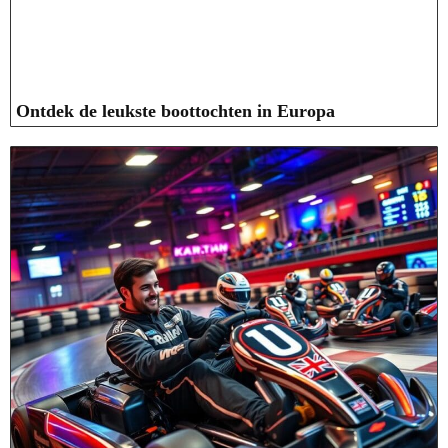
Ontdek de leukste boottochten in Europa