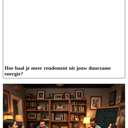
Hoe haal je meer rendement uit jouw duurzame
energie?