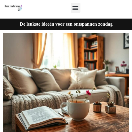
De leukste ideeën voor een ontspannen zondag