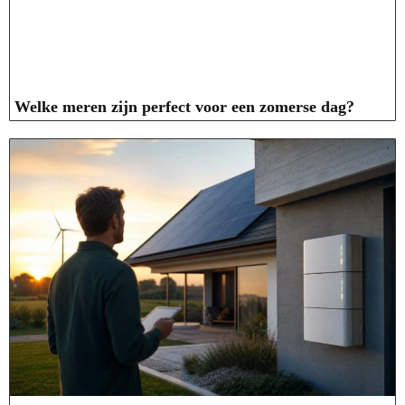
Welke meren zijn perfect voor een zomerse dag?