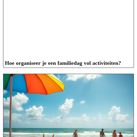
Hoe organiseer je een familiedag vol activiteiten?