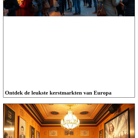
Ontdek de leukste kerstmarkten van Europa