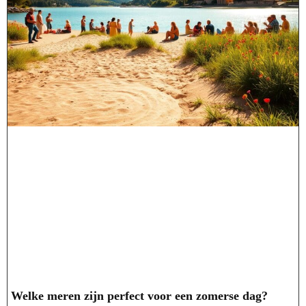
Welke meren zijn perfect voor een zomerse dag?