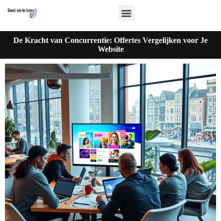
De Kracht van Concurrentie: Offertes Vergelijken voor Je
Website