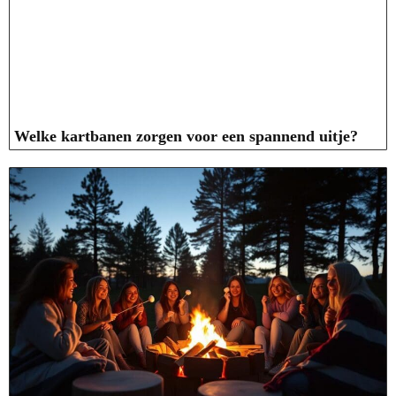
Welke kartbanen zorgen voor een spannend uitje?