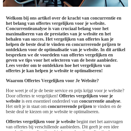
Welkom bij ons artikel over de kracht van concurrentie en
het belang van offertes vergelijken voor je website.
Concurrentieanalyse is van cruciaal belang voor het
maximaliseren van de prestaties van je website en het
behalen van succes. Het vergelijken van offertes kan je
helpen de beste deal te vinden en concurrerende prijzen te
ontdekken voor de optimalisatie van je website. In dit artikel
bespreken we de voordelen van offertes vergelijken en
geven we tips voor het selecteren van de beste aanbieder.
Lees verder om te ontdekken hoe het vergelijken van
offertes je kan helpen je website te optimaliseren!
Waarom Offertes Vergelijken voor Je Website?
Hoe weet je of je de beste service en prijs krijgt voor je website?
Door offertes te vergelijken!
Offertes vergelijken voor je
website
is een essentieel onderdeel van
concurrentie analyse
.
Het stelt je in staat om
concurrerende prijzen
te vinden en de
beste deal te kiezen om je website te optimaliseren.
Offertes vergelijken voor je website
begint met het aanvragen
van offertes bij verschillende aanbieders. Dit geeft je een idee