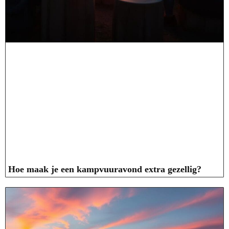
Hoe maak je een kampvuuravond extra gezellig?