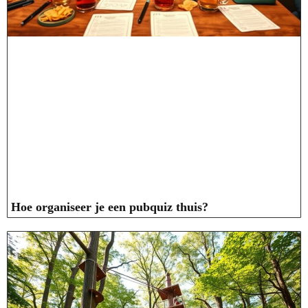
Hoe organiseer je een pubquiz thuis?