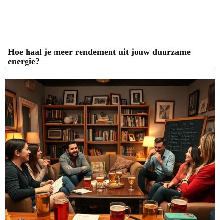
Hoe haal je meer rendement uit jouw duurzame
energie?