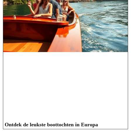
Ontdek de leukste boottochten in Europa