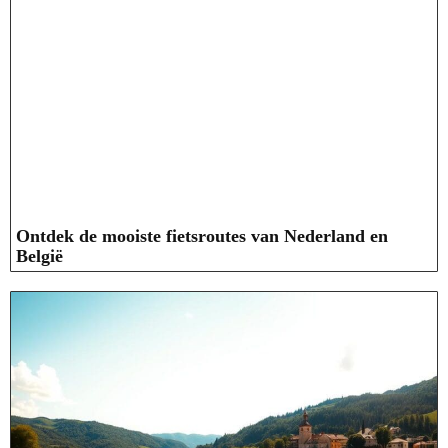
Ontdek de mooiste fietsroutes van Nederland en
België