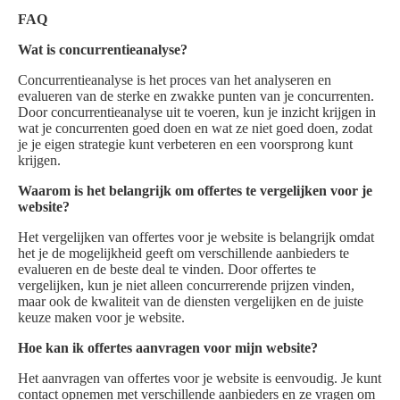
FAQ
Wat is concurrentieanalyse?
Concurrentieanalyse is het proces van het analyseren en
evalueren van de sterke en zwakke punten van je concurrenten.
Door concurrentieanalyse uit te voeren, kun je inzicht krijgen in
wat je concurrenten goed doen en wat ze niet goed doen, zodat
je je eigen strategie kunt verbeteren en een voorsprong kunt
krijgen.
Waarom is het belangrijk om offertes te vergelijken voor je
website?
Het vergelijken van offertes voor je website is belangrijk omdat
het je de mogelijkheid geeft om verschillende aanbieders te
evalueren en de beste deal te vinden. Door offertes te
vergelijken, kun je niet alleen concurrerende prijzen vinden,
maar ook de kwaliteit van de diensten vergelijken en de juiste
keuze maken voor je website.
Hoe kan ik offertes aanvragen voor mijn website?
Het aanvragen van offertes voor je website is eenvoudig. Je kunt
contact opnemen met verschillende aanbieders en ze vragen om