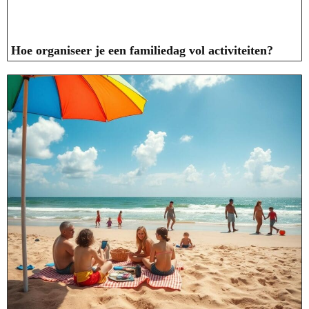
Hoe organiseer je een familiedag vol activiteiten?