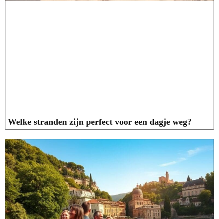
Welke stranden zijn perfect voor een dagje weg?