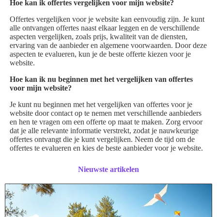
Hoe kan ik offertes vergelijken voor mijn website?
Offertes vergelijken voor je website kan eenvoudig zijn. Je kunt
alle ontvangen offertes naast elkaar leggen en de verschillende
aspecten vergelijken, zoals prijs, kwaliteit van de diensten,
ervaring van de aanbieder en algemene voorwaarden. Door deze
aspecten te evalueren, kun je de beste offerte kiezen voor je
website.
Hoe kan ik nu beginnen met het vergelijken van offertes
voor mijn website?
Je kunt nu beginnen met het vergelijken van offertes voor je
website door contact op te nemen met verschillende aanbieders
en hen te vragen om een offerte op maat te maken. Zorg ervoor
dat je alle relevante informatie verstrekt, zodat je nauwkeurige
offertes ontvangt die je kunt vergelijken. Neem de tijd om de
offertes te evalueren en kies de beste aanbieder voor je website.
Nieuwste artikelen