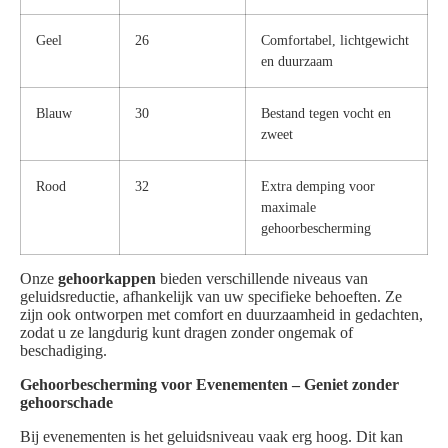
Geel
26
Comfortabel, lichtgewicht
en duurzaam
Blauw
30
Bestand tegen vocht en
zweet
Rood
32
Extra demping voor
maximale
gehoorbescherming
Onze
gehoorkappen
bieden verschillende niveaus van
geluidsreductie, afhankelijk van uw specifieke behoeften. Ze
zijn ook ontworpen met comfort en duurzaamheid in gedachten,
zodat u ze langdurig kunt dragen zonder ongemak of
beschadiging.
Gehoorbescherming voor Evenementen – Geniet zonder
gehoorschade
Bij evenementen is het geluidsniveau vaak erg hoog. Dit kan