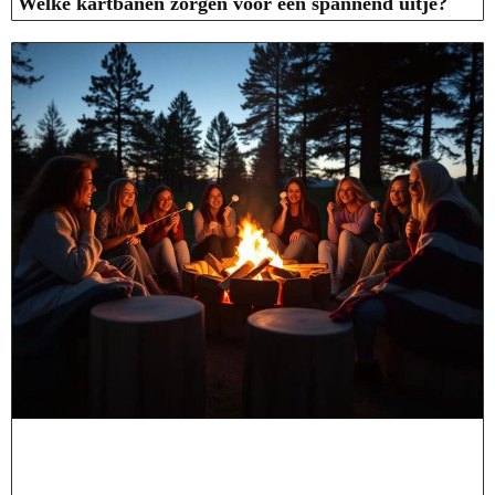
Welke kartbanen zorgen voor een spannend uitje?