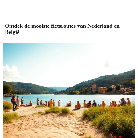
Ontdek de mooiste fietsroutes van Nederland en
België