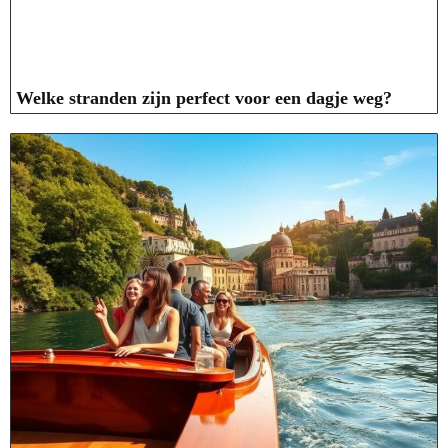
Welke stranden zijn perfect voor een dagje weg?