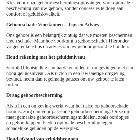
Kies voor onze gehoorbeschermingsoplossingen voor optimale
bescherming van uw gehoor, zonder concessies te doen aan
comfort of geluidskwaliteit.
Gehoorschade Voorkomen – Tips en Advies
Ons gehoor is een belangrijk zintuig dat we moeten beschermen
tegen schade. Maar hoe voorkomt u gehoorschade? Hieronder
volgen enkele tips en advies om uw gehoor gezond te houden:
Houd rekening met het geluidsniveau
Vermijd blootstelling aan harde geluiden of omgevingen met een
hoog geluidsniveau. Als u zich in een lawaaierige omgeving
bevindt, neem dan regelmatig pauzes om uw gehoor te laten
rusten.
Draag gehoorbescherming
Als u in een omgeving werkt waar het risico op gehoorschade
hoog is, zorg dan voor passende gehoorbescherming. Onze op
maat gemaakte gehoorbeschermingsmiddelen, zoals oordopjes
en gehoorkappen, bieden optimale bescherming tegen
schadelijke geluiden op de werkplek.
Houd afstand van geluidsbronnen