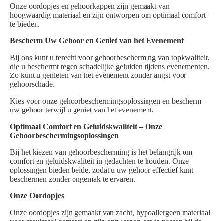
Onze oordopjes en gehoorkappen zijn gemaakt van
hoogwaardig materiaal en zijn ontworpen om optimaal comfort
te bieden.
Bescherm Uw Gehoor en Geniet van het Evenement
Bij ons kunt u terecht voor gehoorbescherming van topkwaliteit,
die u beschermt tegen schadelijke geluiden tijdens evenementen.
Zo kunt u genieten van het evenement zonder angst voor
gehoorschade.
Kies voor onze gehoorbeschermingsoplossingen en bescherm
uw gehoor terwijl u geniet van het evenement.
Optimaal Comfort en Geluidskwaliteit – Onze
Gehoorbeschermingsoplossingen
Bij het kiezen van gehoorbescherming is het belangrijk om
comfort en geluidskwaliteit in gedachten te houden. Onze
oplossingen bieden beide, zodat u uw gehoor effectief kunt
beschermen zonder ongemak te ervaren.
Onze Oordopjes
Onze oordopjes zijn gemaakt van zacht, hypoallergeen materiaal