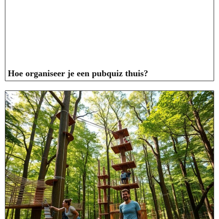
Hoe organiseer je een pubquiz thuis?