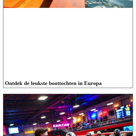
Ontdek de leukste boottochten in Europa