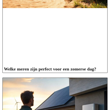
Welke meren zijn perfect voor een zomerse dag?