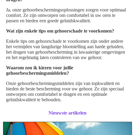
Ja, onze gehoorbeschermingsoplossingen zorgen voor optimaal
comfort. Ze zijn ontworpen om comfortabel in uw oren te
passen en bieden een goede geluidskwaliteit.
Wat zijn enkele tips om gehoorschade te voorkomen?
Enkele tips om gehoorschade te voorkomen zijn onder andere
het vermijden van langdurige blootstelling aan harde geluiden,
het dragen van gehoorbescherming in lawaaierige omgevingen
en het regelmatig laten controleren van uw gehoor.
Waarom zou ik kiezen voor jullie
gehoorbeschermingsmiddelen?
Onze gehoorbeschermingsmiddelen zijn van topkwaliteit en
bieden de beste bescherming voor uw gehoor. Ze zijn speciaal
ontworpen om comfortabel te dragen en een optimale
geluidskwaliteit te behouden.
Nieuwste artikelen