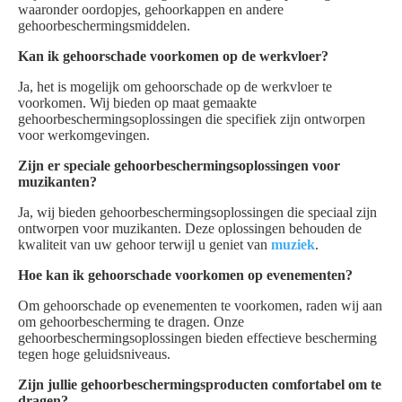
waaronder oordopjes, gehoorkappen en andere
gehoorbeschermingsmiddelen.
Kan ik gehoorschade voorkomen op de werkvloer?
Ja, het is mogelijk om gehoorschade op de werkvloer te
voorkomen. Wij bieden op maat gemaakte
gehoorbeschermingsoplossingen die specifiek zijn ontworpen
voor werkomgevingen.
Zijn er speciale gehoorbeschermingsoplossingen voor
muzikanten?
Ja, wij bieden gehoorbeschermingsoplossingen die speciaal zijn
ontworpen voor muzikanten. Deze oplossingen behouden de
kwaliteit van uw gehoor terwijl u geniet van
muziek
.
Hoe kan ik gehoorschade voorkomen op evenementen?
Om gehoorschade op evenementen te voorkomen, raden wij aan
om gehoorbescherming te dragen. Onze
gehoorbeschermingsoplossingen bieden effectieve bescherming
tegen hoge geluidsniveaus.
Zijn jullie gehoorbeschermingsproducten comfortabel om te
dragen?