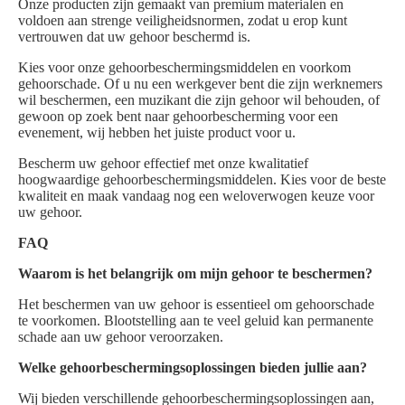
Onze producten zijn gemaakt van premium materialen en
voldoen aan strenge veiligheidsnormen, zodat u erop kunt
vertrouwen dat uw gehoor beschermd is.
Kies voor onze gehoorbeschermingsmiddelen en voorkom
gehoorschade. Of u nu een werkgever bent die zijn werknemers
wil beschermen, een muzikant die zijn gehoor wil behouden, of
gewoon op zoek bent naar gehoorbescherming voor een
evenement, wij hebben het juiste product voor u.
Bescherm uw gehoor effectief met onze kwalitatief
hoogwaardige gehoorbeschermingsmiddelen. Kies voor de beste
kwaliteit en maak vandaag nog een weloverwogen keuze voor
uw gehoor.
FAQ
Waarom is het belangrijk om mijn gehoor te beschermen?
Het beschermen van uw gehoor is essentieel om gehoorschade
te voorkomen. Blootstelling aan te veel geluid kan permanente
schade aan uw gehoor veroorzaken.
Welke gehoorbeschermingsoplossingen bieden jullie aan?
Wij bieden verschillende gehoorbeschermingsoplossingen aan,