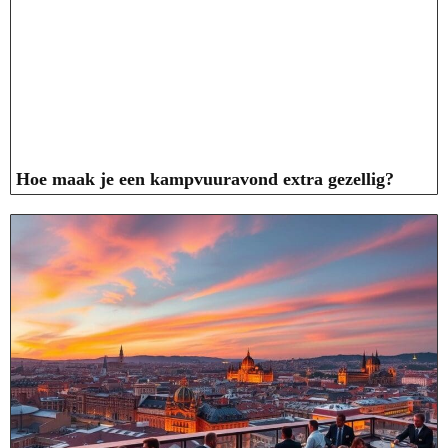
Hoe maak je een kampvuuravond extra gezellig?