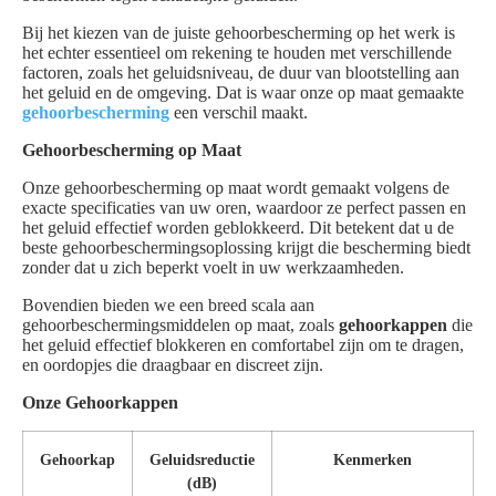
Bij het kiezen van de juiste gehoorbescherming op het werk is
het echter essentieel om rekening te houden met verschillende
factoren, zoals het geluidsniveau, de duur van blootstelling aan
het geluid en de omgeving. Dat is waar onze op maat gemaakte
gehoorbescherming
een verschil maakt.
Gehoorbescherming op Maat
Onze gehoorbescherming op maat wordt gemaakt volgens de
exacte specificaties van uw oren, waardoor ze perfect passen en
het geluid effectief worden geblokkeerd. Dit betekent dat u de
beste gehoorbeschermingsoplossing krijgt die bescherming biedt
zonder dat u zich beperkt voelt in uw werkzaamheden.
Bovendien bieden we een breed scala aan
gehoorbeschermingsmiddelen op maat, zoals
gehoorkappen
die
het geluid effectief blokkeren en comfortabel zijn om te dragen,
en oordopjes die draagbaar en discreet zijn.
Onze Gehoorkappen
Gehoorkap
Geluidsreductie
Kenmerken
(dB)