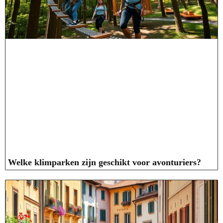
Welke klimparken zijn geschikt voor avonturiers?