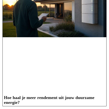
Hoe haal je meer rendement uit jouw duurzame
energie?