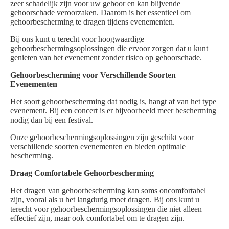
zeer schadelijk zijn voor uw gehoor en kan blijvende
gehoorschade veroorzaken. Daarom is het essentieel om
gehoorbescherming te dragen tijdens evenementen.
Bij ons kunt u terecht voor hoogwaardige
gehoorbeschermingsoplossingen die ervoor zorgen dat u kunt
genieten van het evenement zonder risico op gehoorschade.
Gehoorbescherming voor Verschillende Soorten
Evenementen
Het soort gehoorbescherming dat nodig is, hangt af van het type
evenement. Bij een concert is er bijvoorbeeld meer bescherming
nodig dan bij een festival.
Onze gehoorbeschermingsoplossingen zijn geschikt voor
verschillende soorten evenementen en bieden optimale
bescherming.
Draag Comfortabele Gehoorbescherming
Het dragen van gehoorbescherming kan soms oncomfortabel
zijn, vooral als u het langdurig moet dragen. Bij ons kunt u
terecht voor gehoorbeschermingsoplossingen die niet alleen
effectief zijn, maar ook comfortabel om te dragen zijn.