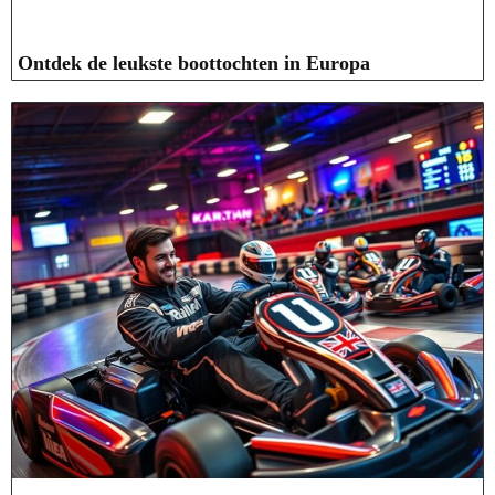
Ontdek de leukste boottochten in Europa