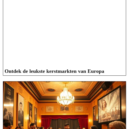
Ontdek de leukste kerstmarkten van Europa