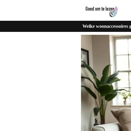
Welke woonaccessoires 