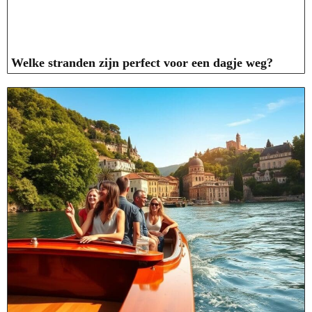
Welke stranden zijn perfect voor een dagje weg?