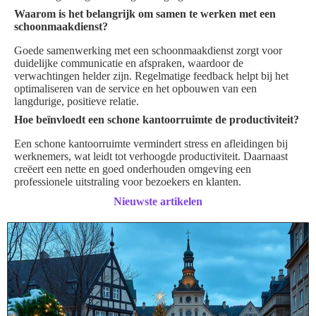
Waarom is het belangrijk om samen te werken met een
schoonmaakdienst?
Goede samenwerking met een schoonmaakdienst zorgt voor
duidelijke communicatie en afspraken, waardoor de
verwachtingen helder zijn. Regelmatige feedback helpt bij het
optimaliseren van de service en het opbouwen van een
langdurige, positieve relatie.
Hoe beïnvloedt een schone kantoorruimte de productiviteit?
Een schone kantoorruimte vermindert stress en afleidingen bij
werknemers, wat leidt tot verhoogde productiviteit. Daarnaast
creëert een nette en goed onderhouden omgeving een
professionele uitstraling voor bezoekers en klanten.
Nieuwste artikelen