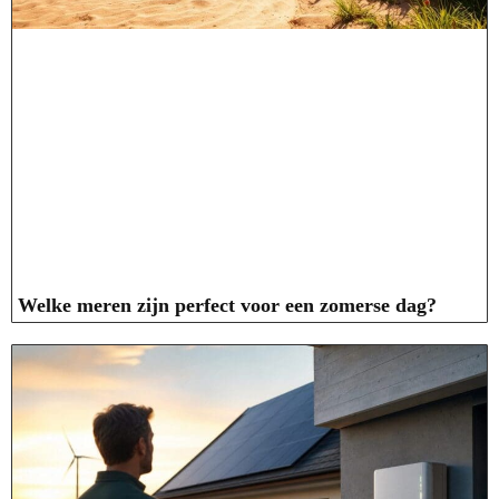
Welke meren zijn perfect voor een zomerse dag?