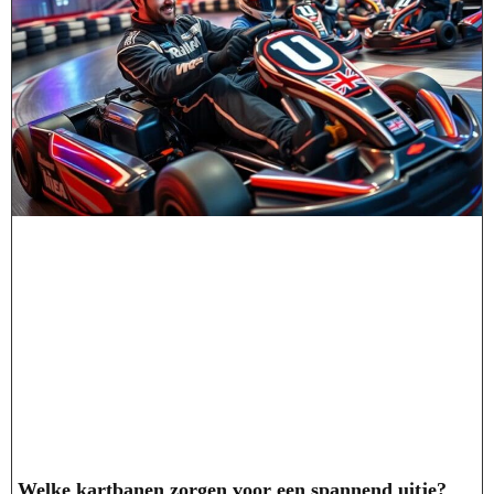
Welke kartbanen zorgen voor een spannend uitje?