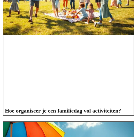
Hoe organiseer je een familiedag vol activiteiten?