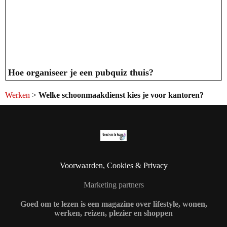
Hoe organiseer je een pubquiz thuis?
Werken
>
Welke schoonmaakdienst kies je voor kantoren?
Voorwaarden, Cookies & Privacy
Marketing partners
Goed om te lezen is een magazine over lifestyle, wonen,
werken, reizen, plezier en shoppen