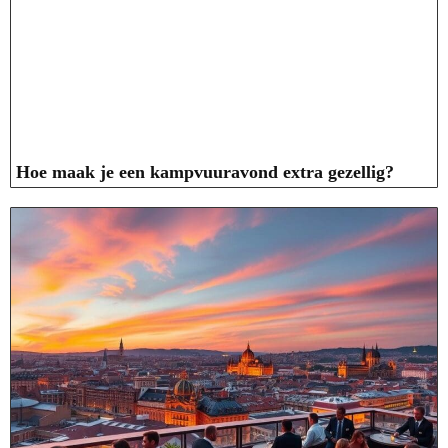
Hoe maak je een kampvuuravond extra gezellig?