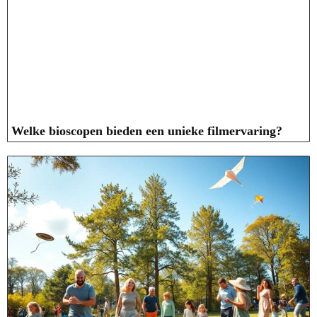
Welke bioscopen bieden een unieke filmervaring?