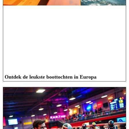
Ontdek de leukste boottochten in Europa