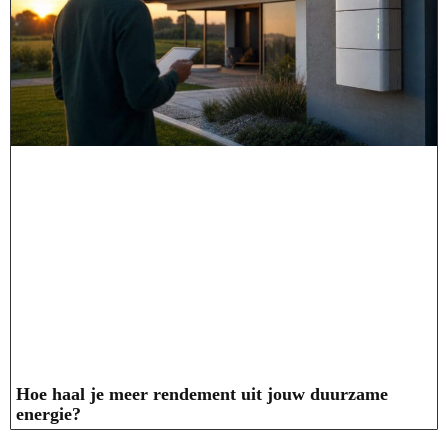
Hoe haal je meer rendement uit jouw duurzame
energie?