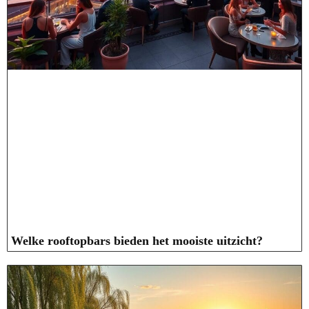
Welke rooftopbars bieden het mooiste uitzicht?