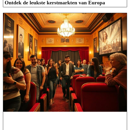
Ontdek de leukste kerstmarkten van Europa