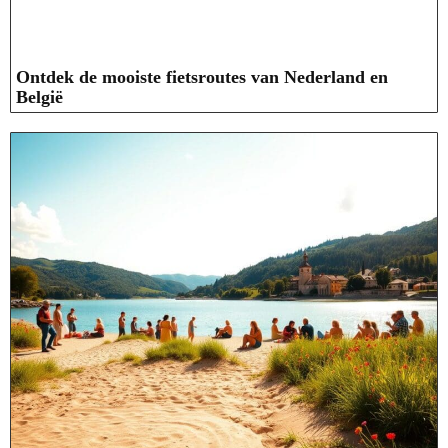
Ontdek de mooiste fietsroutes van Nederland en
België