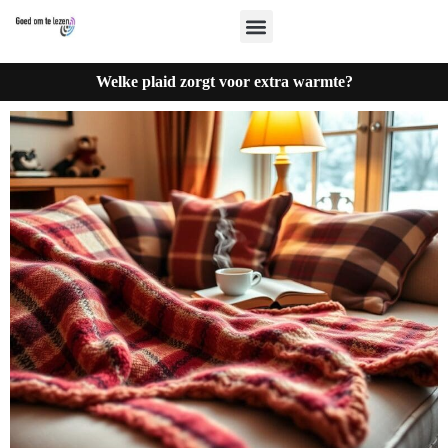
Welke plaid zorgt voor extra warmte?