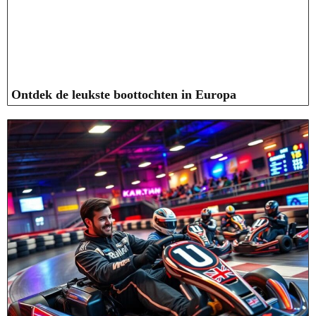
Ontdek de leukste boottochten in Europa