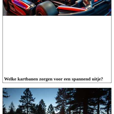
Welke kartbanen zorgen voor een spannend uitje?