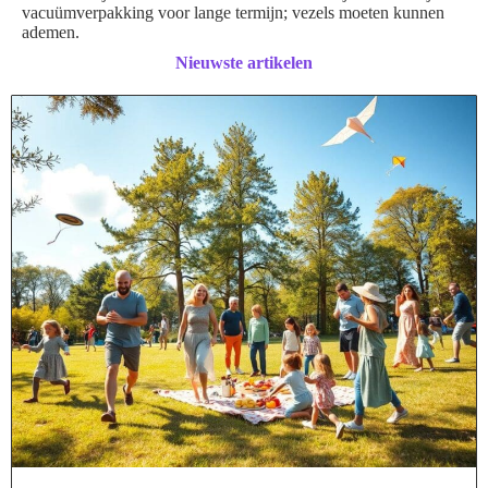
vacuümverpakking voor lange termijn; vezels moeten kunnen
ademen.
Nieuwste artikelen