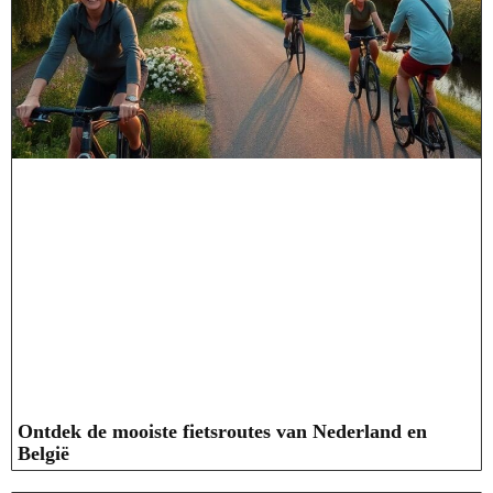
Ontdek de mooiste fietsroutes van Nederland en
België