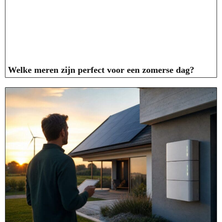
Welke meren zijn perfect voor een zomerse dag?