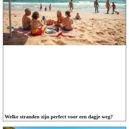
Welke stranden zijn perfect voor een dagje weg?