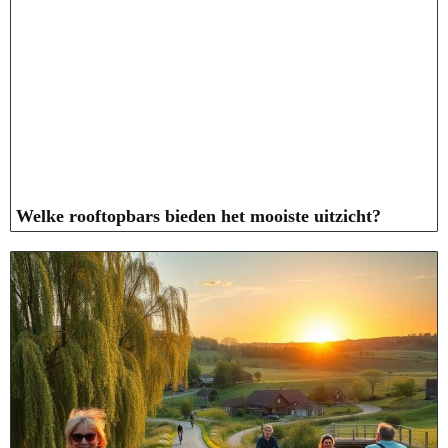
Welke rooftopbars bieden het mooiste uitzicht?