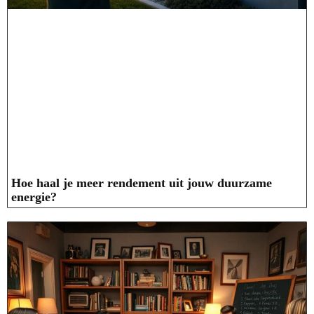
Hoe haal je meer rendement uit jouw duurzame
energie?