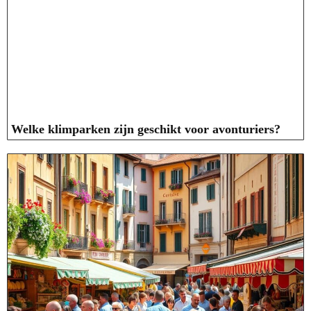
Welke klimparken zijn geschikt voor avonturiers?