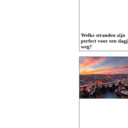
Welke stranden zijn
perfect voor een dagj
weg?