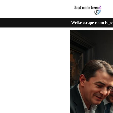
Welke escape room is per