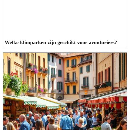
Welke klimparken zijn geschikt voor avonturiers?