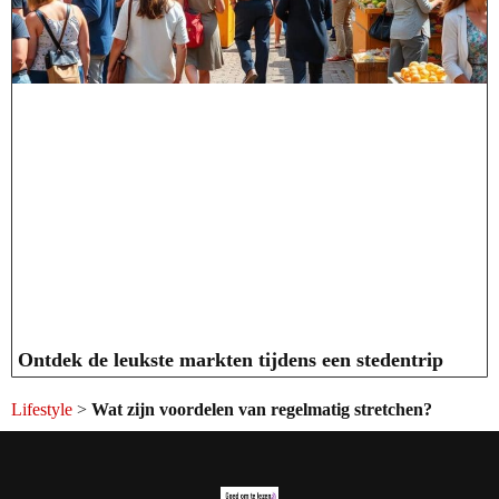
Ontdek de leukste markten tijdens een stedentrip
Lifestyle
>
Wat zijn voordelen van regelmatig stretchen?