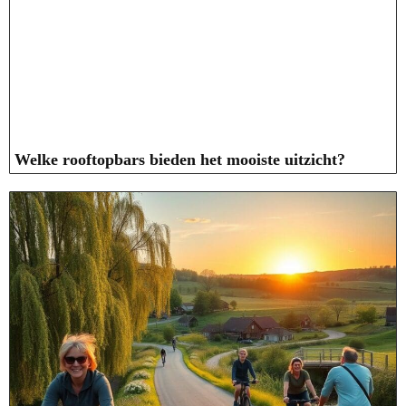
Welke rooftopbars bieden het mooiste uitzicht?