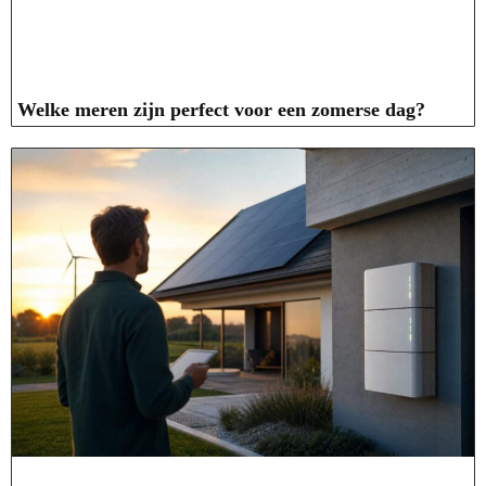
Welke meren zijn perfect voor een zomerse dag?