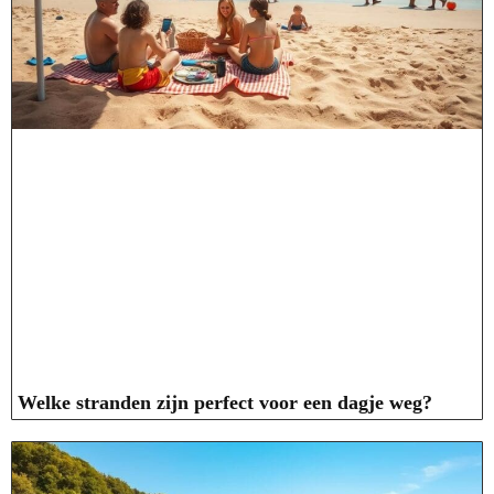
Welke stranden zijn perfect voor een dagje weg?