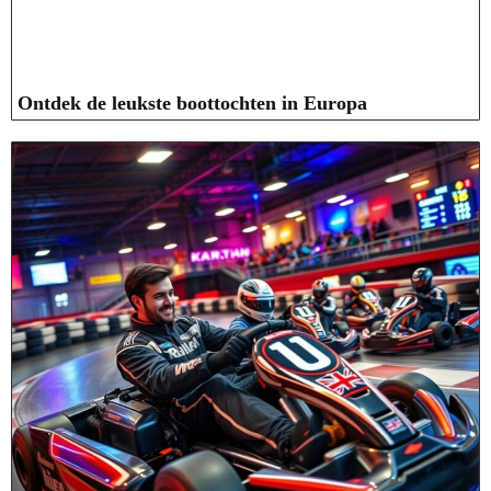
Ontdek de leukste boottochten in Europa