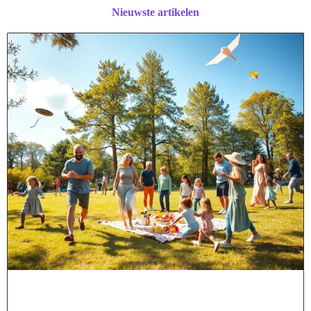
Nieuwste artikelen