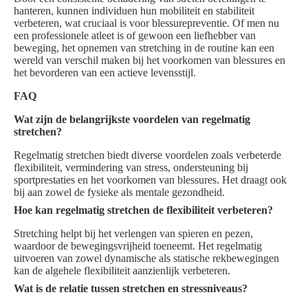
hanteren, kunnen individuen hun mobiliteit en stabiliteit
verbeteren, wat cruciaal is voor blessurepreventie. Of men nu
een professionele atleet is of gewoon een liefhebber van
beweging, het opnemen van stretching in de routine kan een
wereld van verschil maken bij het voorkomen van blessures en
het bevorderen van een actieve levensstijl.
FAQ
Wat zijn de belangrijkste voordelen van regelmatig
stretchen?
Regelmatig stretchen biedt diverse voordelen zoals verbeterde
flexibiliteit, vermindering van stress, ondersteuning bij
sportprestaties en het voorkomen van blessures. Het draagt ook
bij aan zowel de fysieke als mentale gezondheid.
Hoe kan regelmatig stretchen de flexibiliteit verbeteren?
Stretching helpt bij het verlengen van spieren en pezen,
waardoor de bewegingsvrijheid toeneemt. Het regelmatig
uitvoeren van zowel dynamische als statische rekbewegingen
kan de algehele flexibiliteit aanzienlijk verbeteren.
Wat is de relatie tussen stretchen en stressniveaus?