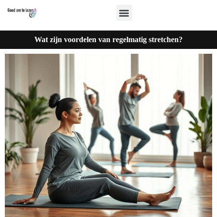
Wat zijn voordelen van regelmatig stretchen?