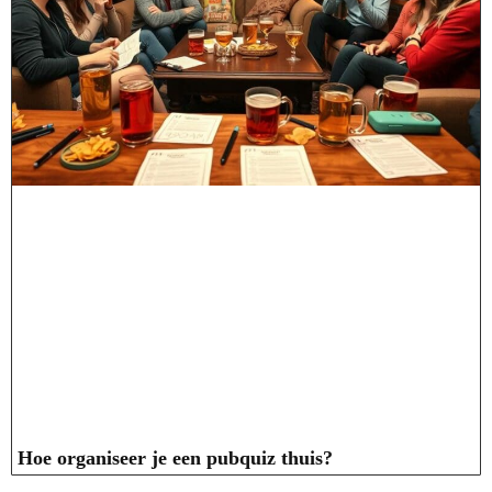
Hoe organiseer je een pubquiz thuis?