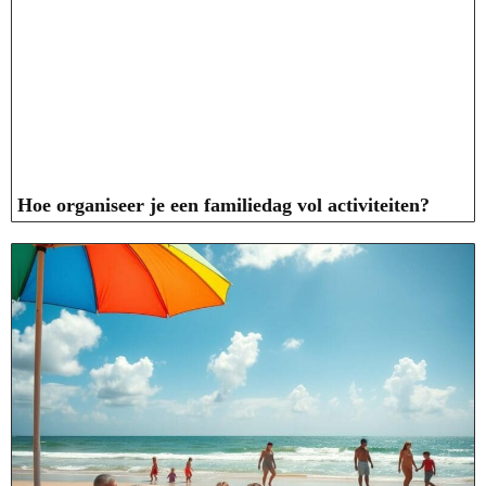
Hoe organiseer je een familiedag vol activiteiten?