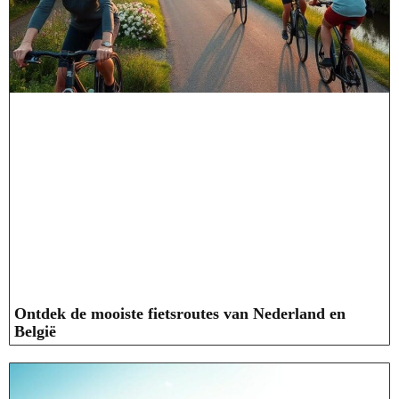
Ontdek de mooiste fietsroutes van Nederland en
België