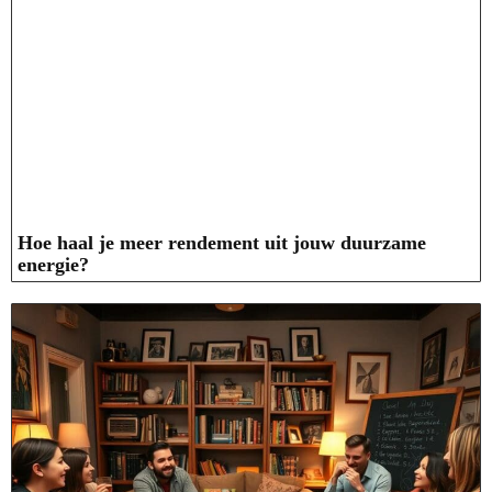
Hoe haal je meer rendement uit jouw duurzame
energie?