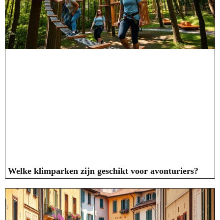
Welke klimparken zijn geschikt voor avonturiers?