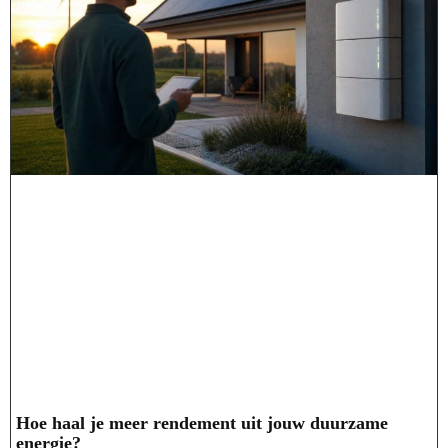
Hoe haal je meer rendement uit jouw duurzame
energie?