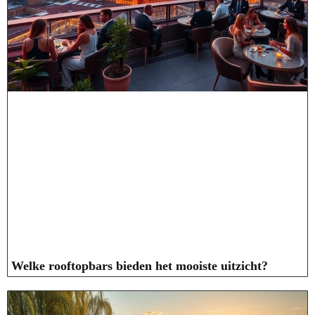
Welke rooftopbars bieden het mooiste uitzicht?