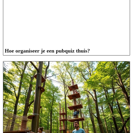
Hoe organiseer je een pubquiz thuis?