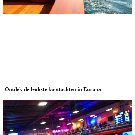
Ontdek de leukste boottochten in Europa