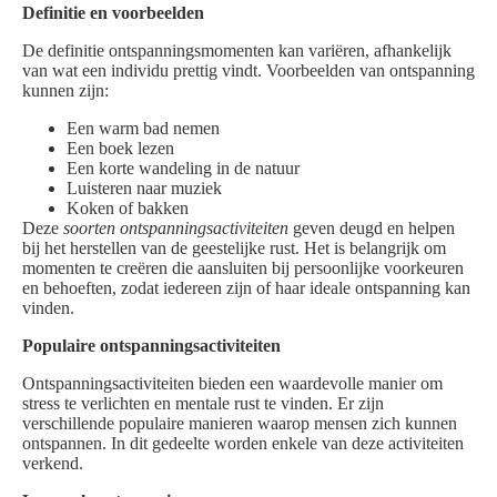
Definitie en voorbeelden
De definitie ontspanningsmomenten kan variëren, afhankelijk
van wat een individu prettig vindt. Voorbeelden van ontspanning
kunnen zijn:
Een warm bad nemen
Een boek lezen
Een korte wandeling in de natuur
Luisteren naar muziek
Koken of bakken
Deze
soorten ontspanningsactiviteiten
geven deugd en helpen
bij het herstellen van de geestelijke rust. Het is belangrijk om
momenten te creëren die aansluiten bij persoonlijke voorkeuren
en behoeften, zodat iedereen zijn of haar ideale ontspanning kan
vinden.
Populaire ontspanningsactiviteiten
Ontspanningsactiviteiten bieden een waardevolle manier om
stress te verlichten en mentale rust te vinden. Er zijn
verschillende populaire manieren waarop mensen zich kunnen
ontspannen. In dit gedeelte worden enkele van deze activiteiten
verkend.