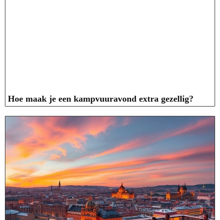
Hoe maak je een kampvuuravond extra gezellig?