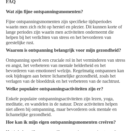
FAQ
Wat zijn fijne ontspanningsmomenten?
Fijne ontspanningsmomenten zijn specifieke tijdsperiodes
waarin men zich richt op herstel en plezier. Dit kunnen korte of
lange periodes zijn waarin men activiteiten onderneemt die
helpen bij het verlichten van stress en het bevorderen van
geestelijke rust.
Waarom is ontspanning belangrijk voor mijn gezondheid?
Ontspanning speelt een cruciale rol in het verminderen van stress
en angst, het verbeteren van mentale helderheid en het
bevorderen van emotioneel welzijn. Regelmatig ontspannen kan
ook bijdragen aan betere lichamelijke gezondheid, zoals het
verlagen van de bloeddruk en het verbeteren van de nachtrust.
Welke populaire ontspanningsactiviteiten zijn er?
Enkele populaire ontspanningsactiviteiten zijn lezen, yoga,
meditatie, en wandelen in de natuur. Deze activiteiten helpen
niet alleen bij ontspanning, maar bevorderen ook mentale en
lichamelijke gezondheid.
Hoe kan ik mijn eigen ontspanningsmomenten creëren?