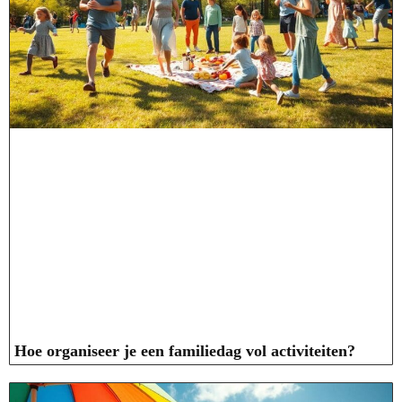
Hoe organiseer je een familiedag vol activiteiten?