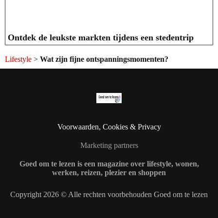
Ontdek de leukste markten tijdens een stedentrip
Lifestyle
>
Wat zijn fijne ontspanningsmomenten?
Voorwaarden, Cookies & Privacy
Marketing partners
Goed om te lezen is een magazine over lifestyle, wonen,
werken, reizen, plezier en shoppen
Copyright 2026 © Alle rechten voorbehouden Goed om te lezen