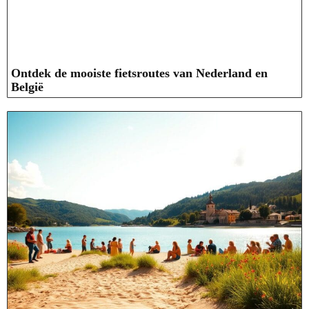
Ontdek de mooiste fietsroutes van Nederland en
België