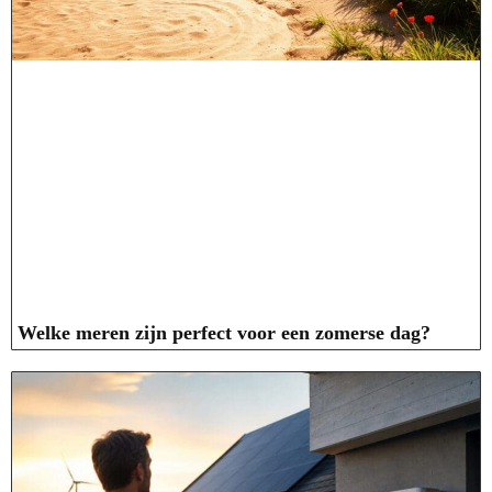
Welke meren zijn perfect voor een zomerse dag?