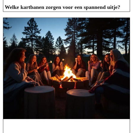
Welke kartbanen zorgen voor een spannend uitje?