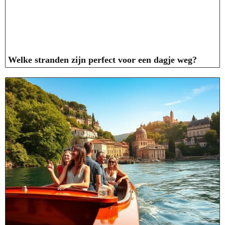
Welke stranden zijn perfect voor een dagje weg?