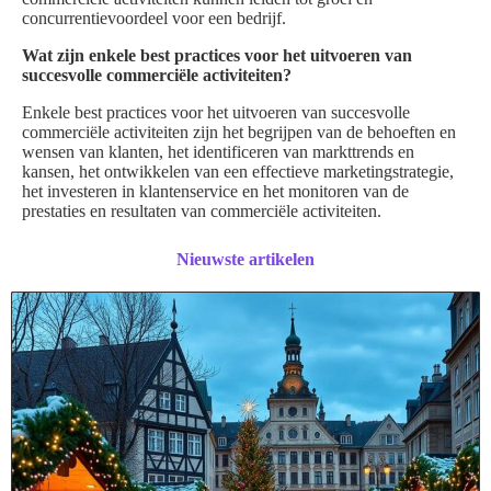
concurrentievoordeel voor een bedrijf.
Wat zijn enkele best practices voor het uitvoeren van
succesvolle commerciële activiteiten?
Enkele best practices voor het uitvoeren van succesvolle
commerciële activiteiten zijn het begrijpen van de behoeften en
wensen van klanten, het identificeren van markttrends en
kansen, het ontwikkelen van een effectieve marketingstrategie,
het investeren in klantenservice en het monitoren van de
prestaties en resultaten van commerciële activiteiten.
Nieuwste artikelen