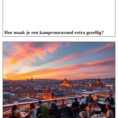
Hoe maak je een kampvuuravond extra gezellig?