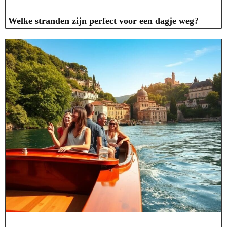
Welke stranden zijn perfect voor een dagje weg?