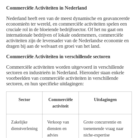
Commerciële Activiteiten in Nederland
Nederland heeft een van de meest dynamische en geavanceerde
economieën ter wereld, en commerciële activiteiten spelen een
cruciale rol in de bloeiende bedrijfssector. Of het nu gaat om
internationale bedrijven of lokale ondernemers, commerciële
activiteiten zijn de levensader van de Nederlandse economie en
dragen bij aan de welvaart en groei van het land.
Commerciële Activiteiten in verschillende sectoren
Commerciële activiteiten worden uitgevoerd in verschillende
sectoren en industrieën in Nederland. Hieronder staan enkele
voorbeelden van commerciële activiteiten in verschillende
sectoren, en hun specifieke uitdagingen:
Sector
Commerciële
Uitdagingen
activiteit
Zakelijke
Verkoop van
Grote concurrentie en
dienstverlening
diensten en
toenemende vraag naar
advies
niche-expertise