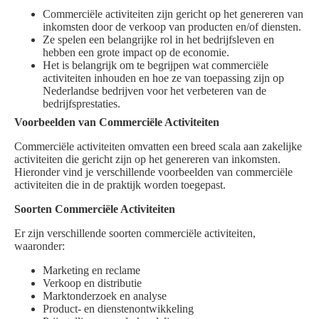
Commerciële activiteiten zijn gericht op het genereren van
inkomsten door de verkoop van producten en/of diensten.
Ze spelen een belangrijke rol in het bedrijfsleven en
hebben een grote impact op de economie.
Het is belangrijk om te begrijpen wat commerciële
activiteiten inhouden en hoe ze van toepassing zijn op
Nederlandse bedrijven voor het verbeteren van de
bedrijfsprestaties.
Voorbeelden van Commerciële Activiteiten
Commerciële activiteiten omvatten een breed scala aan zakelijke
activiteiten die gericht zijn op het genereren van inkomsten.
Hieronder vind je verschillende voorbeelden van commerciële
activiteiten die in de praktijk worden toegepast.
Soorten Commerciële Activiteiten
Er zijn verschillende soorten commerciële activiteiten,
waaronder:
Marketing en reclame
Verkoop en distributie
Marktonderzoek en analyse
Product- en dienstenontwikkeling