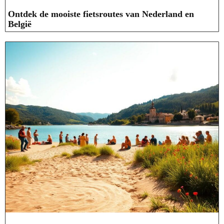
Ontdek de mooiste fietsroutes van Nederland en
België