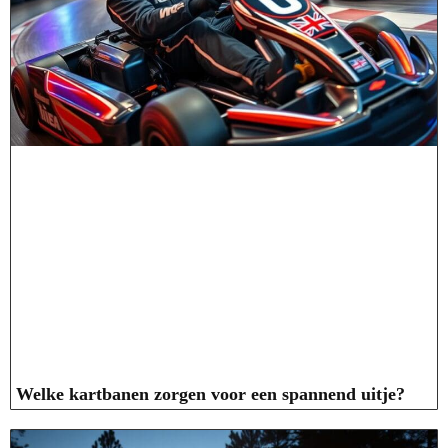
Welke kartbanen zorgen voor een spannend uitje?