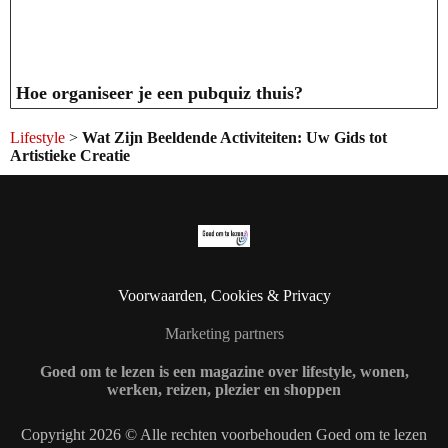
Hoe organiseer je een pubquiz thuis?
Lifestyle
>
Wat Zijn Beeldende Activiteiten: Uw Gids tot
Artistieke Creatie
Voorwaarden, Cookies & Privacy
Marketing partners
Goed om te lezen is een magazine over lifestyle, wonen,
werken, reizen, plezier en shoppen
Copyright 2026 © Alle rechten voorbehouden Goed om te lezen