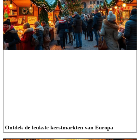
Ontdek de leukste kerstmarkten van Europa