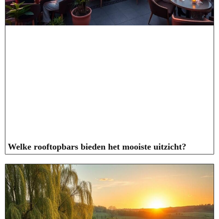
Welke rooftopbars bieden het mooiste uitzicht?