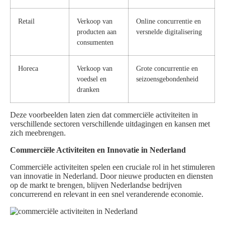
Retail
Verkoop van
Online concurrentie en
producten aan
versnelde digitalisering
consumenten
Horeca
Verkoop van
Grote concurrentie en
voedsel en
seizoensgebondenheid
dranken
Deze voorbeelden laten zien dat commerciële activiteiten in
verschillende sectoren verschillende uitdagingen en kansen met
zich meebrengen.
Commerciële Activiteiten en Innovatie in Nederland
Commerciële activiteiten spelen een cruciale rol in het stimuleren
van innovatie in Nederland. Door nieuwe producten en diensten
op de markt te brengen, blijven Nederlandse bedrijven
concurrerend en relevant in een snel veranderende economie.