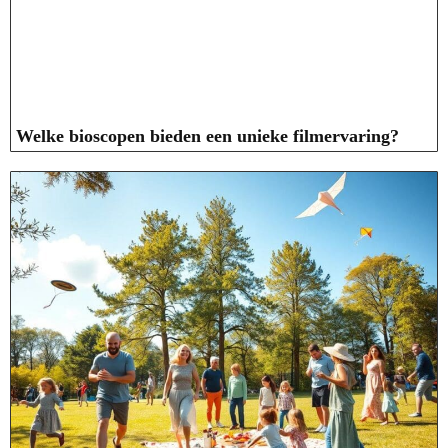
Welke bioscopen bieden een unieke filmervaring?