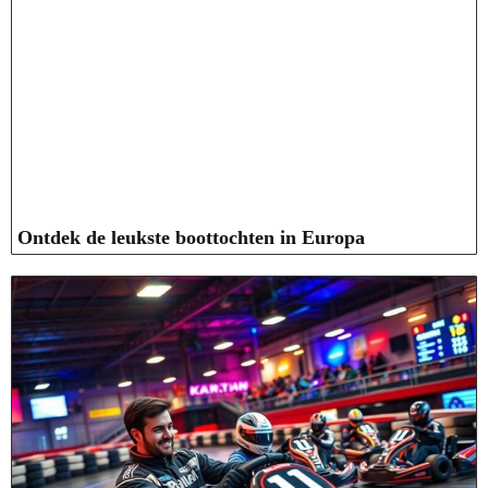
Ontdek de leukste boottochten in Europa