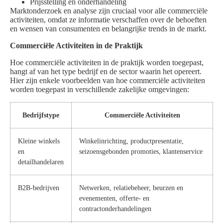
Prijsstelling en onderhandeling
Marktonderzoek en analyse zijn cruciaal voor alle commerciële
activiteiten, omdat ze informatie verschaffen over de behoeften
en wensen van consumenten en belangrijke trends in de markt.
Commerciële Activiteiten in de Praktijk
Hoe commerciële activiteiten in de praktijk worden toegepast,
hangt af van het type bedrijf en de sector waarin het opereert.
Hier zijn enkele voorbeelden van hoe commerciële activiteiten
worden toegepast in verschillende zakelijke omgevingen:
Bedrijfstype
Commerciële Activiteiten
Kleine winkels
Winkelinrichting, productpresentatie,
en
seizoensgebonden promoties, klantenservice
detailhandelaren
B2B-bedrijven
Netwerken, relatiebeheer, beurzen en
evenementen, offerte- en
contractonderhandelingen