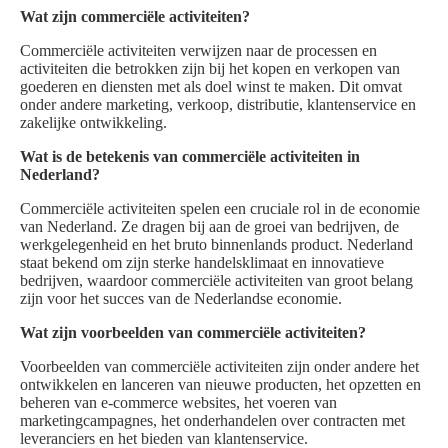
Wat zijn commerciële activiteiten?
Commerciële activiteiten verwijzen naar de processen en
activiteiten die betrokken zijn bij het kopen en verkopen van
goederen en diensten met als doel winst te maken. Dit omvat
onder andere marketing, verkoop, distributie, klantenservice en
zakelijke ontwikkeling.
Wat is de betekenis van commerciële activiteiten in
Nederland?
Commerciële activiteiten spelen een cruciale rol in de economie
van Nederland. Ze dragen bij aan de groei van bedrijven, de
werkgelegenheid en het bruto binnenlands product. Nederland
staat bekend om zijn sterke handelsklimaat en innovatieve
bedrijven, waardoor commerciële activiteiten van groot belang
zijn voor het succes van de Nederlandse economie.
Wat zijn voorbeelden van commerciële activiteiten?
Voorbeelden van commerciële activiteiten zijn onder andere het
ontwikkelen en lanceren van nieuwe producten, het opzetten en
beheren van e-commerce websites, het voeren van
marketingcampagnes, het onderhandelen over contracten met
leveranciers en het bieden van klantenservice.