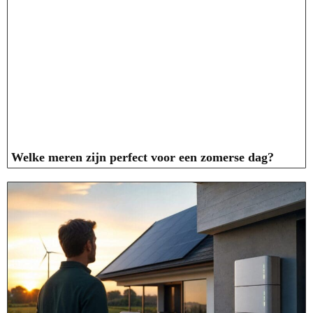
Welke meren zijn perfect voor een zomerse dag?