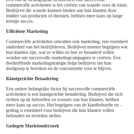
commerciële activiteiten is het creëren van waarde voor de klant.
Bedrijven die waarde kunnen bieden aan hun klanten door
middel van producten of diensten, hebben meer kans op lange
termijn succes.
Efficiënte Marketing
Commerciële activiteiten omvatten ook marketing, een essentieel
onderdeel van het bedrijfsleven. Bedrijven moeten begrijpen wie
hun klanten zijn, wat ze willen en hoe ze benaderd willen
worden om succesvolle marketingcampagnes te creëren. Een
doeltreffende marketingstrategie helpt bedrijven om hun
doelgroep te bereiken en de concurrentie voor te blijven.
Klantgerichte Benadering
Een andere belangrijke factor bij succesvolle commerciële
activiteiten is een klantgerichte benadering. Bedrijven die zich
richten op de behoeften en wensen van hun klanten, hebben
meer kans op succes. Het begrijpen van de klantbehoefte en -
gedrag is essentieel voor bedrijven die hun klanten willen
behouden en tevreden stellen.
Gedegen Marktonderzoek