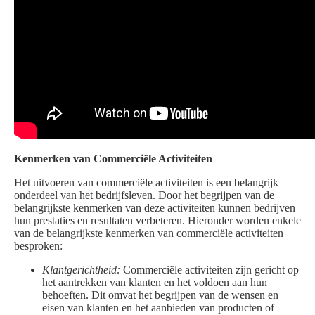
Kenmerken van Commerciële Activiteiten
Het uitvoeren van commerciële activiteiten is een belangrijk
onderdeel van het bedrijfsleven. Door het begrijpen van de
belangrijkste kenmerken van deze activiteiten kunnen bedrijven
hun prestaties en resultaten verbeteren. Hieronder worden enkele
van de belangrijkste kenmerken van commerciële activiteiten
besproken:
Klantgerichtheid:
Commerciële activiteiten zijn gericht op
het aantrekken van klanten en het voldoen aan hun
behoeften. Dit omvat het begrijpen van de wensen en
eisen van klanten en het aanbieden van producten of