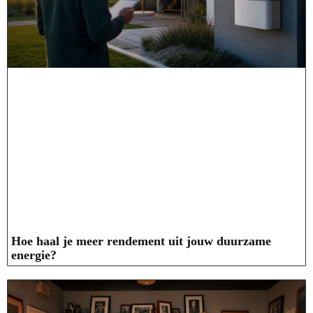
Hoe haal je meer rendement uit jouw duurzame
energie?