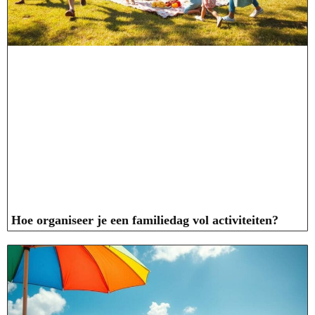
Hoe organiseer je een familiedag vol activiteiten?