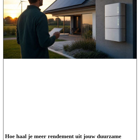
Hoe haal je meer rendement uit jouw duurzame