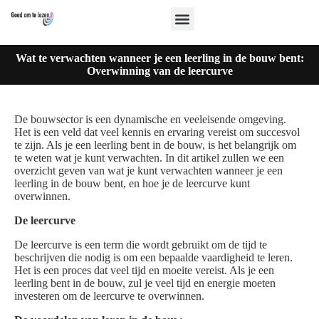
Wat te verwachten wanneer je een leerling in de bouw bent:
Overwinning van de leercurve
De bouwsector is een dynamische en veeleisende omgeving.
Het is een veld dat veel kennis en ervaring vereist om succesvol
te zijn. Als je een leerling bent in de bouw, is het belangrijk om
te weten wat je kunt verwachten. In dit artikel zullen we een
overzicht geven van wat je kunt verwachten wanneer je een
leerling in de bouw bent, en hoe je de leercurve kunt
overwinnen.
De leercurve
De leercurve is een term die wordt gebruikt om de tijd te
beschrijven die nodig is om een bepaalde vaardigheid te leren.
Het is een proces dat veel tijd en moeite vereist. Als je een
leerling bent in de bouw, zul je veel tijd en energie moeten
investeren om de leercurve te overwinnen.