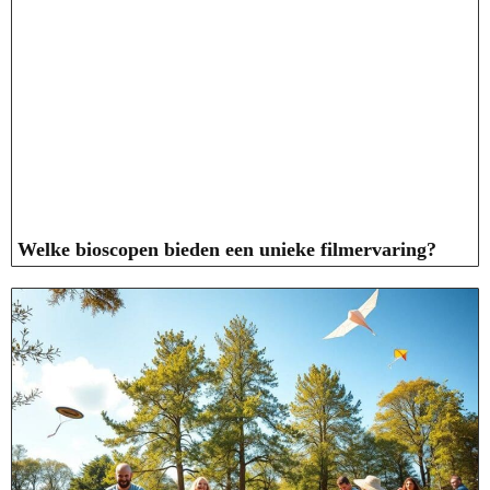
Welke bioscopen bieden een unieke filmervaring?