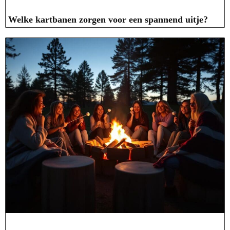
Welke kartbanen zorgen voor een spannend uitje?