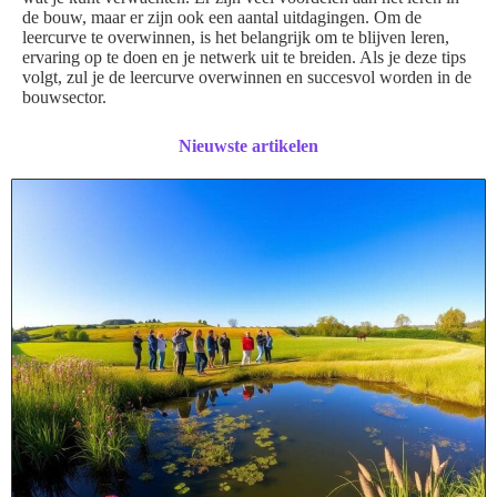
de bouw, maar er zijn ook een aantal uitdagingen. Om de
leercurve te overwinnen, is het belangrijk om te blijven leren,
ervaring op te doen en je netwerk uit te breiden. Als je deze tips
volgt, zul je de leercurve overwinnen en succesvol worden in de
bouwsector.
Nieuwste artikelen