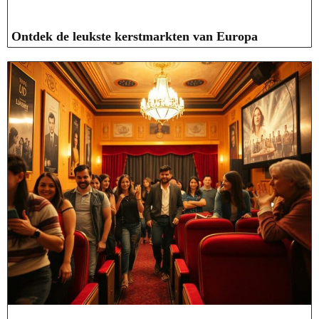
Ontdek de leukste kerstmarkten van Europa