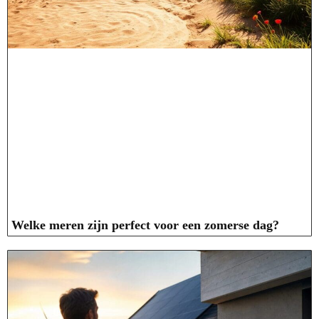
Welke meren zijn perfect voor een zomerse dag?