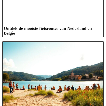
Ontdek de mooiste fietsroutes van Nederland en
België