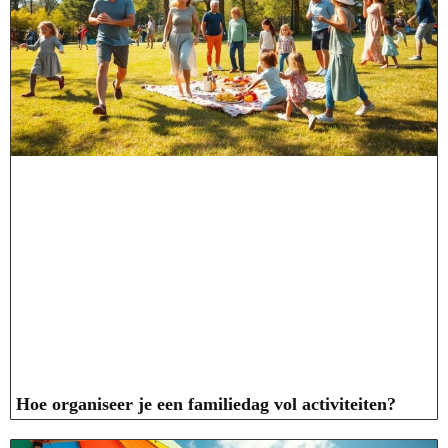
Hoe organiseer je een familiedag vol activiteiten?