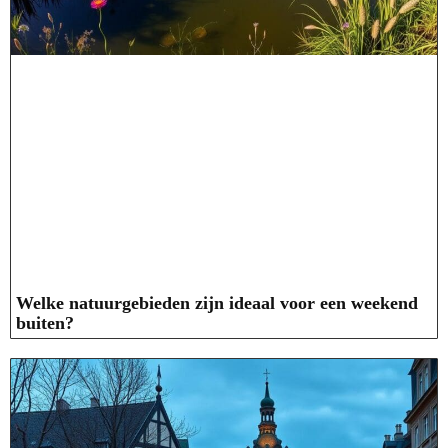
Welke natuurgebieden zijn ideaal voor een weekend
buiten?