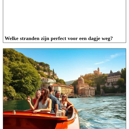
Welke stranden zijn perfect voor een dagje weg?