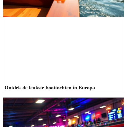
Ontdek de leukste boottochten in Europa