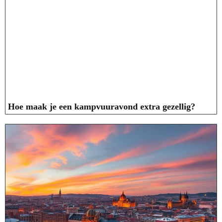
Hoe maak je een kampvuuravond extra gezellig?