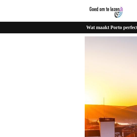
Wat maakt Porto perfec