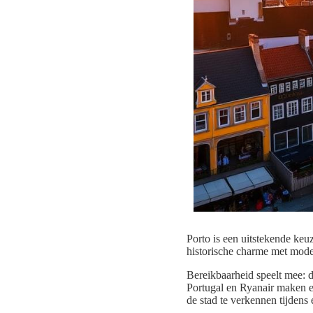
Porto is een uitstekende keu
historische charme met mode
Bereikbaarheid speelt mee: d
Portugal en Ryanair maken ee
de stad te verkennen tijdens