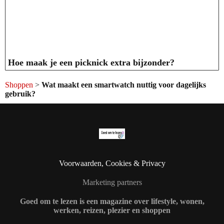
Hoe maak je een picknick extra bijzonder?
Shoppen
>
Wat maakt een smartwatch nuttig voor dagelijks
gebruik?
Voorwaarden, Cookies & Privacy
Marketing partners
Goed om te lezen is een magazine over lifestyle, wonen,
werken, reizen, plezier en shoppen