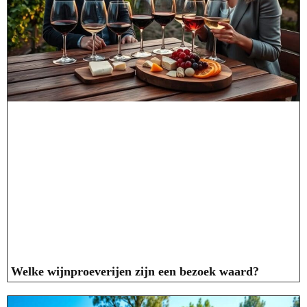
Welke wijnproeverijen zijn een bezoek waard?