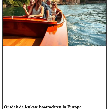
Ontdek de leukste boottochten in Europa