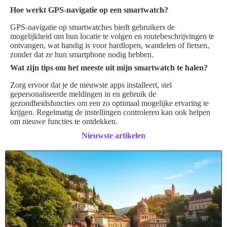
Hoe werkt GPS-navigatie op een smartwatch?
GPS-navigatie op smartwatches biedt gebruikers de
mogelijkheid om hun locatie te volgen en routebeschrijvingen te
ontvangen, wat handig is voor hardlopen, wandelen of fietsen,
zonder dat ze hun smartphone nodig hebben.
Wat zijn tips om het meeste uit mijn smartwatch te halen?
Zorg ervoor dat je de nieuwste apps installeert, stel
gepersonaliseerde meldingen in en gebruik de
gezondheidsfuncties om een zo optimaal mogelijke ervaring te
krijgen. Regelmatig de instellingen controleren kan ook helpen
om nieuwe functies te ontdekken.
Nieuwste artikelen