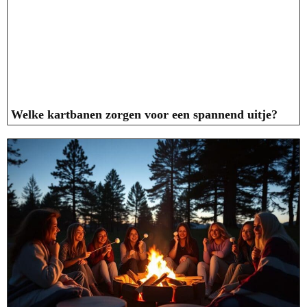
Welke kartbanen zorgen voor een spannend uitje?