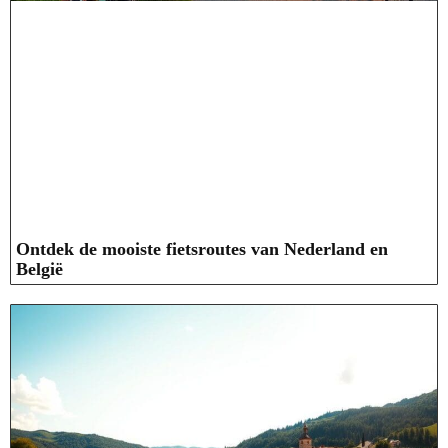
Ontdek de mooiste fietsroutes van Nederland en
België