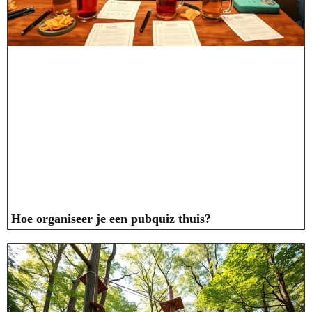
Hoe organiseer je een pubquiz thuis?