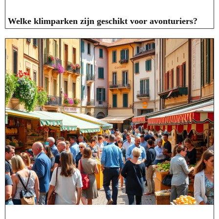
Welke klimparken zijn geschikt voor avonturiers?