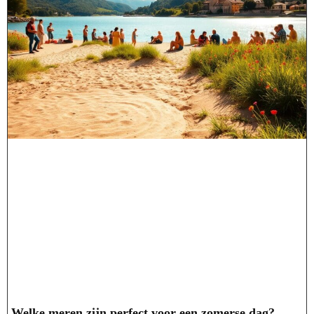
Welke meren zijn perfect voor een zomerse dag?