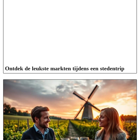
Ontdek de leukste markten tijdens een stedentrip