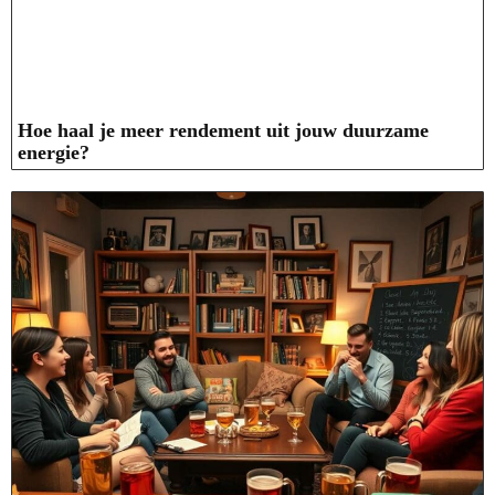
Hoe haal je meer rendement uit jouw duurzame
energie?