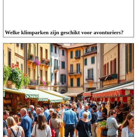
Welke klimparken zijn geschikt voor avonturiers?