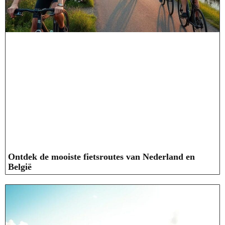
Ontdek de mooiste fietsroutes van Nederland en
België