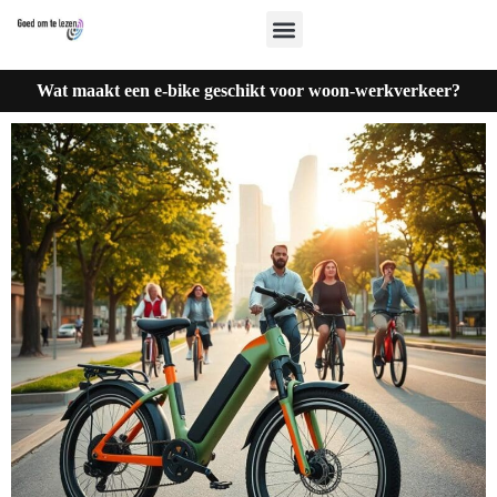
Wat maakt een e-bike geschikt voor woon-werkverkeer?