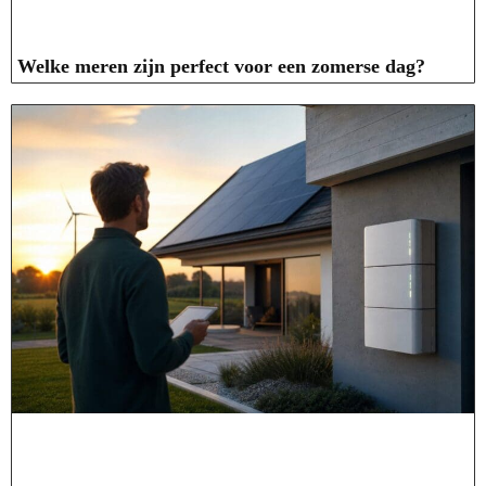
Welke meren zijn perfect voor een zomerse dag?