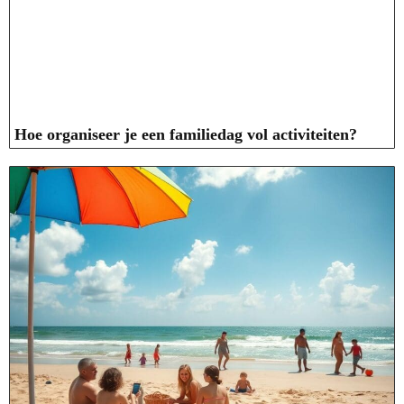
Hoe organiseer je een familiedag vol activiteiten?