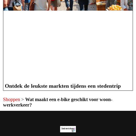
Ontdek de leukste markten tijdens een stedentrip
Shoppen
>
Wat maakt een e-bike geschikt voor woon-
werkverkeer?