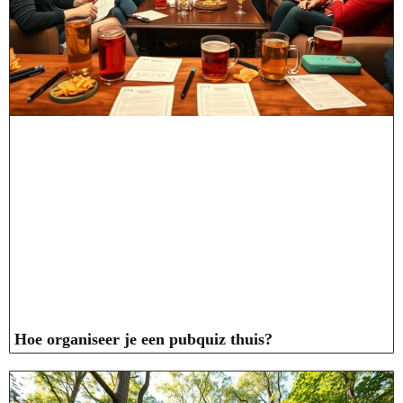
Hoe organiseer je een pubquiz thuis?