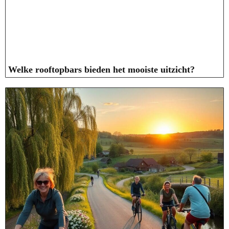
Welke rooftopbars bieden het mooiste uitzicht?