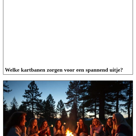
Welke kartbanen zorgen voor een spannend uitje?