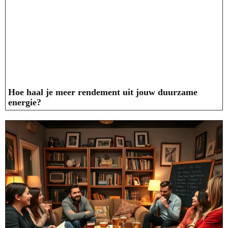
Hoe haal je meer rendement uit jouw duurzame
energie?