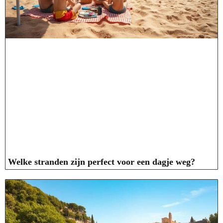
Welke stranden zijn perfect voor een dagje weg?