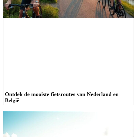
Ontdek de mooiste fietsroutes van Nederland en
België