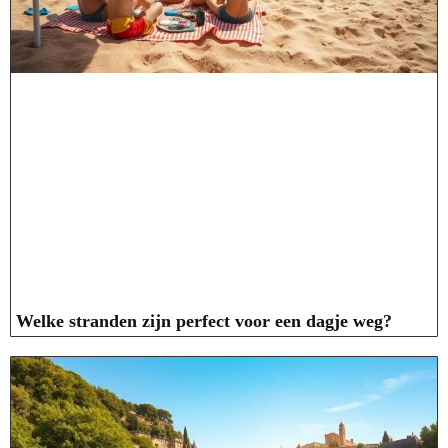
Welke stranden zijn perfect voor een dagje weg?