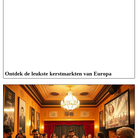
Ontdek de leukste kerstmarkten van Europa