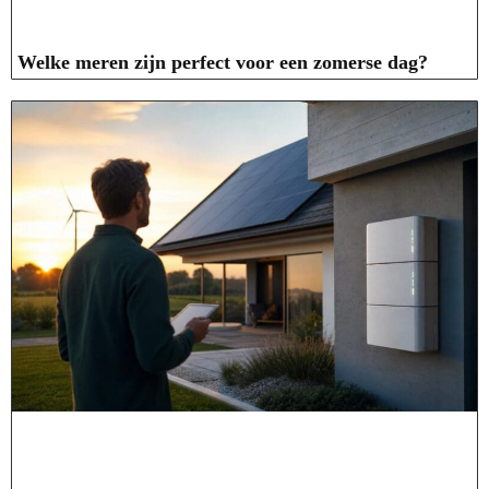
Welke meren zijn perfect voor een zomerse dag?