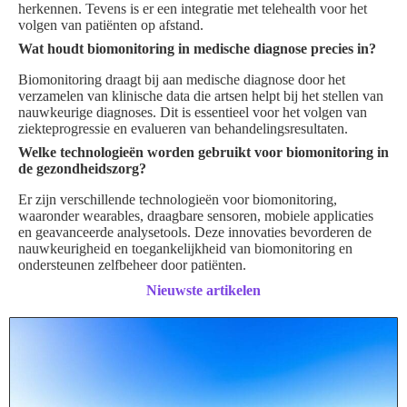
herkennen. Tevens is er een integratie met telehealth voor het
volgen van patiënten op afstand.
Wat houdt biomonitoring in medische diagnose precies in?
Biomonitoring draagt bij aan medische diagnose door het
verzamelen van klinische data die artsen helpt bij het stellen van
nauwkeurige diagnoses. Dit is essentieel voor het volgen van
ziekteprogressie en evalueren van behandelingsresultaten.
Welke technologieën worden gebruikt voor biomonitoring in
de gezondheidszorg?
Er zijn verschillende technologieën voor biomonitoring,
waaronder wearables, draagbare sensoren, mobiele applicaties
en geavanceerde analysetools. Deze innovaties bevorderen de
nauwkeurigheid en toegankelijkheid van biomonitoring en
ondersteunen zelfbeheer door patiënten.
Nieuwste artikelen