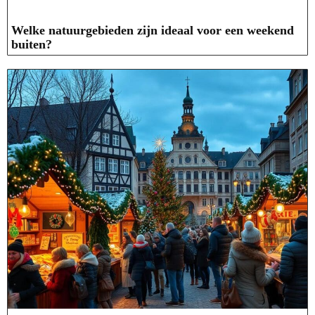
Welke natuurgebieden zijn ideaal voor een weekend
buiten?