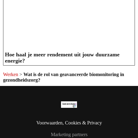
Hoe haal je meer rendement uit jouw duurzame
energie?
Werken
>
Wat is de rol van geavanceerde biomonitoring in
gezondheidszorg?
Voorwaarden, Cookies & Privacy
Marketing partners