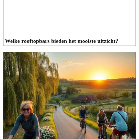
Welke rooftopbars bieden het mooiste uitzicht?