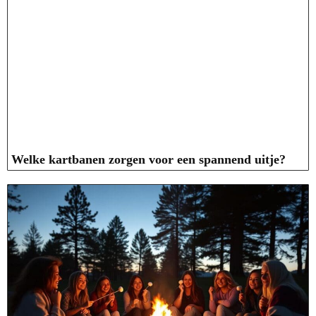
Welke kartbanen zorgen voor een spannend uitje?