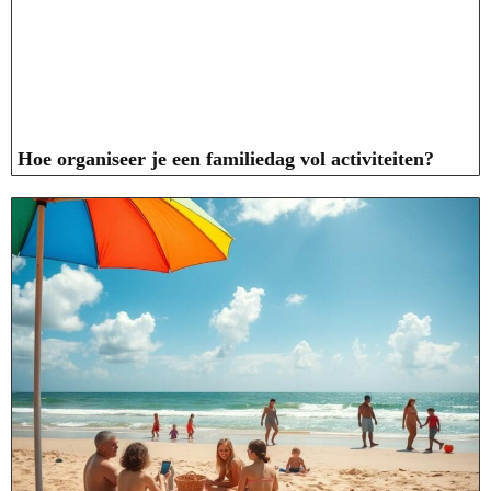
Hoe organiseer je een familiedag vol activiteiten?