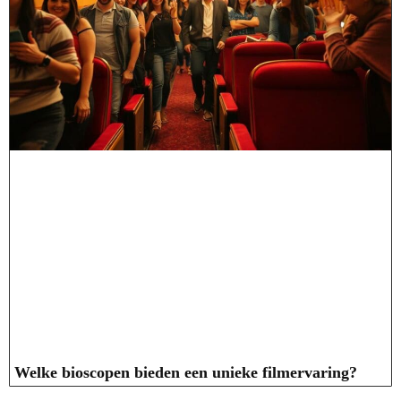
Welke bioscopen bieden een unieke filmervaring?