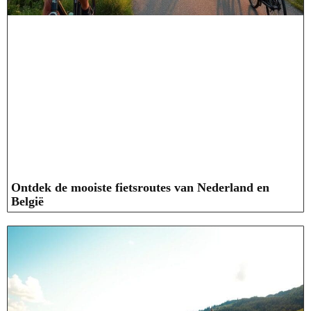
Ontdek de mooiste fietsroutes van Nederland en
België