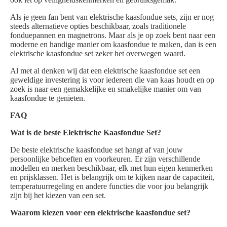
Als je geen fan bent van elektrische kaasfondue sets, zijn er nog
steeds alternatieve opties beschikbaar, zoals traditionele
fonduepannen en magnetrons. Maar als je op zoek bent naar een
moderne en handige manier om kaasfondue te maken, dan is een
elektrische kaasfondue set zeker het overwegen waard.
Al met al denken wij dat een elektrische kaasfondue set een
geweldige investering is voor iedereen die van kaas houdt en op
zoek is naar een gemakkelijke en smakelijke manier om van
kaasfondue te genieten.
FAQ
Wat is de beste Elektrische Kaasfondue Set?
De beste elektrische kaasfondue set hangt af van jouw
persoonlijke behoeften en voorkeuren. Er zijn verschillende
modellen en merken beschikbaar, elk met hun eigen kenmerken
en prijsklassen. Het is belangrijk om te kijken naar de capaciteit,
temperatuurregeling en andere functies die voor jou belangrijk
zijn bij het kiezen van een set.
Waarom kiezen voor een elektrische kaasfondue set?