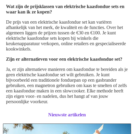
Wat zijn de prijsklassen van elektrische kaasfondue sets en
waar kan ik ze kopen?
De prijs van een elektrische kaasfondue set kan variëren
afhankelijk van het merk, de kwaliteit en de functies. Over het
algemeen liggen de prijzen tussen de €30 en €100. Je kunt
elektrische kaasfondue sets kopen bij winkels die
keukenapparatuur verkopen, online retailers en gespecialiseerde
kookwinkels.
Zijn er alternatieven voor een elektrische kaasfondue set?
Ja, er zijn alternatieve manieren om kaasfondue te bereiden als je
geen elektrische kaasfondue set wilt gebruiken. Je kunt
bijvoorbeeld een traditionele fonduepan op een gasbrander
gebruiken, een magnetron gebruiken om kaas te smelten of zelfs
een kaasfondue maken in een slowcooker. Elke methode heeft
zijn eigen voor- en nadelen, dus het hangt af van jouw
persoonlijke voorkeur.
Nieuwste artikelen