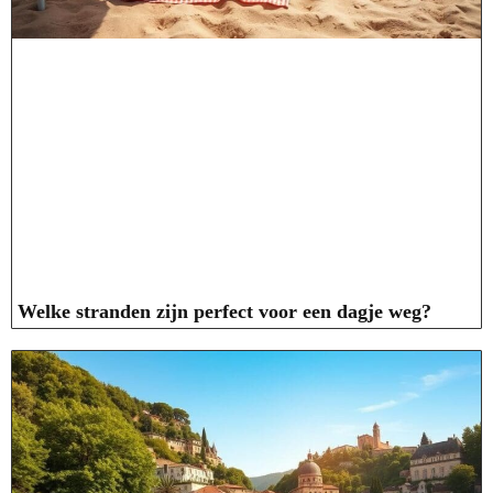
Welke stranden zijn perfect voor een dagje weg?