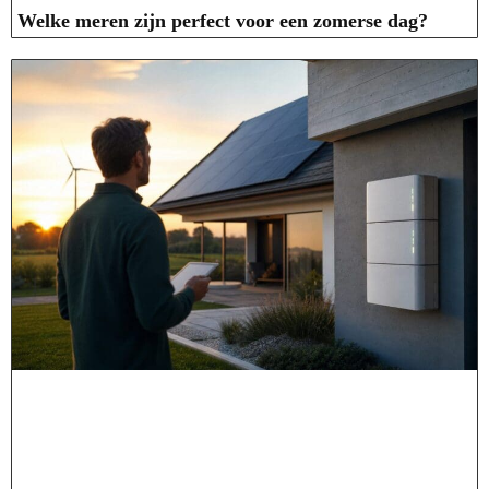
Welke meren zijn perfect voor een zomerse dag?