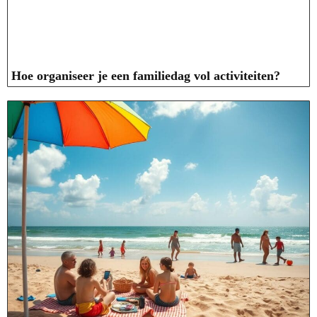
Hoe organiseer je een familiedag vol activiteiten?