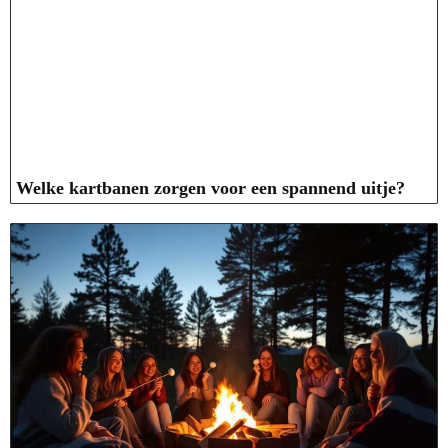
Welke kartbanen zorgen voor een spannend uitje?