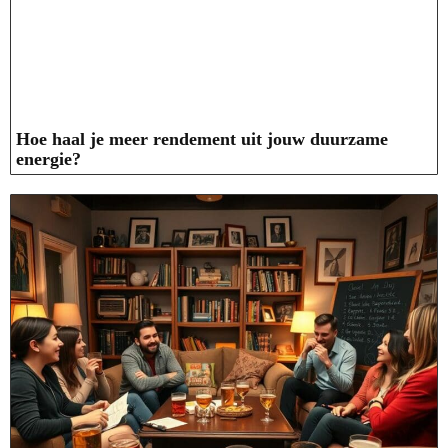
Hoe haal je meer rendement uit jouw duurzame
energie?