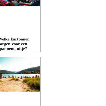
Welke kartbanen
orgen voor een
pannend uitje?