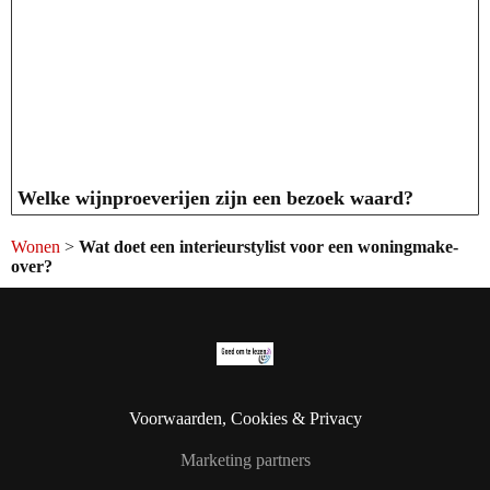
Welke wijnproeverijen zijn een bezoek waard?
Wonen
>
Wat doet een interieurstylist voor een woningmake-
over?
Voorwaarden, Cookies & Privacy
Marketing partners