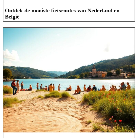
Ontdek de mooiste fietsroutes van Nederland en
België