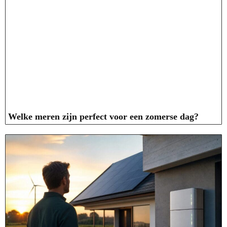
Welke meren zijn perfect voor een zomerse dag?