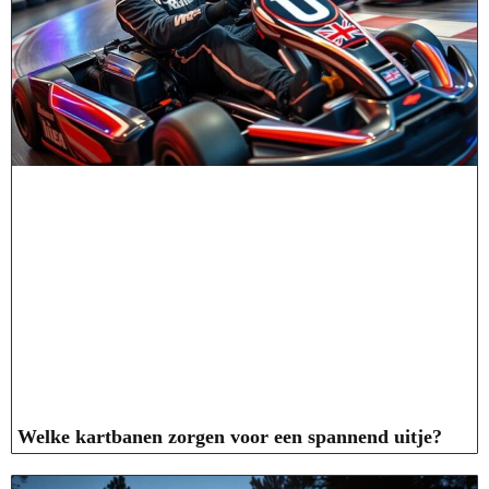
Welke kartbanen zorgen voor een spannend uitje?