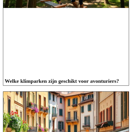
Welke klimparken zijn geschikt voor avonturiers?