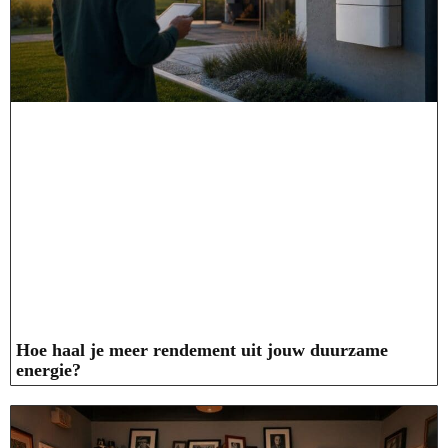
Hoe haal je meer rendement uit jouw duurzame
energie?