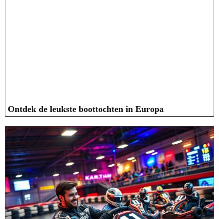
Ontdek de leukste boottochten in Europa