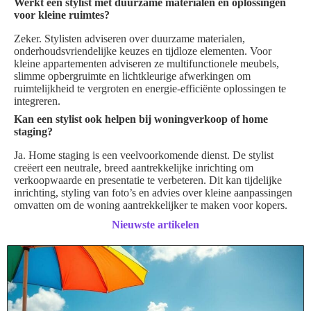
Werkt een stylist met duurzame materialen en oplossingen
voor kleine ruimtes?
Zeker. Stylisten adviseren over duurzame materialen,
onderhoudsvriendelijke keuzes en tijdloze elementen. Voor
kleine appartementen adviseren ze multifunctionele meubels,
slimme opbergruimte en lichtkleurige afwerkingen om
ruimtelijkheid te vergroten en energie-efficiënte oplossingen te
integreren.
Kan een stylist ook helpen bij woningverkoop of home
staging?
Ja. Home staging is een veelvoorkomende dienst. De stylist
creëert een neutrale, breed aantrekkelijke inrichting om
verkoopwaarde en presentatie te verbeteren. Dit kan tijdelijke
inrichting, styling van foto’s en advies over kleine aanpassingen
omvatten om de woning aantrekkelijker te maken voor kopers.
Nieuwste artikelen