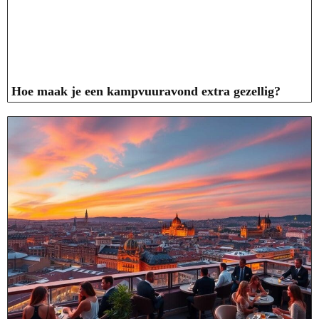
Hoe maak je een kampvuuravond extra gezellig?