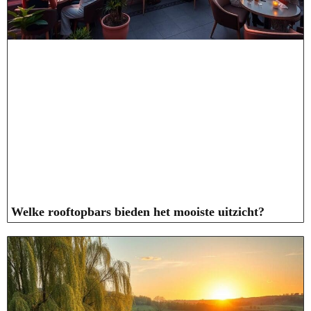
Welke rooftopbars bieden het mooiste uitzicht?