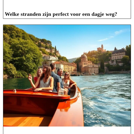
Welke stranden zijn perfect voor een dagje weg?