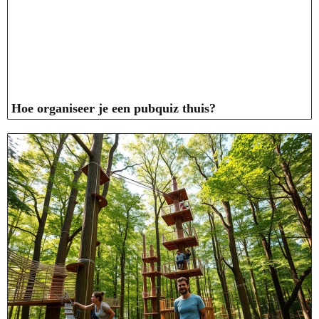
Hoe organiseer je een pubquiz thuis?