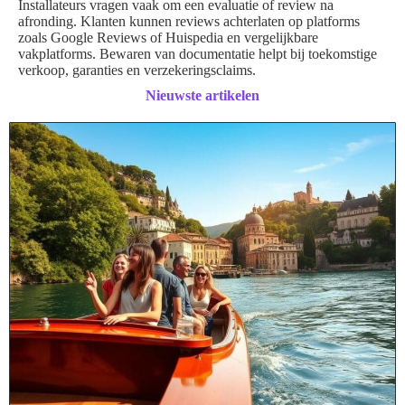
Installateurs vragen vaak om een evaluatie of review na
afronding. Klanten kunnen reviews achterlaten op platforms
zoals Google Reviews of Huispedia en vergelijkbare
vakplatforms. Bewaren van documentatie helpt bij toekomstige
verkoop, garanties en verzekeringsclaims.
Nieuwste artikelen