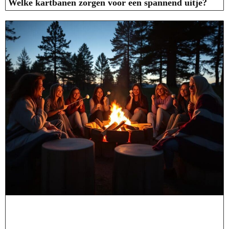
Welke kartbanen zorgen voor een spannend uitje?