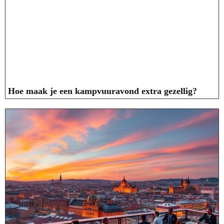
Hoe maak je een kampvuuravond extra gezellig?