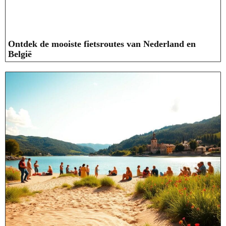
Ontdek de mooiste fietsroutes van Nederland en
België