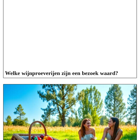
Welke wijnproeverijen zijn een bezoek waard?