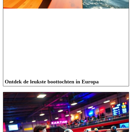
Ontdek de leukste boottochten in Europa