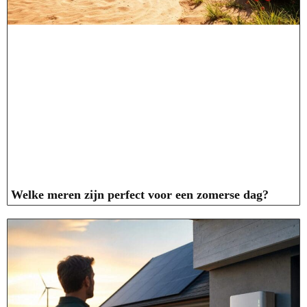
Welke meren zijn perfect voor een zomerse dag?