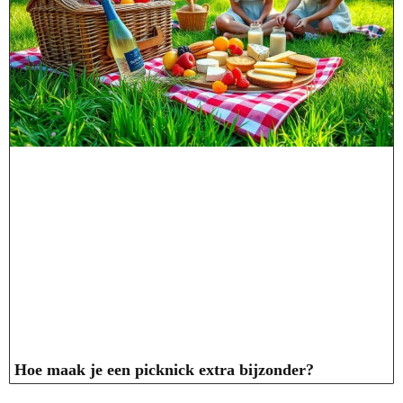
Hoe maak je een picknick extra bijzonder?