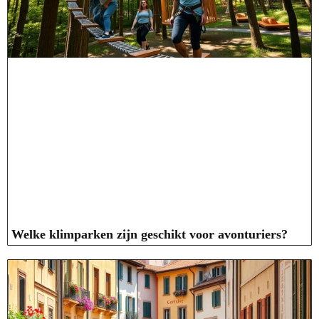
Welke klimparken zijn geschikt voor avonturiers?