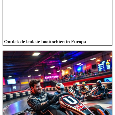
Ontdek de leukste boottochten in Europa