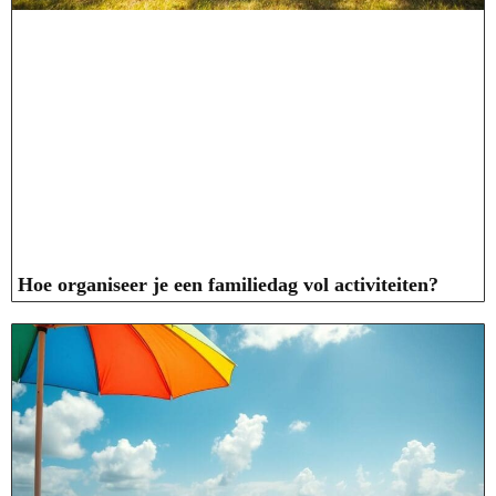
Hoe organiseer je een familiedag vol activiteiten?