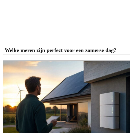
Welke meren zijn perfect voor een zomerse dag?