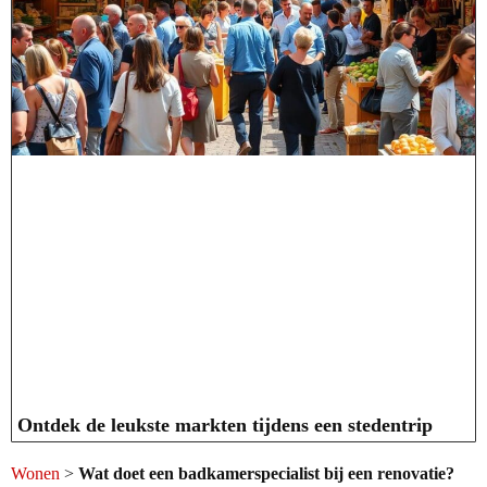
Ontdek de leukste markten tijdens een stedentrip
Wonen
>
Wat doet een badkamerspecialist bij een renovatie?