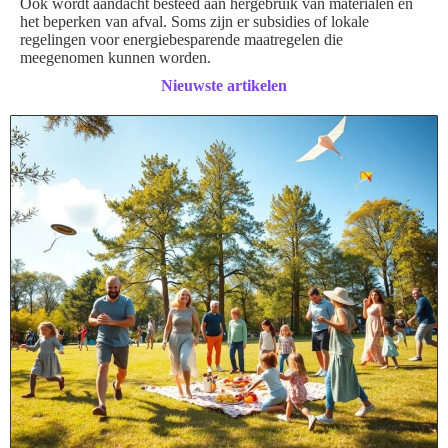
Ook wordt aandacht besteed aan hergebruik van materialen en
het beperken van afval. Soms zijn er subsidies of lokale
regelingen voor energiebesparende maatregelen die
meegenomen kunnen worden.
Nieuwste artikelen