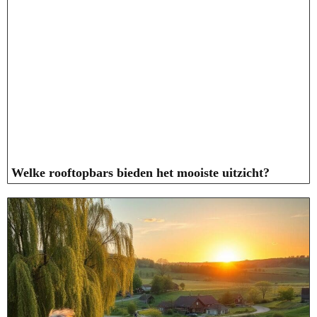
Welke rooftopbars bieden het mooiste uitzicht?