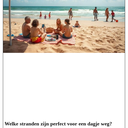
Welke stranden zijn perfect voor een dagje weg?