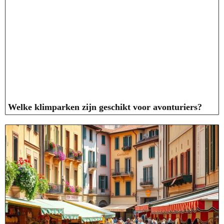
Welke klimparken zijn geschikt voor avonturiers?