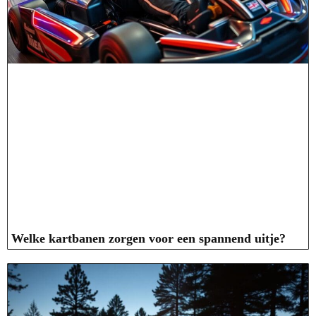
Welke kartbanen zorgen voor een spannend uitje?