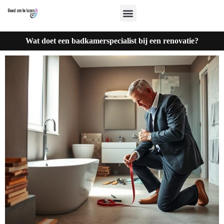
Wat doet een badkamerspecialist bij een renovatie?