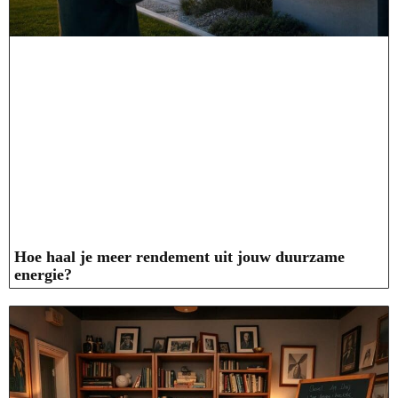
Hoe haal je meer rendement uit jouw duurzame
energie?