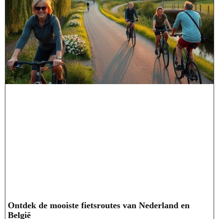
Ontdek de mooiste fietsroutes van Nederland en
België