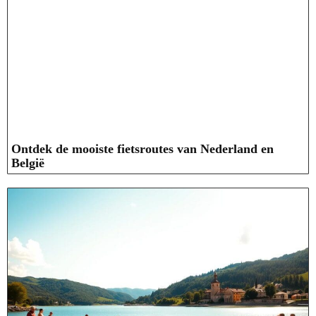
Ontdek de mooiste fietsroutes van Nederland en
België