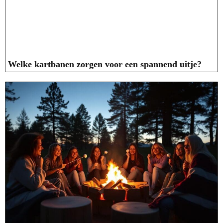
Welke kartbanen zorgen voor een spannend uitje?