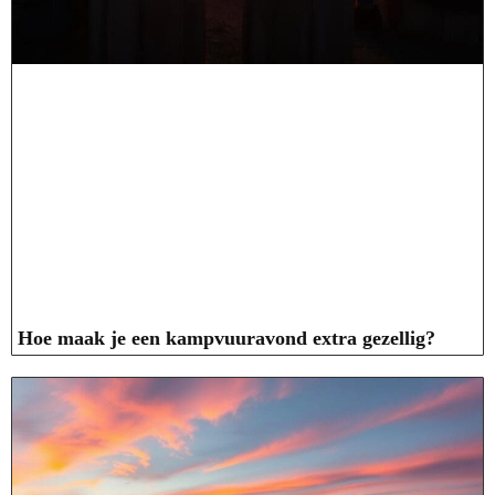
Hoe maak je een kampvuuravond extra gezellig?