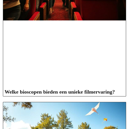
Welke bioscopen bieden een unieke filmervaring?