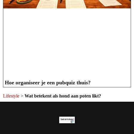
Hoe organiseer je een pubquiz thuis?
Lifestyle
>
Wat betekent als hond aan poten likt?