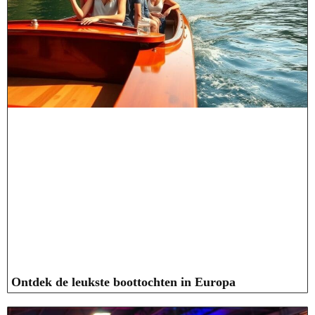
Ontdek de leukste boottochten in Europa