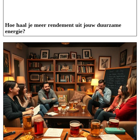
Hoe haal je meer rendement uit jouw duurzame
energie?