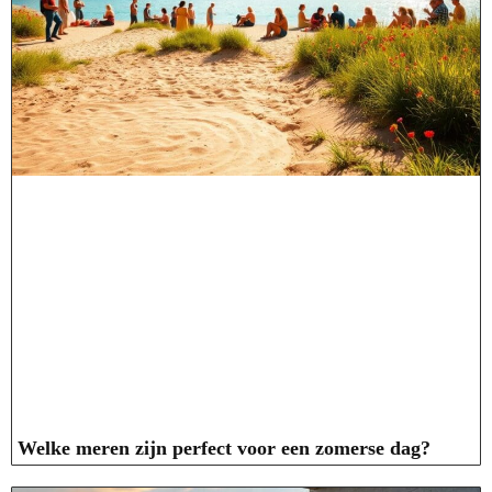
Welke meren zijn perfect voor een zomerse dag?