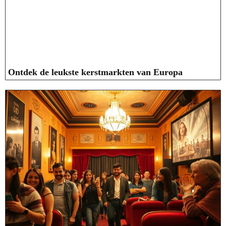
Ontdek de leukste kerstmarkten van Europa