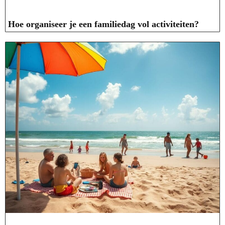
Hoe organiseer je een familiedag vol activiteiten?