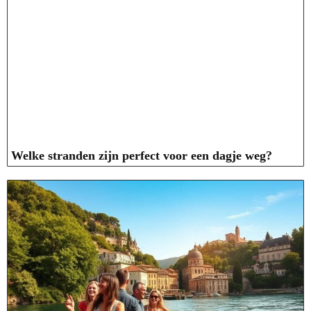
Welke stranden zijn perfect voor een dagje weg?