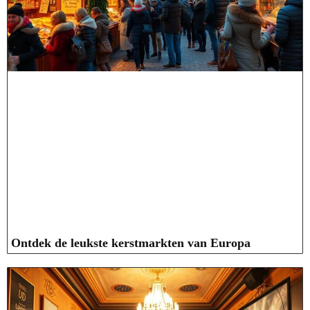
Ontdek de leukste kerstmarkten van Europa