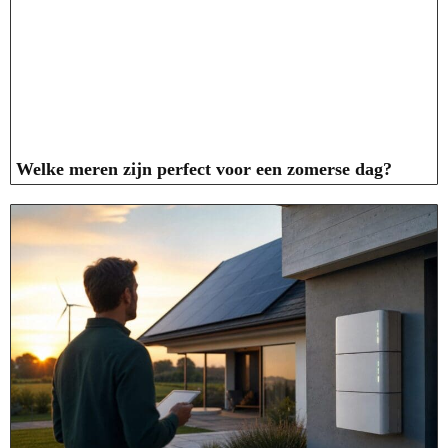
Welke meren zijn perfect voor een zomerse dag?