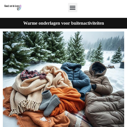
Warme onderlagen voor buitenactiviteiten