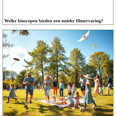
Welke bioscopen bieden een unieke filmervaring?