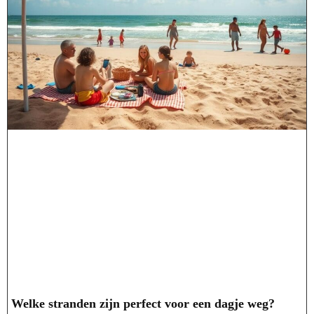
Welke stranden zijn perfect voor een dagje weg?