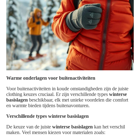
Warme onderlagen voor buitenactiviteiten
Voor buitenactiviteiten in koude omstandigheden zijn de juiste
clothing keuzes cruciaal. Er zijn verschillende types
winterse
basislagen
beschikbaar, elk met unieke voordelen die comfort
en warmte bieden tijdens buitenavonturen.
Verschillende types winterse basislagen
De keuze van de juiste
winterse basislagen
kan het verschil
maken. Veel mensen kiezen voor materialen zoals: