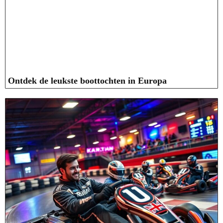
Ontdek de leukste boottochten in Europa