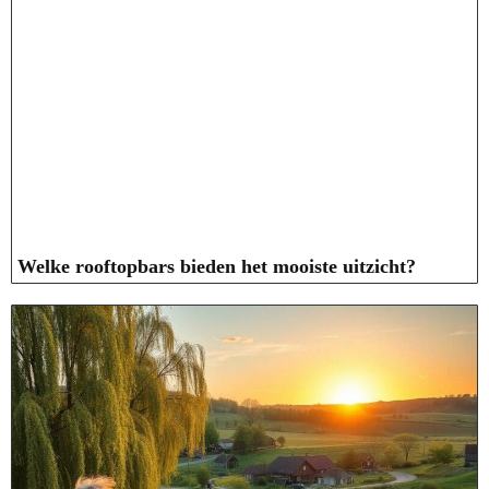
Welke rooftopbars bieden het mooiste uitzicht?