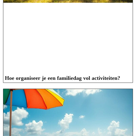
Hoe organiseer je een familiedag vol activiteiten?