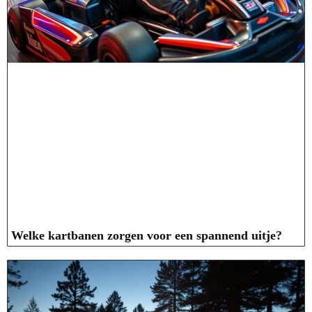
Welke kartbanen zorgen voor een spannend uitje?