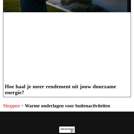
Hoe haal je meer rendement uit jouw duurzame
energie?
Shoppen
>
Warme onderlagen voor buitenactiviteiten