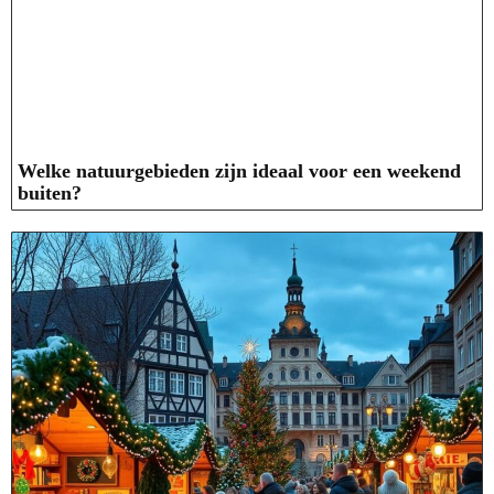
Welke natuurgebieden zijn ideaal voor een weekend
buiten?