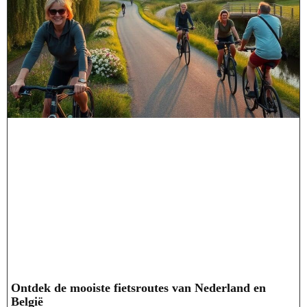
Ontdek de mooiste fietsroutes van Nederland en
België