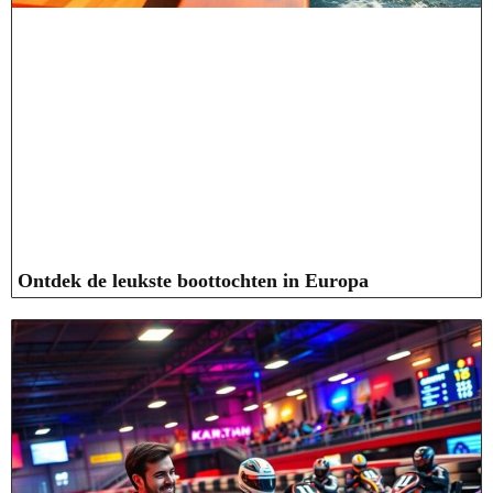
Ontdek de leukste boottochten in Europa