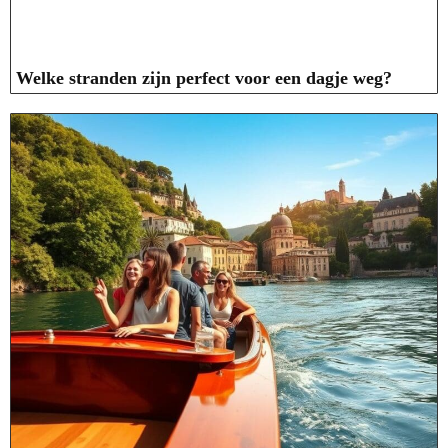
Welke stranden zijn perfect voor een dagje weg?