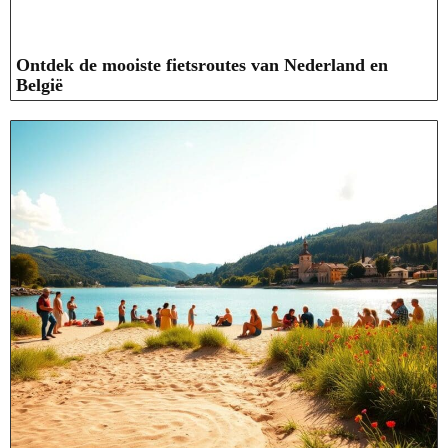
Ontdek de mooiste fietsroutes van Nederland en
België