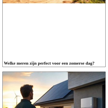
Welke meren zijn perfect voor een zomerse dag?