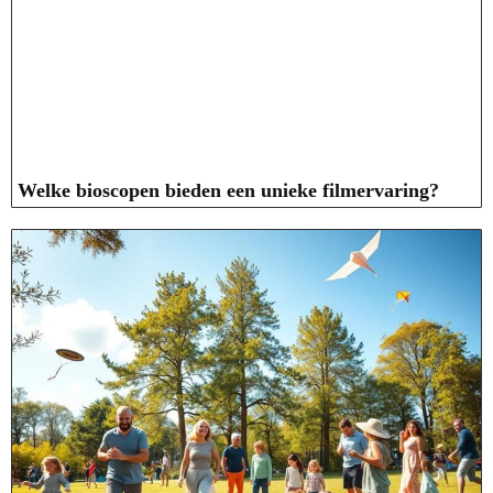
Welke bioscopen bieden een unieke filmervaring?