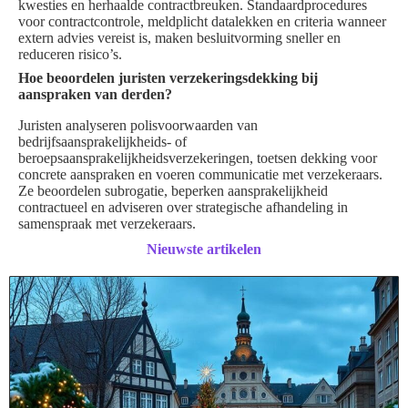
kwesties en herhaalde contractbreuken. Standaardprocedures
voor contractcontrole, meldplicht datalekken en criteria wanneer
extern advies vereist is, maken besluitvorming sneller en
reduceren risico’s.
Hoe beoordelen juristen verzekeringsdekking bij
aanspraken van derden?
Juristen analyseren polisvoorwaarden van
bedrijfsaansprakelijkheids‑ of
beroepsaansprakelijkheidsverzekeringen, toetsen dekking voor
concrete aanspraken en voeren communicatie met verzekeraars.
Ze beoordelen subrogatie, beperken aansprakelijkheid
contractueel en adviseren over strategische afhandeling in
samenspraak met verzekeraars.
Nieuwste artikelen