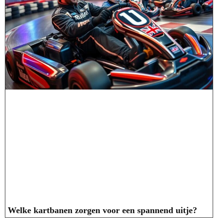
Welke kartbanen zorgen voor een spannend uitje?