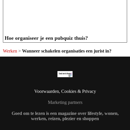
Hoe organiseer je een pubquiz thuis?
Werken
>
Wanneer schakelen organisaties een jurist in?
Voorwaarden, Cookies & Privacy
Marketing partners
Goed om te lezen is een magazine over lifestyle, wonen,
werken, reizen, plezier en shoppen