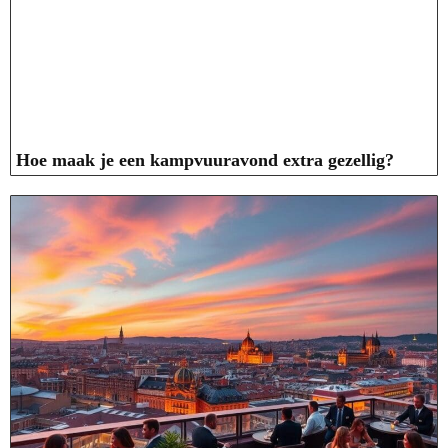
Hoe maak je een kampvuuravond extra gezellig?