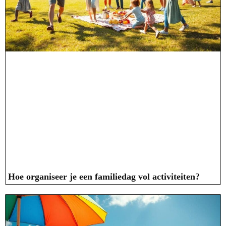
Hoe organiseer je een familiedag vol activiteiten?