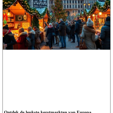
Ontdek de leukste kerstmarkten van Europa