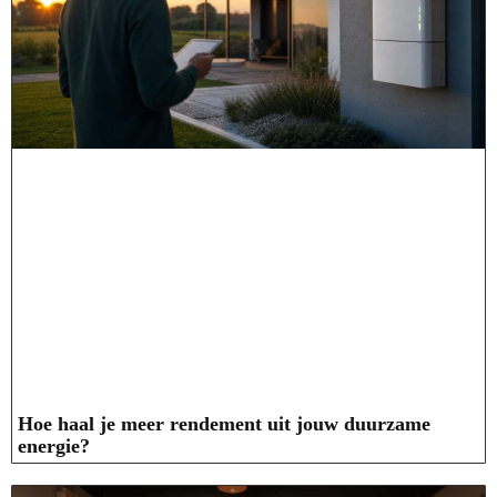
Hoe haal je meer rendement uit jouw duurzame
energie?