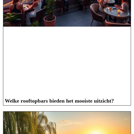
Welke rooftopbars bieden het mooiste uitzicht?