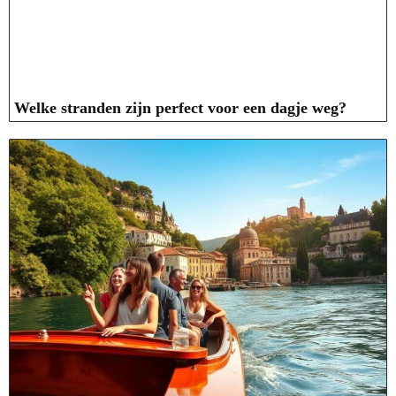
Welke stranden zijn perfect voor een dagje weg?