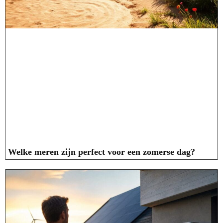
Welke meren zijn perfect voor een zomerse dag?