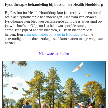
Fysiotherapie behandeling bij Passion for Health Hoofddorp
Bij Passion for Health Hoofddorp kun je terecht voor een breed
scala aan fysiotherapie behandelingen. Het team van ervaren
fysiotherapeuten biedt gespecialiseerde zorg die is afgestemd op
jouw behoeften. Of je nu last hebt van sportblessures,
chronische pijn of andere klachten, zij staan klaar om je te
helpen. Een
afspraak maken bij fysio in Hoofddorp
kun je
eenvoudig online doen zodat je snel kunt starten met je weg naar
herstel.
Nieuwste artikelen