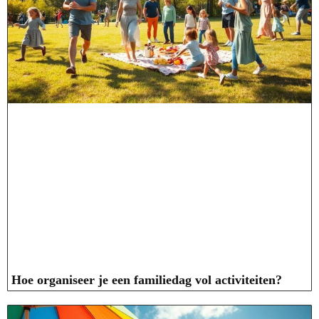
Hoe organiseer je een familiedag vol activiteiten?