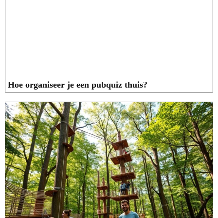
Hoe organiseer je een pubquiz thuis?