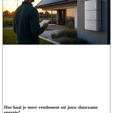
Hoe haal je meer rendement uit jouw duurzame
energie?