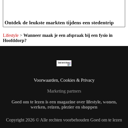
Ontdek de leukste markten tijdens een stedentrip
Lifestyle
>
Wanneer maak je een afspraak bij een fysio in
Hoofddorp?
Voorwaarden, Cookies & Privacy
Marketing partners
Goed om te lezen is een magazine over lifestyle, wonen,
werken, reizen, plezier en shoppen
Copyright 2026 © Alle rechten voorbehouden Goed om te lezen