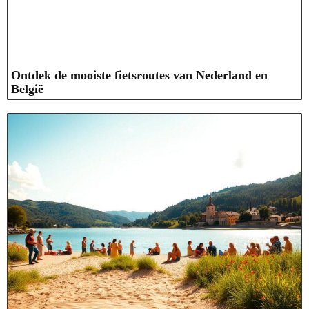
Ontdek de mooiste fietsroutes van Nederland en
België