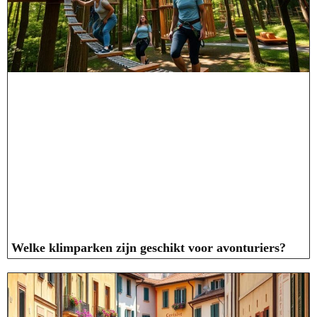
Welke klimparken zijn geschikt voor avonturiers?