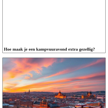
Hoe maak je een kampvuuravond extra gezellig?