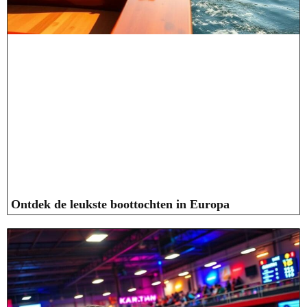
Ontdek de leukste boottochten in Europa