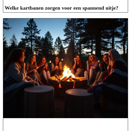
Welke kartbanen zorgen voor een spannend uitje?