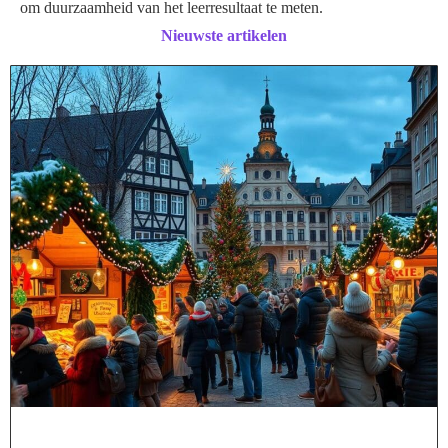
om duurzaamheid van het leerresultaat te meten.
Nieuwste artikelen