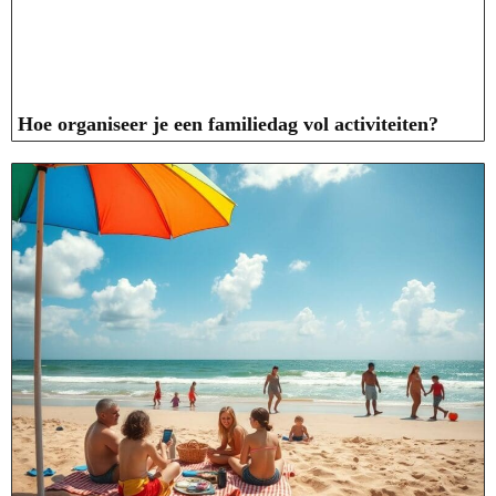
Hoe organiseer je een familiedag vol activiteiten?