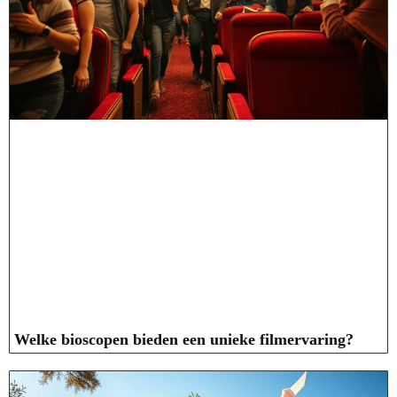
Welke bioscopen bieden een unieke filmervaring?