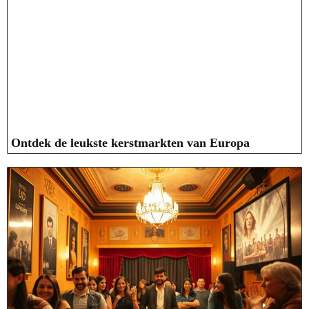
Ontdek de leukste kerstmarkten van Europa