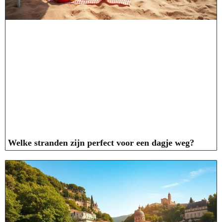
Welke stranden zijn perfect voor een dagje weg?