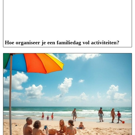
Hoe organiseer je een familiedag vol activiteiten?