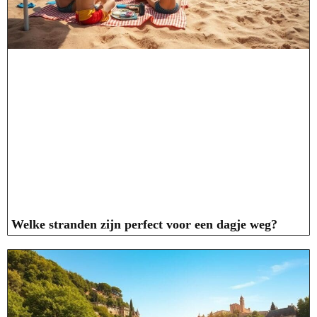
Welke stranden zijn perfect voor een dagje weg?