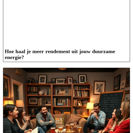
Hoe haal je meer rendement uit jouw duurzame
energie?