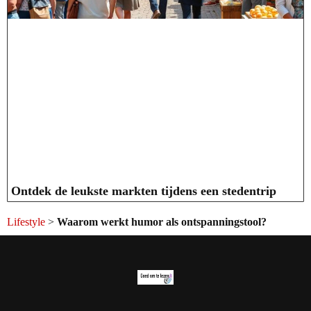
Ontdek de leukste markten tijdens een stedentrip
Lifestyle
>
Waarom werkt humor als ontspanningstool?