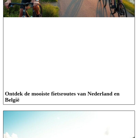
Ontdek de mooiste fietsroutes van Nederland en
België