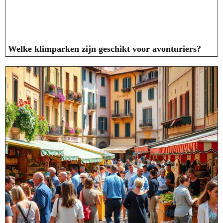
Welke klimparken zijn geschikt voor avonturiers?