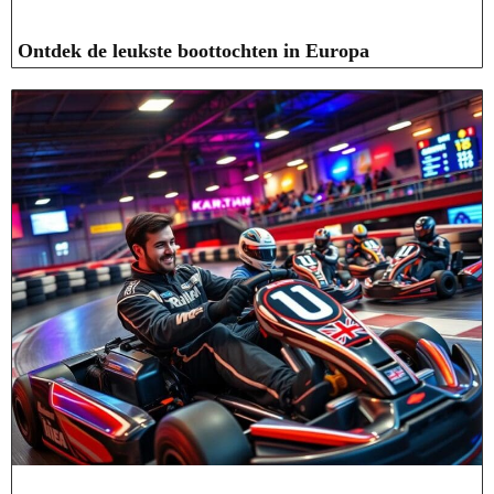
Ontdek de leukste boottochten in Europa