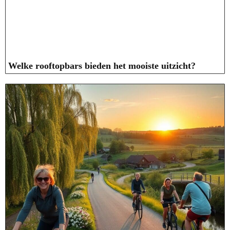
Welke rooftopbars bieden het mooiste uitzicht?