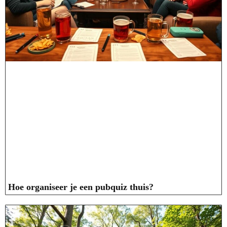
Hoe organiseer je een pubquiz thuis?