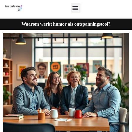
Waarom werkt humor als ontspanningstool?