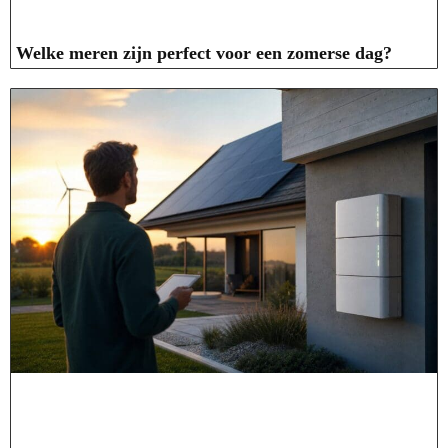
Welke meren zijn perfect voor een zomerse dag?