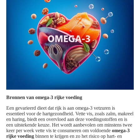
Bronnen van omega-3 rijke voeding
Een gevarieerd dieet dat rijk is aan omega-3 vetzuren is
essentieel voor de hartgezondheid. Vette vis, zoals zalm, makreel
en haring, biedt een overvloed aan deze voedingsstoffen en is
een uitstekende keuze. Het wordt aanbevolen om minstens twee
keer per week vette vis te consumeren om voldoende
omega-3
rijke voeding
binnen te krijgen en zo het risico op hart- en