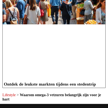
Ontdek de leukste markten tijdens een stedentrip
Lifestyle
>
Waarom omega-3 vetzuren belangrijk zijn voor je
hart