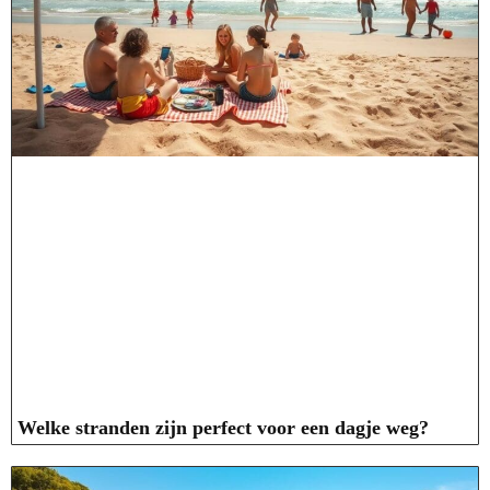
Welke stranden zijn perfect voor een dagje weg?