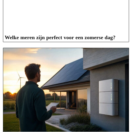
Welke meren zijn perfect voor een zomerse dag?