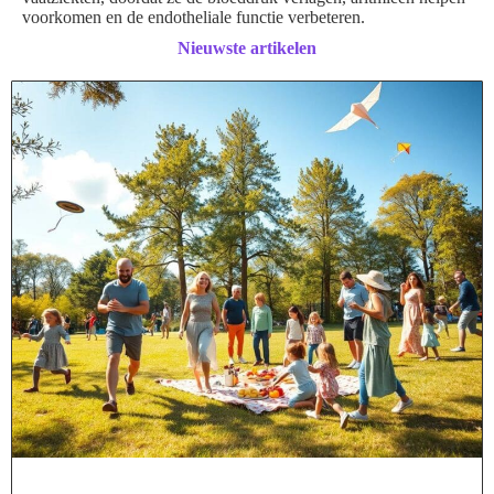
voorkomen en de endotheliale functie verbeteren.
Nieuwste artikelen