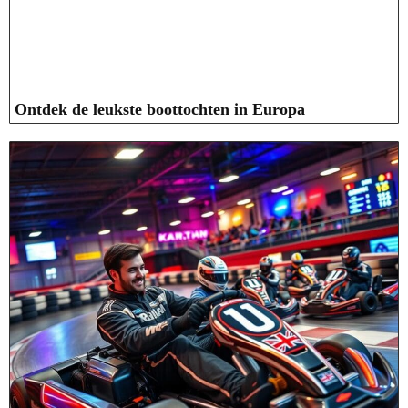
Ontdek de leukste boottochten in Europa