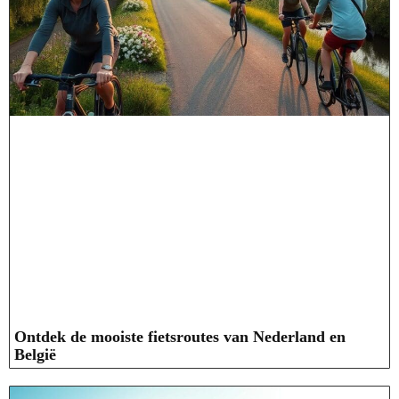
Ontdek de mooiste fietsroutes van Nederland en
België