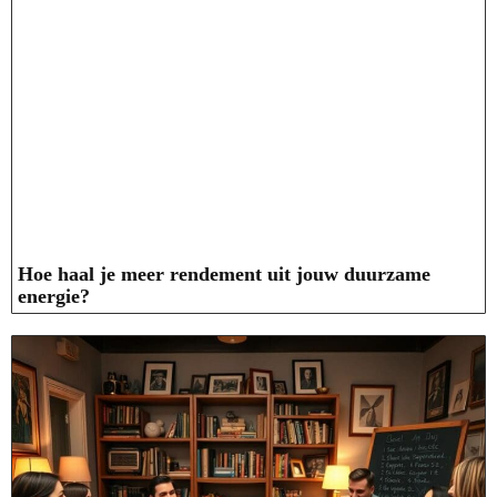
Hoe haal je meer rendement uit jouw duurzame
energie?