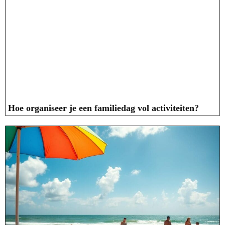
Hoe organiseer je een familiedag vol activiteiten?