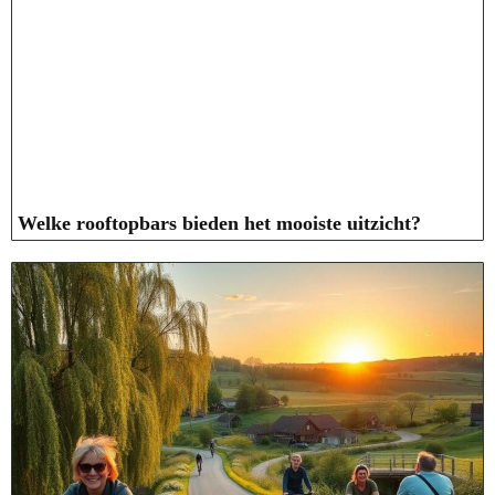
Welke rooftopbars bieden het mooiste uitzicht?