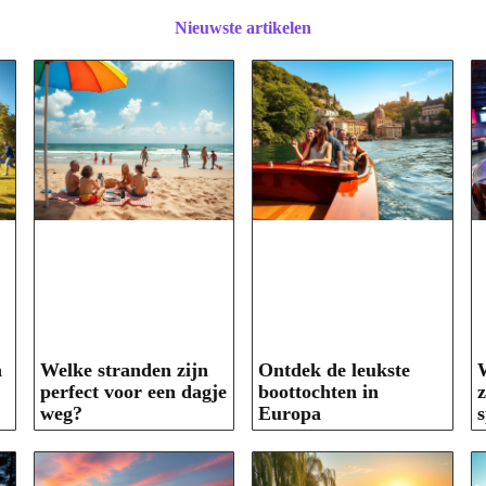
Nieuwste artikelen
n
Welke stranden zijn
Ontdek de leukste
perfect voor een dagje
boottochten in
z
weg?
Europa
s