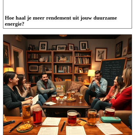
Hoe haal je meer rendement uit jouw duurzame
energie?