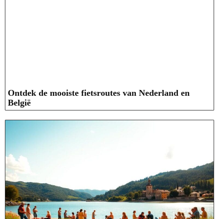
Ontdek de mooiste fietsroutes van Nederland en
België