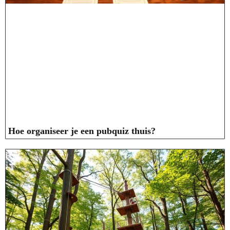
Hoe organiseer je een pubquiz thuis?