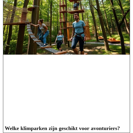
Welke klimparken zijn geschikt voor avonturiers?