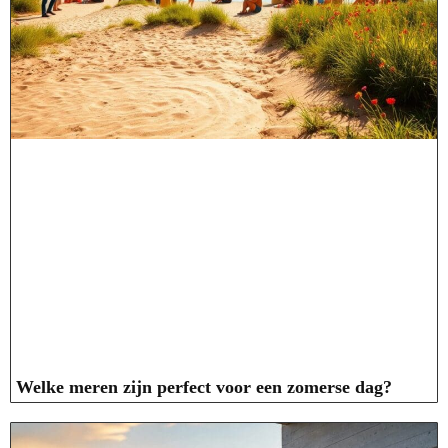
Welke meren zijn perfect voor een zomerse dag?