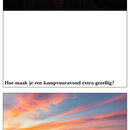
Hoe maak je een kampvuuravond extra gezellig?