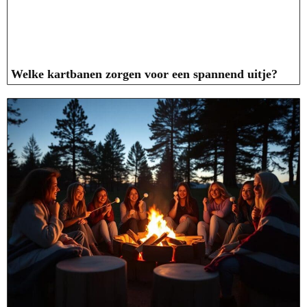
Welke kartbanen zorgen voor een spannend uitje?