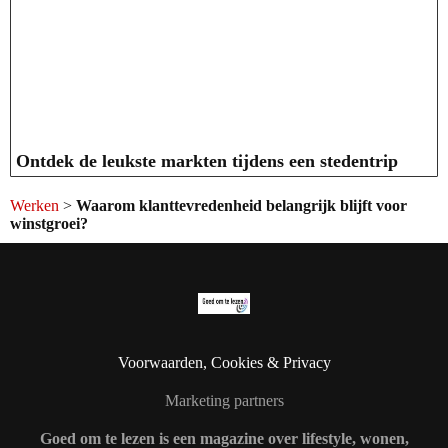
Ontdek de leukste markten tijdens een stedentrip
Werken
>
Waarom klanttevredenheid belangrijk blijft voor
winstgroei?
Voorwaarden, Cookies & Privacy
Marketing partners
Goed om te lezen is een magazine over lifestyle, wonen,