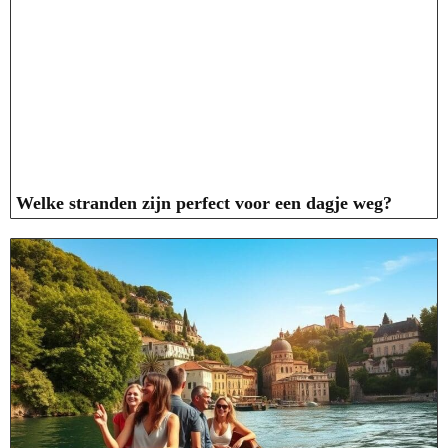
Welke stranden zijn perfect voor een dagje weg?