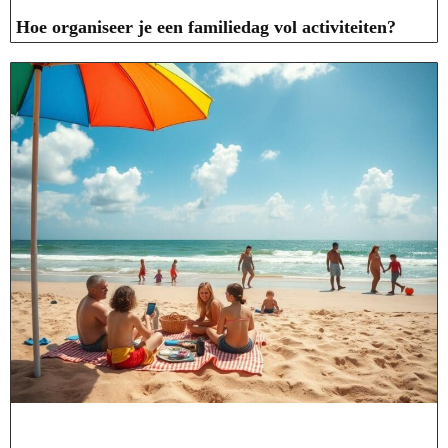
Hoe organiseer je een familiedag vol activiteiten?