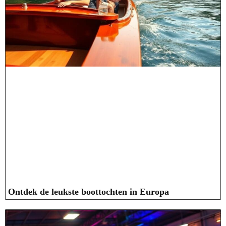
Ontdek de leukste boottochten in Europa