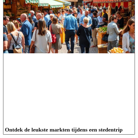
Ontdek de leukste markten tijdens een stedentrip