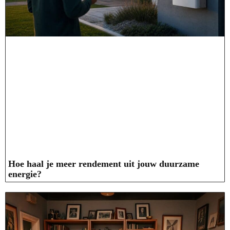
Hoe haal je meer rendement uit jouw duurzame
energie?