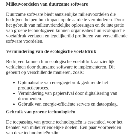
Milieuvoordelen van duurzame software
Duurzame software biedt aanzienlijke milieuvoordelen die
bedrijven helpen hun impact op de aarde te verminderen. Door
het gebruik van milieuvriendelijke oplossingen en de integratie
van groene technologieën kunnen organisaties hun ecologische
voetafdruk verlagen en tegelijkertijd profiteren van verschillende
software voordelen.
Vermindering van de ecologische voetafdruk
Bedrijven kunnen hun ecologische voetafdruk aanzienlijk
verkleinen door duurzame software te implementeren. Dit
gebeurt op verschillende manieren, zoals:
Optimalisatie van energiegebruik gedurende het
productieproces.
Vermindering van papierafval door digitalisering van
documenten.
Gebruik van energie-efficiënte servers en dataopslag.
Gebruik van groene technologieën
De toepassing van groene technologieën is essentieel voor het
behalen van milieuvriendelijke doelen. Een paar voorbeelden
van deze technologieën zijn: