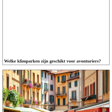
Welke klimparken zijn geschikt voor avonturiers?