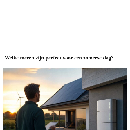
Welke meren zijn perfect voor een zomerse dag?