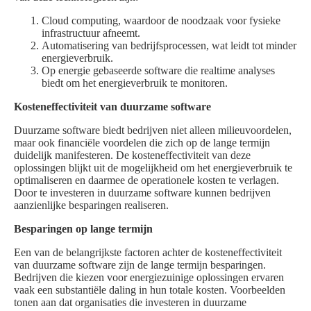
Cloud computing, waardoor de noodzaak voor fysieke
infrastructuur afneemt.
Automatisering van bedrijfsprocessen, wat leidt tot minder
energieverbruik.
Op energie gebaseerde software die realtime analyses
biedt om het energieverbruik te monitoren.
Kosteneffectiviteit van duurzame software
Duurzame software biedt bedrijven niet alleen milieuvoordelen,
maar ook financiële voordelen die zich op de lange termijn
duidelijk manifesteren. De kosteneffectiviteit van deze
oplossingen blijkt uit de mogelijkheid om het energieverbruik te
optimaliseren en daarmee de operationele kosten te verlagen.
Door te investeren in duurzame software kunnen bedrijven
aanzienlijke besparingen realiseren.
Besparingen op lange termijn
Een van de belangrijkste factoren achter de kosteneffectiviteit
van duurzame software zijn de lange termijn besparingen.
Bedrijven die kiezen voor energiezuinige oplossingen ervaren
vaak een substantiële daling in hun totale kosten. Voorbeelden
tonen aan dat organisaties die investeren in duurzame