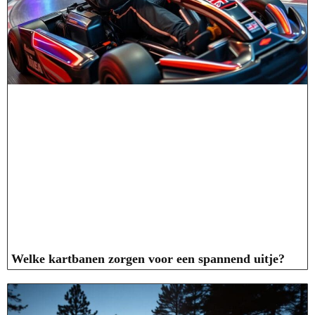
Welke kartbanen zorgen voor een spannend uitje?