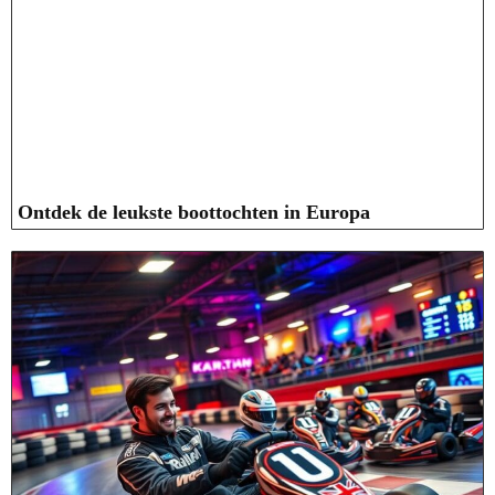
Ontdek de leukste boottochten in Europa