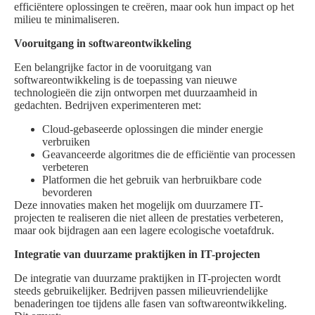
efficiëntere oplossingen te creëren, maar ook hun impact op het
milieu te minimaliseren.
Vooruitgang in softwareontwikkeling
Een belangrijke factor in de vooruitgang van
softwareontwikkeling is de toepassing van nieuwe
technologieën die zijn ontworpen met duurzaamheid in
gedachten. Bedrijven experimenteren met:
Cloud-gebaseerde oplossingen die minder energie
verbruiken
Geavanceerde algoritmes die de efficiëntie van processen
verbeteren
Platformen die het gebruik van herbruikbare code
bevorderen
Deze innovaties maken het mogelijk om duurzamere IT-
projecten te realiseren die niet alleen de prestaties verbeteren,
maar ook bijdragen aan een lagere ecologische voetafdruk.
Integratie van duurzame praktijken in IT-projecten
De integratie van duurzame praktijken in IT-projecten wordt
steeds gebruikelijker. Bedrijven passen milieuvriendelijke
benaderingen toe tijdens alle fasen van softwareontwikkeling.