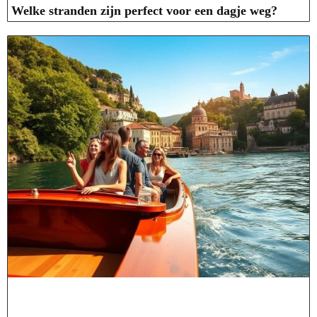
Welke stranden zijn perfect voor een dagje weg?