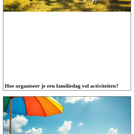
Hoe organiseer je een familiedag vol activiteiten?