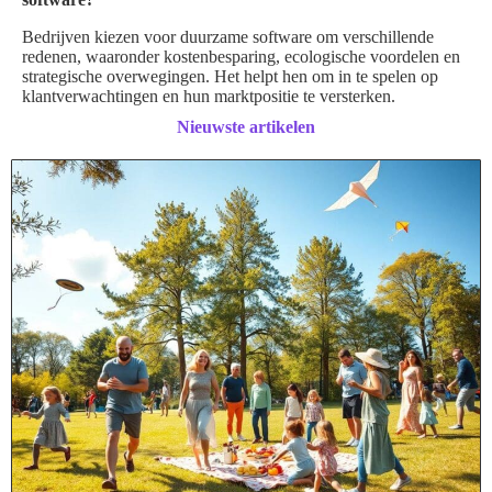
Bedrijven kiezen voor duurzame software om verschillende
redenen, waaronder kostenbesparing, ecologische voordelen en
strategische overwegingen. Het helpt hen om in te spelen op
klantverwachtingen en hun marktpositie te versterken.
Nieuwste artikelen