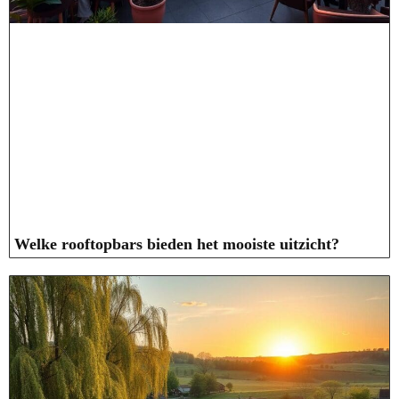
Welke rooftopbars bieden het mooiste uitzicht?